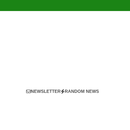
NEWSLETTER
RANDOM NEWS