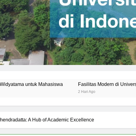
siswa
Fasilitas Modern di Universitas Udayana yang Perl
2 Hari Ago
ahendradatta: A Hub of Academic Excellence