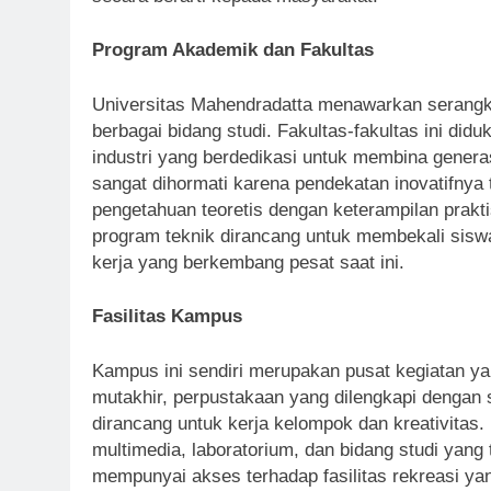
Program Akademik dan Fakultas
Universitas Mahendradatta menawarkan serangk
berbagai bidang studi. Fakultas-fakultas ini did
industri yang berdedikasi untuk membina genera
sangat dihormati karena pendekatan inovatifny
pengetahuan teoretis dengan keterampilan prakt
program teknik dirancang untuk membekali sisw
kerja yang berkembang pesat saat ini.
Fasilitas Kampus
Kampus ini sendiri merupakan pusat kegiatan yan
mutakhir, perpustakaan yang dilengkapi dengan 
dirancang untuk kerja kelompok dan kreativitas.
multimedia, laboratorium, dan bidang studi yang 
mempunyai akses terhadap fasilitas rekreasi 