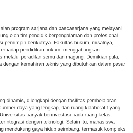
aian program sarjana dan pascasarjana yang melayani
ukung oleh tim pendidik berpengalaman dan profesional
si pemimpin berikutnya. Fakultas hukum, misalnya,
a terhadap pendidikan hukum, menggabungkan
is melalui peradilan semu dan magang. Demikian pula,
a dengan kemahiran teknis yang dibutuhkan dalam pasar
g dinamis, dilengkapi dengan fasilitas pembelajaran
sumber daya yang lengkap, dan ruang kolaboratif yang
 Universitas banyak berinvestasi pada ruang kelas
terintegrasi dengan teknologi. Selain itu, mahasiswa
yang mendukung gaya hidup seimbang, termasuk kompleks