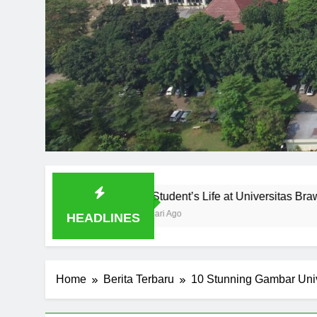
i
A Student’s Life at Universitas Brawijaya Malang: What 
2 Hari Ago
HEADLINES
Home
Berita Terbaru
10 Stunning Gambar Univ