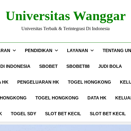
Universitas Wanggar
Universitas Terbaik & Terintegrasi Di Indonesia
ARAN
PENDIDIKAN
LAYANAN
TENTANG UN
DI INDONESIA
SBOBET
SBOBET88
JUDI BOLA
A HK
PENGELUARAN HK
TOGEL HONGKONG
KEL
 HONGKONG
TOGEL HONGKONG
DATA HK
KELUA
K
TOGEL SDY
SLOT BET KECIL
SLOT BET KECIL