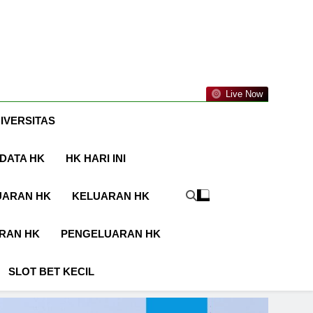
Live Now
IVERSITAS
DATA HK
HK HARI INI
UARAN HK
KELUARAN HK
RAN HK
PENGELUARAN HK
SLOT BET KECIL