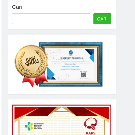
Cari
CARI