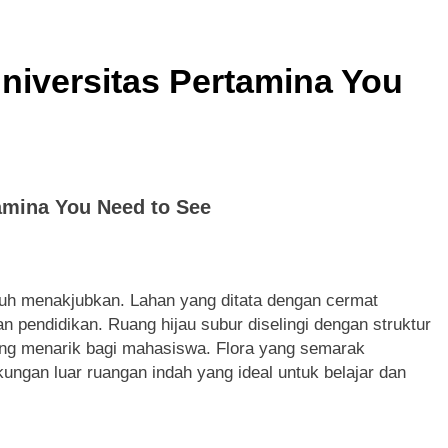
niversitas Pertamina You
amina You Need to See
h menakjubkan. Lahan yang ditata dengan cermat
pendidikan. Ruang hijau subur diselingi dengan struktur
ang menarik bagi mahasiswa. Flora yang semarak
ngan luar ruangan indah yang ideal untuk belajar dan