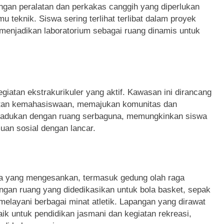
 dengan peralatan dan perkakas canggih yang diperlukan
mu teknik. Siswa sering terlihat terlibat dalam proyek
menjadikan laboratorium sebagai ruang dinamis untuk
giatan ekstrakurikuler yang aktif. Kawasan ini dirancang
atan kemahasiswaan, memajukan komunitas dan
ipadukan dengan ruang serbaguna, memungkinkan siswa
uan sosial dengan lancar.
raga yang mengesankan, termasuk gedung olah raga
ngan ruang yang didedikasikan untuk bola basket, sepak
 melayani berbagai minat atletik. Lapangan yang dirawat
k untuk pendidikan jasmani dan kegiatan rekreasi,