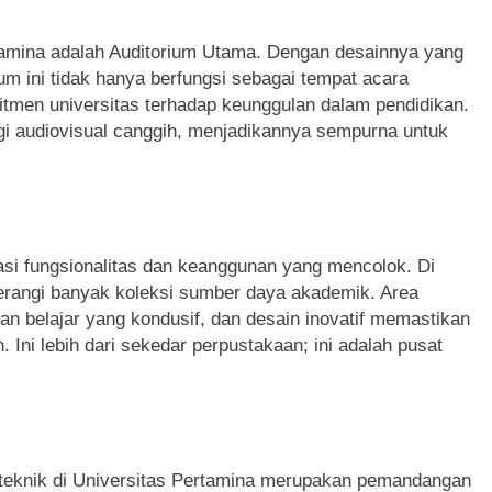
ertamina adalah Auditorium Utama. Dengan desainnya yang
ium ini tidak hanya berfungsi sebagai tempat acara
men universitas terhadap keunggulan dalam pendidikan.
ogi audiovisual canggih, menjadikannya sempurna untuk
si fungsionalitas dan keanggunan yang mencolok. Di
enerangi banyak koleksi sumber daya akademik. Area
 belajar yang kondusif, dan desain inovatif memastikan
Ini lebih dari sekedar perpustakaan; ini adalah pusat
m teknik di Universitas Pertamina merupakan pemandangan