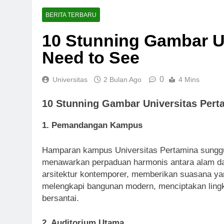
BERITA TERBARU
10 Stunning Gambar U
Need to See
0
Universitas
2 Bulan Ago
4 Mins
10 Stunning Gambar Universitas Pert
1. Pemandangan Kampus
Hamparan kampus Universitas Pertamina sunggu
menawarkan perpaduan harmonis antara alam dan 
arsitektur kontemporer, memberikan suasana y
melengkapi bangunan modern, menciptakan lingku
bersantai.
2. Auditorium Utama