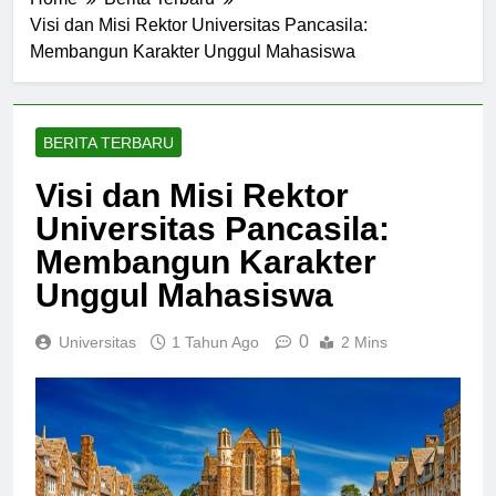
Home
Berita Terbaru
Visi dan Misi Rektor Universitas Pancasila:
Membangun Karakter Unggul Mahasiswa
BERITA TERBARU
Visi dan Misi Rektor
Universitas Pancasila:
Membangun Karakter
Unggul Mahasiswa
0
Universitas
1 Tahun Ago
2 Mins