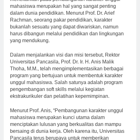
menekankan pada pembangunan karakter unggul
mahasiswa merupakan hal yang sangat penting
dalam dunia pendidikan. Menurut Prof. Dr. Arief
Rachman, seorang pakar pendidikan, karakter
bukanlah sesuatu yang dapat diwariskan, namun
harus dibangun melalui pendidikan dan lingkungan
yang mendukung.
Dalam menjalankan visi dan misi tersebut, Rektor
Universitas Pancasila, Prof. Dr. Ir. H. Anis Malik
Thoha, M.M., telah mengimplementasikan berbagai
program yang bertujuan untuk membentuk karakter
unggul mahasiswa. Salah satunya adalah program
pengembangan soft skills melalui kegiatan
ekstrakurikuler dan pelatihan kepemimpinan.
Menurut Prof. Anis, “Pembangunan karakter unggul
mahasiswa merupakan kunci utama dalam
menciptakan lulusan yang berkualitas dan mampu
bersaing di dunia kerja. Oleh karena itu, Universitas