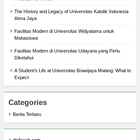
Presiden vs Rektor
The History and Legacy of Universitas Katolik Indonesia
Atma Jaya
Fasilitas Modern di Universitas Widyatama untuk
Mahasiswa
Fasilitas Modern di Universitas Udayana yang Perlu
Diketahui
A Student’s Life at Universitas Brawijaya Malang: What to
Expect
Categories
Berita Terbaru