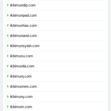
ikbimundip.com
ikbimunpad.com
ikbimunhas.com
ikbimunand.com
ikbimunsyiah.com
ikbimusu.com
ikbimunila.com
ikbimunj.com
ikbimunnes.com
ikbimuny.com