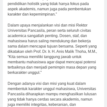
Pancasila terus berupaya untuk memberikan
pendidikan holistik yang tidak hanya fokus pada
aspek akademis, namun juga pada pembentukan
karakter dan kepemimpinan.”
Dalam upaya menjalankan visi dan misi Rektor
Universitas Pancasila, peran serta seluruh civitas
academica sangatlah penting. Dosen, staf, dan
mahasiswa harus saling mendukung dan bekerja
sama dalam mencapai tujuan bersama. Seperti yang
dikatakan oleh Prof. Dr. Ir. H. Anis Malik Thoha, M.M.,
“Kita semua memiliki tanggung jawab untuk
membantu mahasiswa agar dapat mencapai potensi
terbaiknya dan menjadi pemimpin masa depan yang
berkarakter unggul.”
Dengan adanya visi dan misi yang kuat dalam
membentuk karakter unggul mahasiswa, Universitas
Pancasila diharapkan mampu menghasilkan lulusan
yang tidak hanya cerdas secara akademis, namun