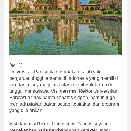
[ad_1]
Universitas Pancasila merupakan salah satu
perguruan tinggi ternama di Indonesia yang memiliki
visi dan misi yang jelas dalam membentuk karakter
unggul mahasiswa. Visi dan misi Rektor Universitas
Pancasila tidak hanya sebatas slogan, namun juga
menjadi pijakan dalam setiap kebijakan dan program
yang dijalankan.
Visi dan misi Rektor Universitas Pancasila yang