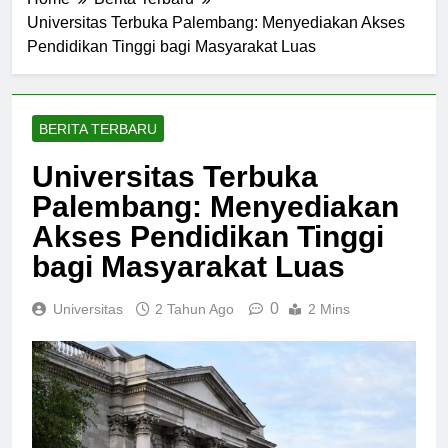
Home
Berita Terbaru
Universitas Terbuka Palembang: Menyediakan Akses
Pendidikan Tinggi bagi Masyarakat Luas
BERITA TERBARU
Universitas Terbuka
Palembang: Menyediakan
Akses Pendidikan Tinggi
bagi Masyarakat Luas
0
Universitas
2 Tahun Ago
2 Mins