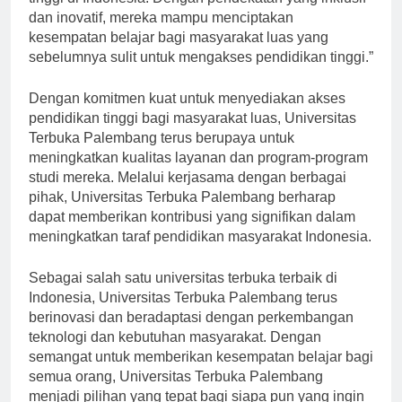
tinggi di Indonesia. Dengan pendekatan yang inklusif
dan inovatif, mereka mampu menciptakan
kesempatan belajar bagi masyarakat luas yang
sebelumnya sulit untuk mengakses pendidikan tinggi.”
Dengan komitmen kuat untuk menyediakan akses
pendidikan tinggi bagi masyarakat luas, Universitas
Terbuka Palembang terus berupaya untuk
meningkatkan kualitas layanan dan program-program
studi mereka. Melalui kerjasama dengan berbagai
pihak, Universitas Terbuka Palembang berharap
dapat memberikan kontribusi yang signifikan dalam
meningkatkan taraf pendidikan masyarakat Indonesia.
Sebagai salah satu universitas terbuka terbaik di
Indonesia, Universitas Terbuka Palembang terus
berinovasi dan beradaptasi dengan perkembangan
teknologi dan kebutuhan masyarakat. Dengan
semangat untuk memberikan kesempatan belajar bagi
semua orang, Universitas Terbuka Palembang