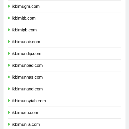
ikbimugm.com
ikbimitb.com
ikbimipb.com
ikbimunair.com
ikbimundip.com
ikbimunpad.com
ikbimunhas.com
ikbimunand.com
ikbimunsyiah.com
ikbimusu.com