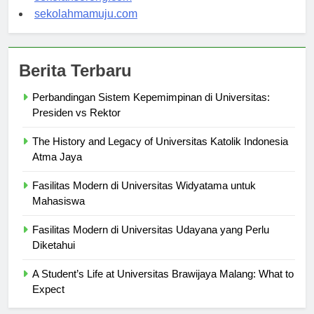
sekolahsorong.com
sekolahmamuju.com
Berita Terbaru
Perbandingan Sistem Kepemimpinan di Universitas:
Presiden vs Rektor
The History and Legacy of Universitas Katolik Indonesia
Atma Jaya
Fasilitas Modern di Universitas Widyatama untuk
Mahasiswa
Fasilitas Modern di Universitas Udayana yang Perlu
Diketahui
A Student’s Life at Universitas Brawijaya Malang: What to
Expect