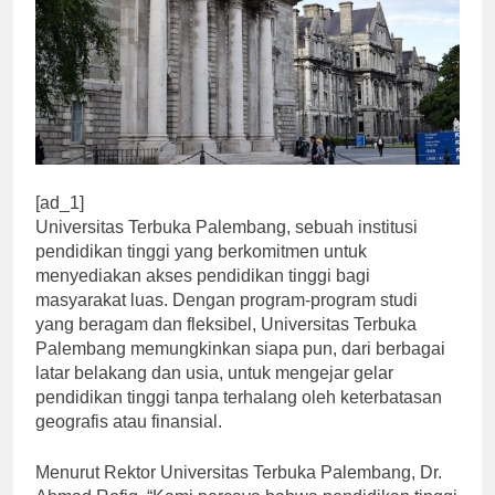
[ad_1]
Universitas Terbuka Palembang, sebuah institusi
pendidikan tinggi yang berkomitmen untuk
menyediakan akses pendidikan tinggi bagi
masyarakat luas. Dengan program-program studi
yang beragam dan fleksibel, Universitas Terbuka
Palembang memungkinkan siapa pun, dari berbagai
latar belakang dan usia, untuk mengejar gelar
pendidikan tinggi tanpa terhalang oleh keterbatasan
geografis atau finansial.
Menurut Rektor Universitas Terbuka Palembang, Dr.