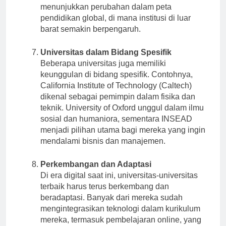
sains. Kebangkitan universitas-universitas Asia
menunjukkan perubahan dalam peta
pendidikan global, di mana institusi di luar
barat semakin berpengaruh.
Universitas dalam Bidang Spesifik
Beberapa universitas juga memiliki
keunggulan di bidang spesifik. Contohnya,
California Institute of Technology (Caltech)
dikenal sebagai pemimpin dalam fisika dan
teknik. University of Oxford unggul dalam ilmu
sosial dan humaniora, sementara INSEAD
menjadi pilihan utama bagi mereka yang ingin
mendalami bisnis dan manajemen.
Perkembangan dan Adaptasi
Di era digital saat ini, universitas-universitas
terbaik harus terus berkembang dan
beradaptasi. Banyak dari mereka sudah
mengintegrasikan teknologi dalam kurikulum