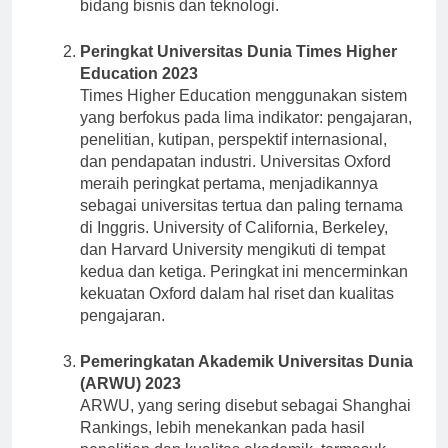
menjadi pusat riset terkemuka, terutama dalam
bidang bisnis dan teknologi.
Peringkat Universitas Dunia Times Higher
Education 2023
Times Higher Education menggunakan sistem
yang berfokus pada lima indikator: pengajaran,
penelitian, kutipan, perspektif internasional,
dan pendapatan industri. Universitas Oxford
meraih peringkat pertama, menjadikannya
sebagai universitas tertua dan paling ternama
di Inggris. University of California, Berkeley,
dan Harvard University mengikuti di tempat
kedua dan ketiga. Peringkat ini mencerminkan
kekuatan Oxford dalam hal riset dan kualitas
pengajaran.
Pemeringkatan Akademik Universitas Dunia
(ARWU) 2023
ARWU, yang sering disebut sebagai Shanghai
Rankings, lebih menekankan pada hasil