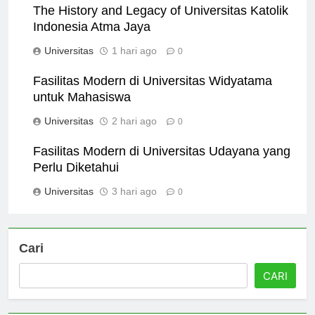
The History and Legacy of Universitas Katolik
Indonesia Atma Jaya
Universitas
1 hari ago
0
Fasilitas Modern di Universitas Widyatama
untuk Mahasiswa
Universitas
2 hari ago
0
Fasilitas Modern di Universitas Udayana yang
Perlu Diketahui
Universitas
3 hari ago
0
Cari
CARI