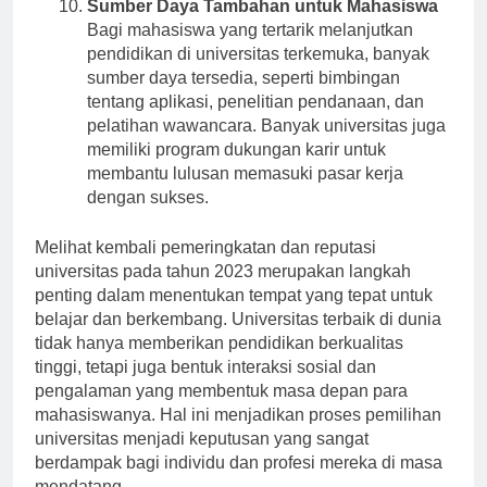
Sumber Daya Tambahan untuk Mahasiswa
Bagi mahasiswa yang tertarik melanjutkan
pendidikan di universitas terkemuka, banyak
sumber daya tersedia, seperti bimbingan
tentang aplikasi, penelitian pendanaan, dan
pelatihan wawancara. Banyak universitas juga
memiliki program dukungan karir untuk
membantu lulusan memasuki pasar kerja
dengan sukses.
Melihat kembali pemeringkatan dan reputasi
universitas pada tahun 2023 merupakan langkah
penting dalam menentukan tempat yang tepat untuk
belajar dan berkembang. Universitas terbaik di dunia
tidak hanya memberikan pendidikan berkualitas
tinggi, tetapi juga bentuk interaksi sosial dan
pengalaman yang membentuk masa depan para
mahasiswanya. Hal ini menjadikan proses pemilihan
universitas menjadi keputusan yang sangat
berdampak bagi individu dan profesi mereka di masa