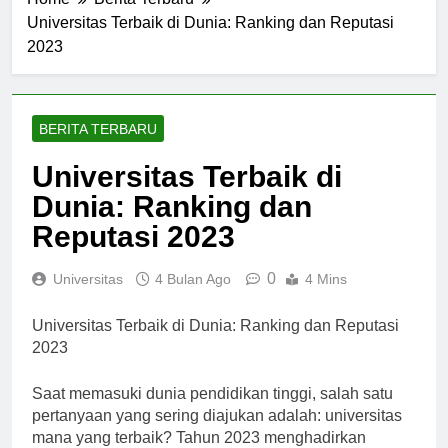
Home
Berita Terbaru
Universitas Terbaik di Dunia: Ranking dan Reputasi
2023
BERITA TERBARU
Universitas Terbaik di
Dunia: Ranking dan
Reputasi 2023
0
Universitas
4 Bulan Ago
4 Mins
Universitas Terbaik di Dunia: Ranking dan Reputasi
2023
Saat memasuki dunia pendidikan tinggi, salah satu
pertanyaan yang sering diajukan adalah: universitas