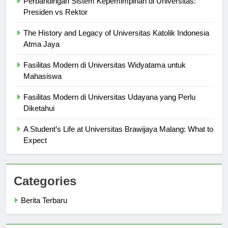
Perbandingan Sistem Kepemimpinan di Universitas:
Presiden vs Rektor
The History and Legacy of Universitas Katolik Indonesia
Atma Jaya
Fasilitas Modern di Universitas Widyatama untuk
Mahasiswa
Fasilitas Modern di Universitas Udayana yang Perlu
Diketahui
A Student’s Life at Universitas Brawijaya Malang: What to
Expect
Categories
Berita Terbaru