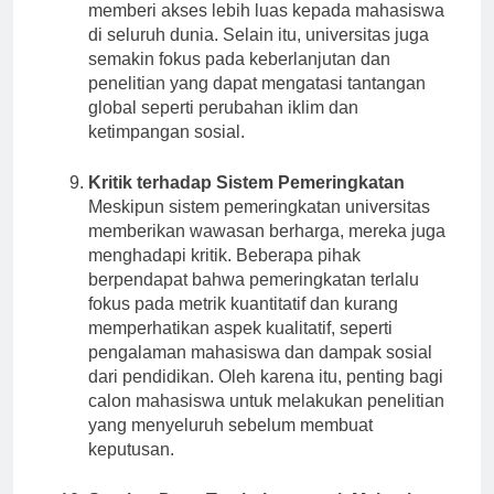
mereka, termasuk pembelajaran online, yang
memberi akses lebih luas kepada mahasiswa
di seluruh dunia. Selain itu, universitas juga
semakin fokus pada keberlanjutan dan
penelitian yang dapat mengatasi tantangan
global seperti perubahan iklim dan
ketimpangan sosial.
Kritik terhadap Sistem Pemeringkatan
Meskipun sistem pemeringkatan universitas
memberikan wawasan berharga, mereka juga
menghadapi kritik. Beberapa pihak
berpendapat bahwa pemeringkatan terlalu
fokus pada metrik kuantitatif dan kurang
memperhatikan aspek kualitatif, seperti
pengalaman mahasiswa dan dampak sosial
dari pendidikan. Oleh karena itu, penting bagi
calon mahasiswa untuk melakukan penelitian
yang menyeluruh sebelum membuat
keputusan.