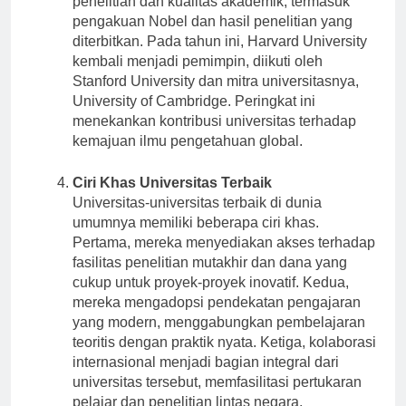
penelitian dan kualitas akademik, termasuk
pengakuan Nobel dan hasil penelitian yang
diterbitkan. Pada tahun ini, Harvard University
kembali menjadi pemimpin, diikuti oleh
Stanford University dan mitra universitasnya,
University of Cambridge. Peringkat ini
menekankan kontribusi universitas terhadap
kemajuan ilmu pengetahuan global.
Ciri Khas Universitas Terbaik
Universitas-universitas terbaik di dunia
umumnya memiliki beberapa ciri khas.
Pertama, mereka menyediakan akses terhadap
fasilitas penelitian mutakhir dan dana yang
cukup untuk proyek-proyek inovatif. Kedua,
mereka mengadopsi pendekatan pengajaran
yang modern, menggabungkan pembelajaran
teoritis dengan praktik nyata. Ketiga, kolaborasi
internasional menjadi bagian integral dari
universitas tersebut, memfasilitasi pertukaran