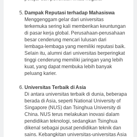
pelajar dan penelitian lintas negara.
Dampak Reputasi terhadap Mahasiswa
Menggenggam gelar dari universitas
terkemuka sering kali memberikan keuntungan
di pasar kerja global. Perusahaan-perusahaan
besar cenderung mencari lulusan dari
lembaga-lembaga yang memiliki reputasi baik.
Selain itu, alumni dari universitas berperingkat
tinggi cenderung memiliki jaringan yang lebih
kuat, yang dapat membuka lebih banyak
peluang karier.
Universitas Terbaik di Asia
Di antara universitas terbaik di dunia, beberapa
berada di Asia, seperti National University of
Singapore (NUS) dan Tsinghua University di
China. NUS terus melakukan inovasi dalam
pendidikan teknologi, sedangkan Tsinghua
dikenal sebagai pusat pendidikan teknik dan