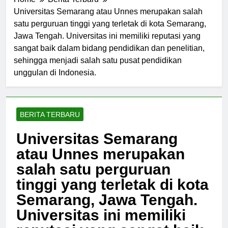
Home
Berita Terbaru
Universitas Semarang atau Unnes merupakan salah
satu perguruan tinggi yang terletak di kota Semarang,
Jawa Tengah. Universitas ini memiliki reputasi yang
sangat baik dalam bidang pendidikan dan penelitian,
sehingga menjadi salah satu pusat pendidikan
unggulan di Indonesia.
BERITA TERBARU
Universitas Semarang
atau Unnes merupakan
salah satu perguruan
tinggi yang terletak di kota
Semarang, Jawa Tengah.
Universitas ini memiliki