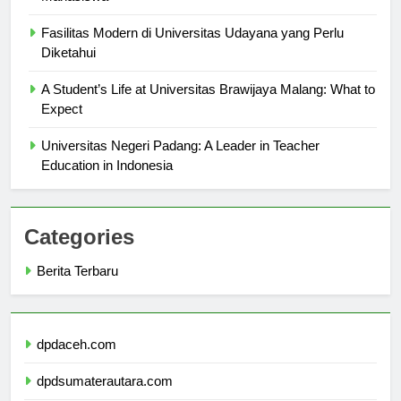
Mahasiswa
Fasilitas Modern di Universitas Udayana yang Perlu
Diketahui
A Student’s Life at Universitas Brawijaya Malang: What to
Expect
Universitas Negeri Padang: A Leader in Teacher
Education in Indonesia
Categories
Berita Terbaru
dpdaceh.com
dpdsumaterautara.com