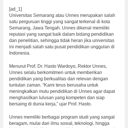
[ad_1]
Universitas Semarang atau Unnes merupakan salah
satu perguruan tinggi yang sangat terkenal di kota
Semarang, Jawa Tengah. Unnes dikenal memiliki
reputasi yang sangat baik dalam bidang pendidikan
dan penelitian, sehingga tidak heran jika universitas
ini menjadi salah satu pusat pendidikan unggulan di
Indonesia.
Menurut Prof. Dr. Hasto Wardoyo, Rektor Unnes,
Unnes selalu berkomitmen untuk memberikan
pendidikan yang berkualitas dan relevan dengan
tuntutan zaman. “Kami terus berusaha untuk
meningkatkan mutu pendidikan di Unnes agar dapat
menghasilkan lulusan yang kompeten dan siap
bersaing di dunia kerja,” ujar Prof. Hasto.
Unnes memiliki berbagai program studi yang sangat