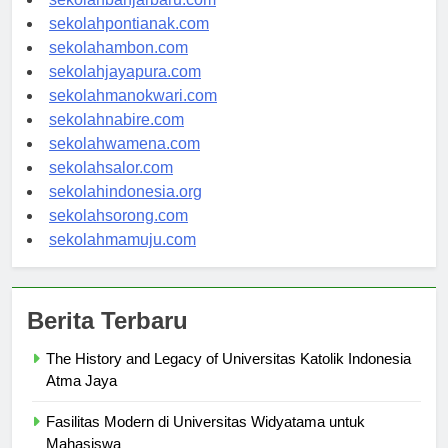
sekolahbanjarbaru.com
sekolahpontianak.com
sekolahambon.com
sekolahjayapura.com
sekolahmanokwari.com
sekolahnabire.com
sekolahwamena.com
sekolahsalor.com
sekolahindonesia.org
sekolahsorong.com
sekolahmamuju.com
Berita Terbaru
The History and Legacy of Universitas Katolik Indonesia
Atma Jaya
Fasilitas Modern di Universitas Widyatama untuk