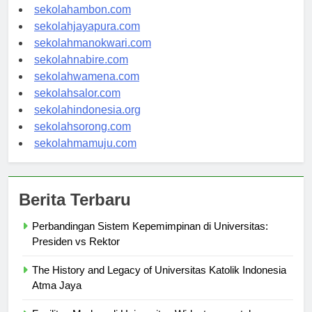
sekolahpontianak.com
sekolahambon.com
sekolahjayapura.com
sekolahmanokwari.com
sekolahnabire.com
sekolahwamena.com
sekolahsalor.com
sekolahindonesia.org
sekolahsorong.com
sekolahmamuju.com
Berita Terbaru
Perbandingan Sistem Kepemimpinan di Universitas:
Presiden vs Rektor
The History and Legacy of Universitas Katolik Indonesia
Atma Jaya