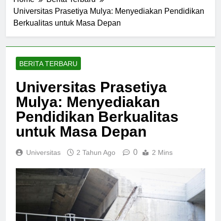
Home
Berita Terbaru
Universitas Prasetiya Mulya: Menyediakan Pendidikan
Berkualitas untuk Masa Depan
BERITA TERBARU
Universitas Prasetiya
Mulya: Menyediakan
Pendidikan Berkualitas
untuk Masa Depan
0
Universitas
2 Tahun Ago
2 Mins