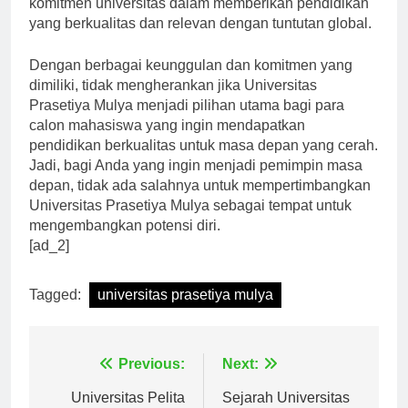
komitmen universitas dalam memberikan pendidikan
yang berkualitas dan relevan dengan tuntutan global.
Dengan berbagai keunggulan dan komitmen yang
dimiliki, tidak mengherankan jika Universitas
Prasetiya Mulya menjadi pilihan utama bagi para
calon mahasiswa yang ingin mendapatkan
pendidikan berkualitas untuk masa depan yang cerah.
Jadi, bagi Anda yang ingin menjadi pemimpin masa
depan, tidak ada salahnya untuk mempertimbangkan
Universitas Prasetiya Mulya sebagai tempat untuk
mengembangkan potensi diri.
[ad_2]
Tagged:
universitas prasetiya mulya
Navigasi
Previous:
Next: