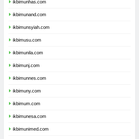
ikbimunhas.com
ikbimunand.com
ikbimunsyiah.com
ikbimusu.com
ikbimunila.com
ikbimunj.com
ikbimunnes.com
ikbimuny.com
ikbimum.com
ikbimunesa.com
ikbimunimed.com