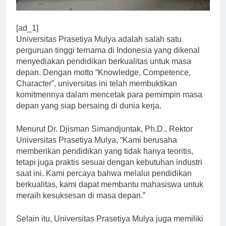
[ad_1]
Universitas Prasetiya Mulya adalah salah satu
perguruan tinggi ternama di Indonesia yang dikenal
menyediakan pendidikan berkualitas untuk masa
depan. Dengan motto “Knowledge, Competence,
Character”, universitas ini telah membuktikan
komitmennya dalam mencetak para pemimpin masa
depan yang siap bersaing di dunia kerja.
Menurut Dr. Djisman Simandjuntak, Ph.D., Rektor
Universitas Prasetiya Mulya, “Kami berusaha
memberikan pendidikan yang tidak hanya teoritis,
tetapi juga praktis sesuai dengan kebutuhan industri
saat ini. Kami percaya bahwa melalui pendidikan
berkualitas, kami dapat membantu mahasiswa untuk
meraih kesuksesan di masa depan.”