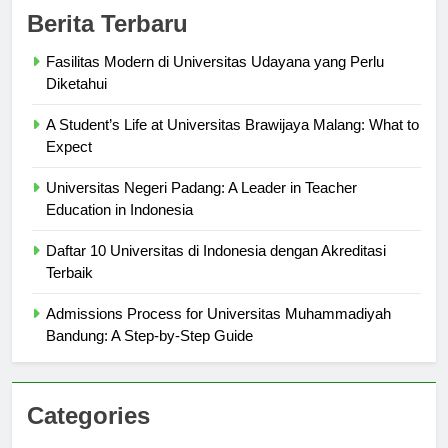
Berita Terbaru
Fasilitas Modern di Universitas Udayana yang Perlu
Diketahui
A Student’s Life at Universitas Brawijaya Malang: What to
Expect
Universitas Negeri Padang: A Leader in Teacher
Education in Indonesia
Daftar 10 Universitas di Indonesia dengan Akreditasi
Terbaik
Admissions Process for Universitas Muhammadiyah
Bandung: A Step-by-Step Guide
Categories