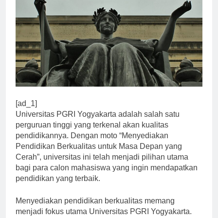
[ad_1]
Universitas PGRI Yogyakarta adalah salah satu
perguruan tinggi yang terkenal akan kualitas
pendidikannya. Dengan moto “Menyediakan
Pendidikan Berkualitas untuk Masa Depan yang
Cerah”, universitas ini telah menjadi pilihan utama
bagi para calon mahasiswa yang ingin mendapatkan
pendidikan yang terbaik.
Menyediakan pendidikan berkualitas memang