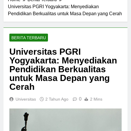
Home
Berita Terbaru
Universitas PGRI Yogyakarta: Menyediakan
Pendidikan Berkualitas untuk Masa Depan yang Cerah
BERITA TERBARU
Universitas PGRI
Yogyakarta: Menyediakan
Pendidikan Berkualitas
untuk Masa Depan yang
Cerah
0
Universitas
2 Tahun Ago
2 Mins