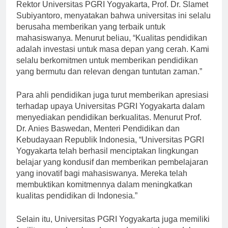
menjadi fokus utama Universitas PGRI Yogyakarta.
Rektor Universitas PGRI Yogyakarta, Prof. Dr. Slamet
Subiyantoro, menyatakan bahwa universitas ini selalu
berusaha memberikan yang terbaik untuk
mahasiswanya. Menurut beliau, “Kualitas pendidikan
adalah investasi untuk masa depan yang cerah. Kami
selalu berkomitmen untuk memberikan pendidikan
yang bermutu dan relevan dengan tuntutan zaman.”
Para ahli pendidikan juga turut memberikan apresiasi
terhadap upaya Universitas PGRI Yogyakarta dalam
menyediakan pendidikan berkualitas. Menurut Prof.
Dr. Anies Baswedan, Menteri Pendidikan dan
Kebudayaan Republik Indonesia, “Universitas PGRI
Yogyakarta telah berhasil menciptakan lingkungan
belajar yang kondusif dan memberikan pembelajaran
yang inovatif bagi mahasiswanya. Mereka telah
membuktikan komitmennya dalam meningkatkan
kualitas pendidikan di Indonesia.”