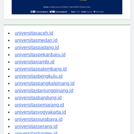
universitasaceh.id
universitasmedan.id
universitaspadang.id
universitaspekanbaru.id
universitasjambi.id
universitaspalembang.id
universitasbengkulu.id
universitaspangkalpinang.id
universitastanjungpinang.id
universitasbandung.id
universitassemarang.id
universitasyogyakarta.id
universitassurabaya.id
universitasserang.id