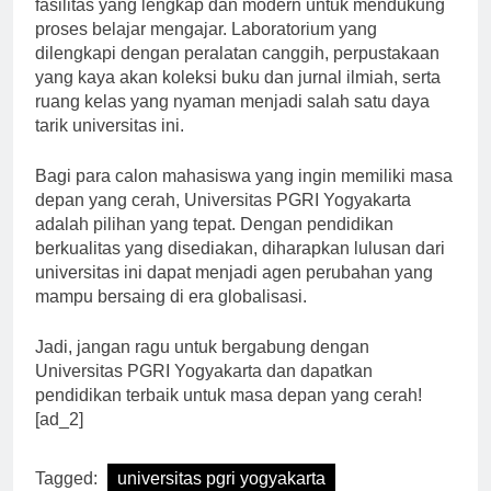
Selain itu, Universitas PGRI Yogyakarta juga memiliki
fasilitas yang lengkap dan modern untuk mendukung
proses belajar mengajar. Laboratorium yang
dilengkapi dengan peralatan canggih, perpustakaan
yang kaya akan koleksi buku dan jurnal ilmiah, serta
ruang kelas yang nyaman menjadi salah satu daya
tarik universitas ini.
Bagi para calon mahasiswa yang ingin memiliki masa
depan yang cerah, Universitas PGRI Yogyakarta
adalah pilihan yang tepat. Dengan pendidikan
berkualitas yang disediakan, diharapkan lulusan dari
universitas ini dapat menjadi agen perubahan yang
mampu bersaing di era globalisasi.
Jadi, jangan ragu untuk bergabung dengan
Universitas PGRI Yogyakarta dan dapatkan
pendidikan terbaik untuk masa depan yang cerah!
[ad_2]