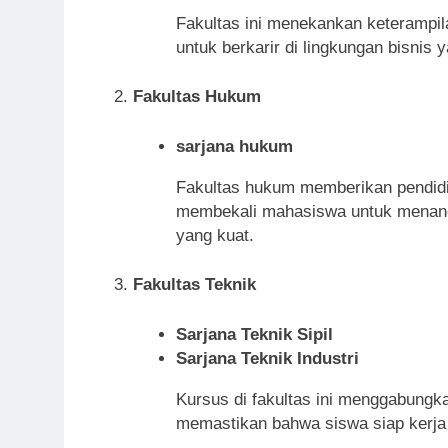
Fakultas ini menekankan keterampil
untuk berkarir di lingkungan bisnis 
Fakultas Hukum
sarjana hukum
Fakultas hukum memberikan pendidi
membekali mahasiswa untuk menanga
yang kuat.
Fakultas Teknik
Sarjana Teknik Sipil
Sarjana Teknik Industri
Kursus di fakultas ini menggabungka
memastikan bahwa siswa siap kerja 