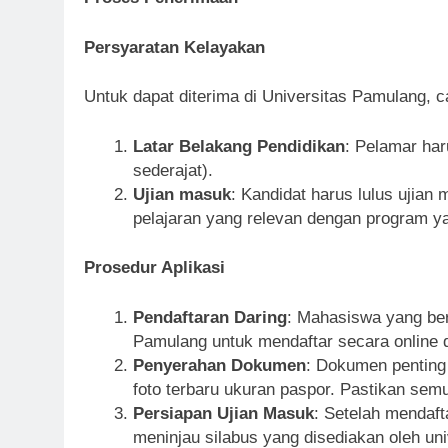
Persyaratan Kelayakan
Untuk dapat diterima di Universitas Pamulang,
Latar Belakang Pendidikan
: Pelamar ha
sederajat).
Ujian masuk
: Kandidat harus lulus ujian
pelajaran yang relevan dengan program ya
Prosedur Aplikasi
Pendaftaran Daring
: Mahasiswa yang ber
Pamulang untuk mendaftar secara online d
Penyerahan Dokumen
: Dokumen penting 
foto terbaru ukuran paspor. Pastikan se
Persiapan Ujian Masuk
: Setelah mendaf
meninjau silabus yang disediakan oleh uni