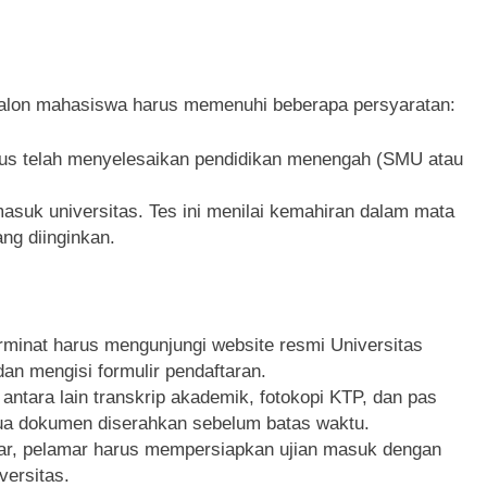
 calon mahasiswa harus memenuhi beberapa persyaratan:
rus telah menyelesaikan pendidikan menengah (SMU atau
 masuk universitas. Tes ini menilai kemahiran dalam mata
ng diinginkan.
minat harus mengunjungi website resmi Universitas
an mengisi formulir pendaftaran.
antara lain transkrip akademik, fotokopi KTP, dan pas
mua dokumen diserahkan sebelum batas waktu.
tar, pelamar harus mempersiapkan ujian masuk dengan
versitas.