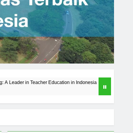
Education in Indonesia
Daftar 10 Universitas di Indonesi
3 Hari Ago