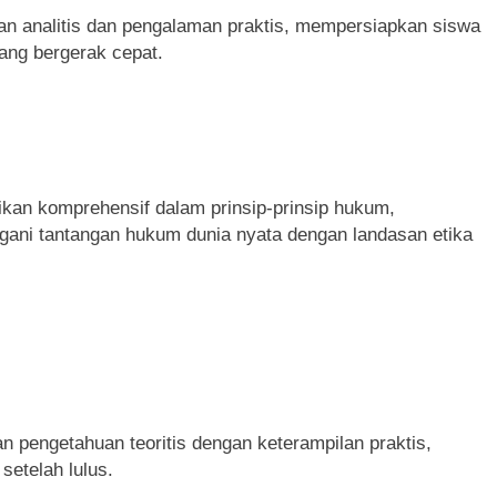
an analitis dan pengalaman praktis, mempersiapkan siswa
yang bergerak cepat.
kan komprehensif dalam prinsip-prinsip hukum,
ni tantangan hukum dunia nyata dengan landasan etika
n pengetahuan teoritis dengan keterampilan praktis,
setelah lulus.