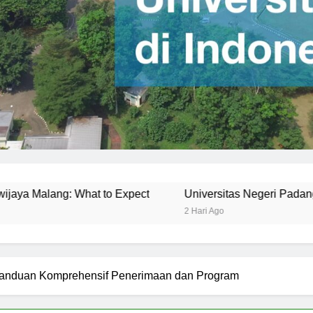
 Expect
Universitas Negeri Padang: A Leader in Teacher 
2 Hari Ago
Panduan Komprehensif Penerimaan dan Program