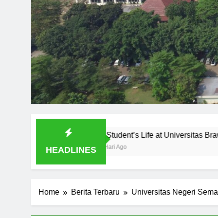
A Student’s Life at Universitas Brawijaya Malang: What to 
2 Hari Ago
HEADLINES
Home
Berita Terbaru
Universitas Negeri Semar