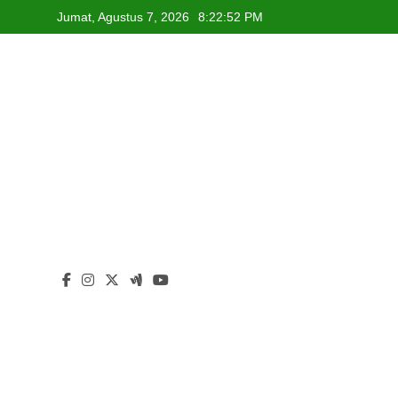
Skip
Jumat, Agustus 7, 2026
8:22:54 PM
to
content