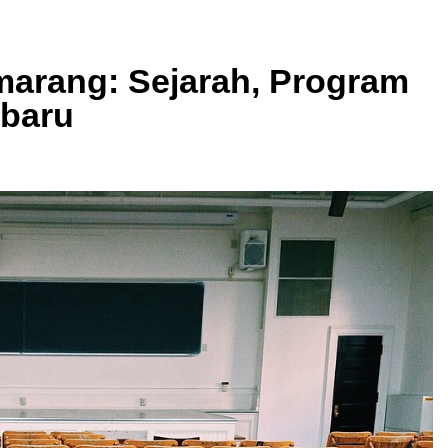
marang: Sejarah, Program
rbaru