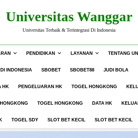
Universitas Wanggar
Universitas Terbaik & Terintegrasi Di Indonesia
ARAN
PENDIDIKAN
LAYANAN
TENTANG UN
DI INDONESIA
SBOBET
SBOBET88
JUDI BOLA
A HK
PENGELUARAN HK
TOGEL HONGKONG
KEL
 HONGKONG
TOGEL HONGKONG
DATA HK
KELUA
K
TOGEL SDY
SLOT BET KECIL
SLOT BET KECIL