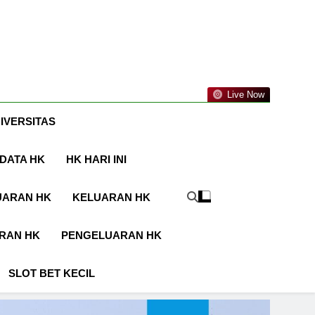
Live Now
IVERSITAS
DATA HK
HK HARI INI
UARAN HK
KELUARAN HK
RAN HK
PENGELUARAN HK
SLOT BET KECIL