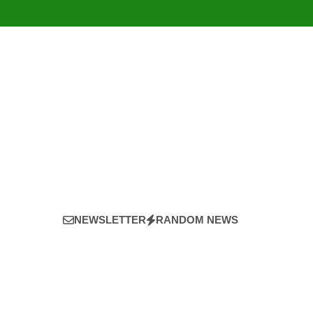
NEWSLETTER
RANDOM NEWS