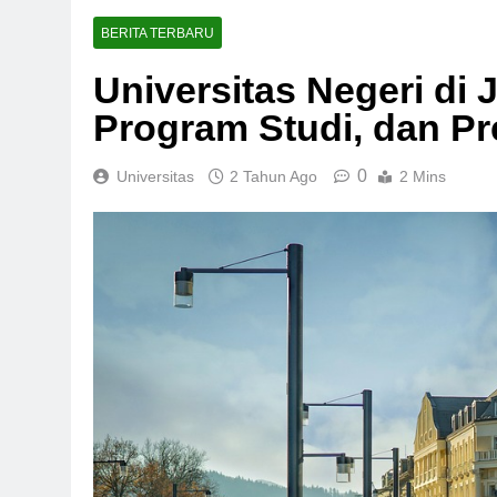
BERITA TERBARU
Universitas Negeri di 
Program Studi, dan Pr
0
Universitas
2 Tahun Ago
2 Mins