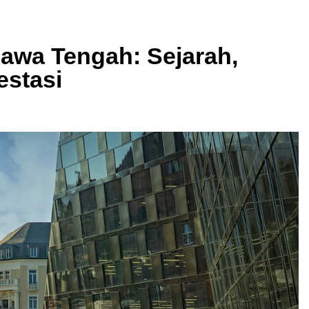
Jawa Tengah: Sejarah,
estasi