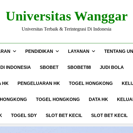
Universitas Wanggar
Universitas Terbaik & Terintegrasi Di Indonesia
ARAN
PENDIDIKAN
LAYANAN
TENTANG UN
DI INDONESIA
SBOBET
SBOBET88
JUDI BOLA
A HK
PENGELUARAN HK
TOGEL HONGKONG
KEL
 HONGKONG
TOGEL HONGKONG
DATA HK
KELUA
K
TOGEL SDY
SLOT BET KECIL
SLOT BET KECIL