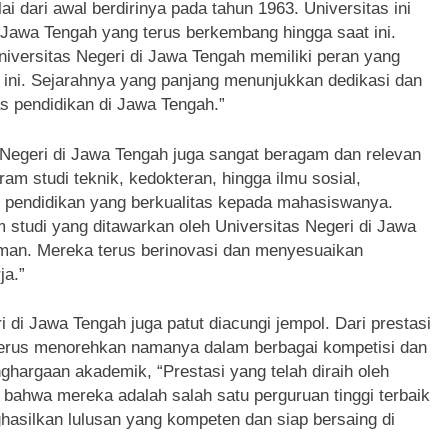
i dari awal berdirinya pada tahun 1963. Universitas ini
i Jawa Tengah yang terus berkembang hingga saat ini.
niversitas Negeri di Jawa Tengah memiliki peran yang
h ini. Sejarahnya yang panjang menunjukkan dedikasi dan
s pendidikan di Jawa Tengah.”
 Negeri di Jawa Tengah juga sangat beragam dan relevan
ram studi teknik, kedokteran, hingga ilmu sosial,
n pendidikan yang berkualitas kepada mahasiswanya.
m studi yang ditawarkan oleh Universitas Negeri di Jawa
an. Mereka terus berinovasi dan menyesuaikan
ja.”
ri di Jawa Tengah juga patut diacungi jempol. Dari prestasi
 terus menorehkan namanya dalam berbagai kompetisi dan
ghargaan akademik, “Prestasi yang telah diraih oleh
bahwa mereka adalah salah satu perguruan tinggi terbaik
hasilkan lulusan yang kompeten dan siap bersaing di