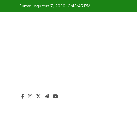
Skip
Jumat, Agustus 7, 2026
2:45:47 PM
to
content