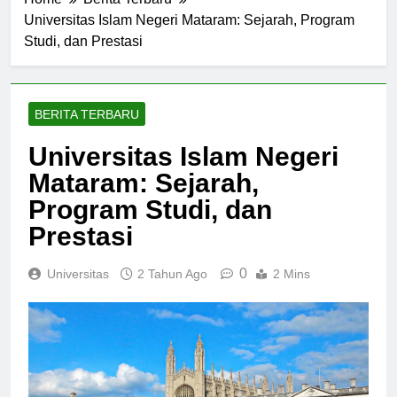
Home
Berita Terbaru
Universitas Islam Negeri Mataram: Sejarah, Program
Studi, dan Prestasi
BERITA TERBARU
Universitas Islam Negeri
Mataram: Sejarah,
Program Studi, dan
Prestasi
0
Universitas
2 Tahun Ago
2 Mins