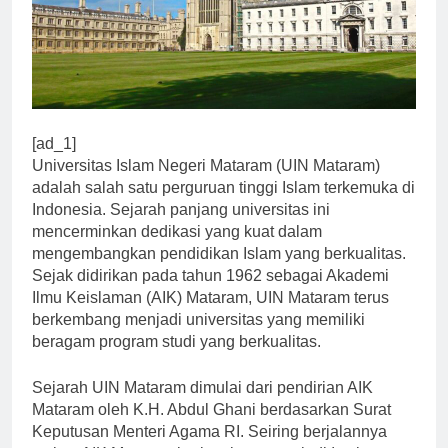
[ad_1]
Universitas Islam Negeri Mataram (UIN Mataram)
adalah salah satu perguruan tinggi Islam terkemuka di
Indonesia. Sejarah panjang universitas ini
mencerminkan dedikasi yang kuat dalam
mengembangkan pendidikan Islam yang berkualitas.
Sejak didirikan pada tahun 1962 sebagai Akademi
Ilmu Keislaman (AIK) Mataram, UIN Mataram terus
berkembang menjadi universitas yang memiliki
beragam program studi yang berkualitas.
Sejarah UIN Mataram dimulai dari pendirian AIK
Mataram oleh K.H. Abdul Ghani berdasarkan Surat