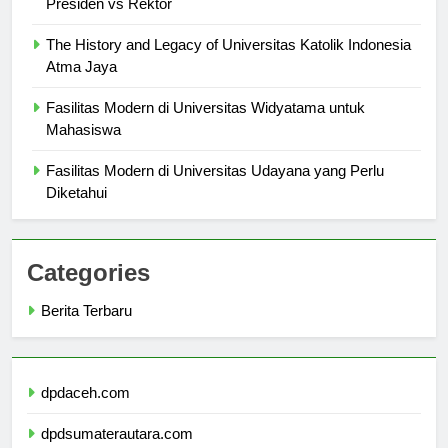
Presiden vs Rektor
The History and Legacy of Universitas Katolik Indonesia
Atma Jaya
Fasilitas Modern di Universitas Widyatama untuk
Mahasiswa
Fasilitas Modern di Universitas Udayana yang Perlu
Diketahui
Categories
Berita Terbaru
dpdaceh.com