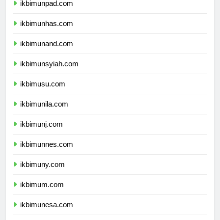
ikbimunpad.com
ikbimunhas.com
ikbimunand.com
ikbimunsyiah.com
ikbimusu.com
ikbimunila.com
ikbimunj.com
ikbimunnes.com
ikbimuny.com
ikbimum.com
ikbimunesa.com