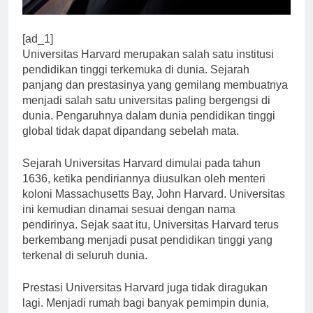
[ad_1]
Universitas Harvard merupakan salah satu institusi
pendidikan tinggi terkemuka di dunia. Sejarah
panjang dan prestasinya yang gemilang membuatnya
menjadi salah satu universitas paling bergengsi di
dunia. Pengaruhnya dalam dunia pendidikan tinggi
global tidak dapat dipandang sebelah mata.
Sejarah Universitas Harvard dimulai pada tahun
1636, ketika pendiriannya diusulkan oleh menteri
koloni Massachusetts Bay, John Harvard. Universitas
ini kemudian dinamai sesuai dengan nama
pendirinya. Sejak saat itu, Universitas Harvard terus
berkembang menjadi pusat pendidikan tinggi yang
terkenal di seluruh dunia.
Prestasi Universitas Harvard juga tidak diragukan