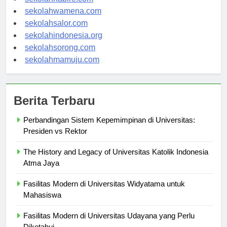
sekolahnabire.com
sekolahwamena.com
sekolahsalor.com
sekolahindonesia.org
sekolahsorong.com
sekolahmamuju.com
Berita Terbaru
Perbandingan Sistem Kepemimpinan di Universitas:
Presiden vs Rektor
The History and Legacy of Universitas Katolik Indonesia
Atma Jaya
Fasilitas Modern di Universitas Widyatama untuk
Mahasiswa
Fasilitas Modern di Universitas Udayana yang Perlu