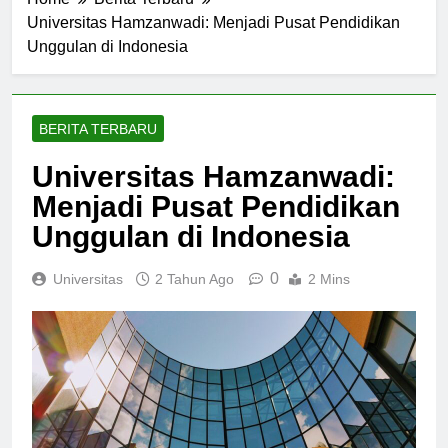
Home
Berita Terbaru
Universitas Hamzanwadi: Menjadi Pusat Pendidikan
Unggulan di Indonesia
BERITA TERBARU
Universitas Hamzanwadi:
Menjadi Pusat Pendidikan
Unggulan di Indonesia
0
Universitas
2 Tahun Ago
2 Mins