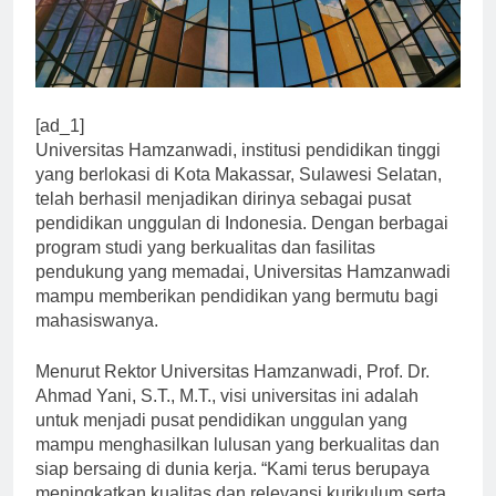
[ad_1]
Universitas Hamzanwadi, institusi pendidikan tinggi
yang berlokasi di Kota Makassar, Sulawesi Selatan,
telah berhasil menjadikan dirinya sebagai pusat
pendidikan unggulan di Indonesia. Dengan berbagai
program studi yang berkualitas dan fasilitas
pendukung yang memadai, Universitas Hamzanwadi
mampu memberikan pendidikan yang bermutu bagi
mahasiswanya.
Menurut Rektor Universitas Hamzanwadi, Prof. Dr.
Ahmad Yani, S.T., M.T., visi universitas ini adalah
untuk menjadi pusat pendidikan unggulan yang
mampu menghasilkan lulusan yang berkualitas dan
siap bersaing di dunia kerja. “Kami terus berupaya