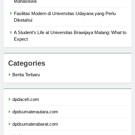
Mahasiswa
Fasilitas Modern di Universitas Udayana yang Perlu
Diketahui
A Student’s Life at Universitas Brawijaya Malang: What to
Expect
Categories
Berita Terbaru
dpdaceh.com
dpdsumaterautara.com
dpdsumaterabarat.com