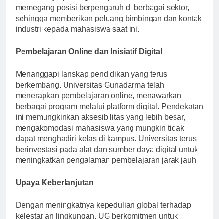
sumber daya penting lainnya, dimana lulusannya
memegang posisi berpengaruh di berbagai sektor,
sehingga memberikan peluang bimbingan dan kontak
industri kepada mahasiswa saat ini.
Pembelajaran Online dan Inisiatif Digital
Menanggapi lanskap pendidikan yang terus
berkembang, Universitas Gunadarma telah
menerapkan pembelajaran online, menawarkan
berbagai program melalui platform digital. Pendekatan
ini memungkinkan aksesibilitas yang lebih besar,
mengakomodasi mahasiswa yang mungkin tidak
dapat menghadiri kelas di kampus. Universitas terus
berinvestasi pada alat dan sumber daya digital untuk
meningkatkan pengalaman pembelajaran jarak jauh.
Upaya Keberlanjutan
Dengan meningkatnya kepedulian global terhadap