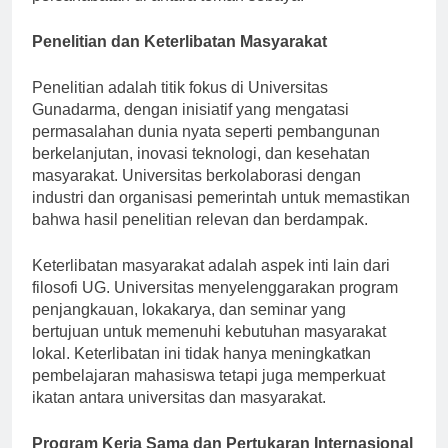
persahabatan di antara teman sebaya.
Penelitian dan Keterlibatan Masyarakat
Penelitian adalah titik fokus di Universitas
Gunadarma, dengan inisiatif yang mengatasi
permasalahan dunia nyata seperti pembangunan
berkelanjutan, inovasi teknologi, dan kesehatan
masyarakat. Universitas berkolaborasi dengan
industri dan organisasi pemerintah untuk memastikan
bahwa hasil penelitian relevan dan berdampak.
Keterlibatan masyarakat adalah aspek inti lain dari
filosofi UG. Universitas menyelenggarakan program
penjangkauan, lokakarya, dan seminar yang
bertujuan untuk memenuhi kebutuhan masyarakat
lokal. Keterlibatan ini tidak hanya meningkatkan
pembelajaran mahasiswa tetapi juga memperkuat
ikatan antara universitas dan masyarakat.