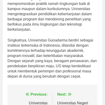
kelestarian lingkungan, UG berkomitmen untuk
mempromosikan praktik ramah lingkungan baik di
kampus maupun dalam kurikulumnya. Universitas
mengintegrasikan pendidikan keberlanjutan dalam
berbagai program dan mendorong penelitian yang
berfokus pada ilmu lingkungan dan teknologi
berkelanjutan.
Singkatnya, Universitas Gunadarma berdiri sebagai
institusi terkemuka di Indonesia, ditandai dengan
komitmennya terhadap keunggulan akademik,
program inovatif, dan keterlibatan masyarakat.
Dengan sejarah yang kaya, beragam penawaran, dan
pendekatan berpikiran maju, UG tetap berdedikasi
untuk membentuk pemimpin dan profesional masa
depan di dunia yang berubah dengan cepat.
Navigasi
Previous:
Next: