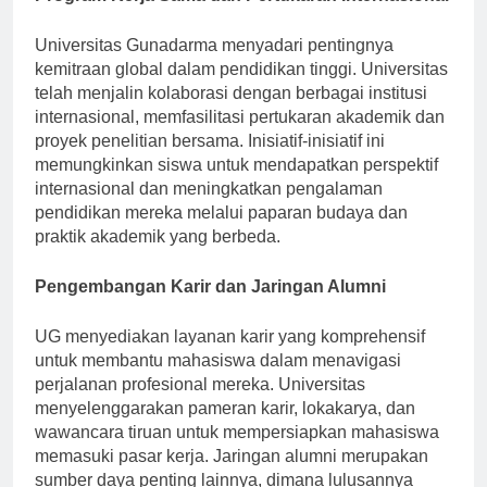
Program Kerja Sama dan Pertukaran Internasional
Universitas Gunadarma menyadari pentingnya
kemitraan global dalam pendidikan tinggi. Universitas
telah menjalin kolaborasi dengan berbagai institusi
internasional, memfasilitasi pertukaran akademik dan
proyek penelitian bersama. Inisiatif-inisiatif ini
memungkinkan siswa untuk mendapatkan perspektif
internasional dan meningkatkan pengalaman
pendidikan mereka melalui paparan budaya dan
praktik akademik yang berbeda.
Pengembangan Karir dan Jaringan Alumni
UG menyediakan layanan karir yang komprehensif
untuk membantu mahasiswa dalam menavigasi
perjalanan profesional mereka. Universitas
menyelenggarakan pameran karir, lokakarya, dan
wawancara tiruan untuk mempersiapkan mahasiswa
memasuki pasar kerja. Jaringan alumni merupakan