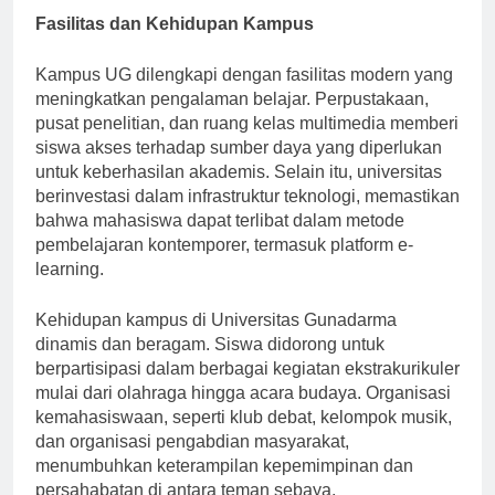
Fasilitas dan Kehidupan Kampus
Kampus UG dilengkapi dengan fasilitas modern yang
meningkatkan pengalaman belajar. Perpustakaan,
pusat penelitian, dan ruang kelas multimedia memberi
siswa akses terhadap sumber daya yang diperlukan
untuk keberhasilan akademis. Selain itu, universitas
berinvestasi dalam infrastruktur teknologi, memastikan
bahwa mahasiswa dapat terlibat dalam metode
pembelajaran kontemporer, termasuk platform e-
learning.
Kehidupan kampus di Universitas Gunadarma
dinamis dan beragam. Siswa didorong untuk
berpartisipasi dalam berbagai kegiatan ekstrakurikuler
mulai dari olahraga hingga acara budaya. Organisasi
kemahasiswaan, seperti klub debat, kelompok musik,
dan organisasi pengabdian masyarakat,
menumbuhkan keterampilan kepemimpinan dan