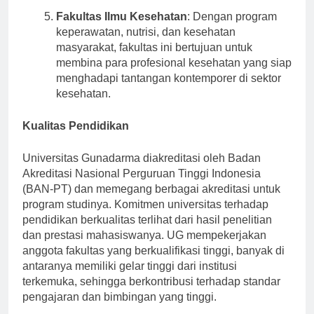
Fakultas Ilmu Kesehatan
: Dengan program
keperawatan, nutrisi, dan kesehatan
masyarakat, fakultas ini bertujuan untuk
membina para profesional kesehatan yang siap
menghadapi tantangan kontemporer di sektor
kesehatan.
Kualitas Pendidikan
Universitas Gunadarma diakreditasi oleh Badan
Akreditasi Nasional Perguruan Tinggi Indonesia
(BAN-PT) dan memegang berbagai akreditasi untuk
program studinya. Komitmen universitas terhadap
pendidikan berkualitas terlihat dari hasil penelitian
dan prestasi mahasiswanya. UG mempekerjakan
anggota fakultas yang berkualifikasi tinggi, banyak di
antaranya memiliki gelar tinggi dari institusi
terkemuka, sehingga berkontribusi terhadap standar
pengajaran dan bimbingan yang tinggi.