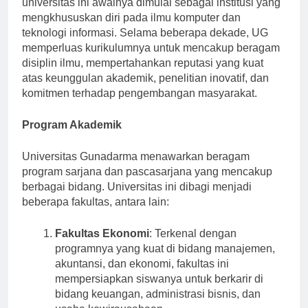
universitas ini awalnya dimulai sebagai institusi yang
mengkhususkan diri pada ilmu komputer dan
teknologi informasi. Selama beberapa dekade, UG
memperluas kurikulumnya untuk mencakup beragam
disiplin ilmu, mempertahankan reputasi yang kuat
atas keunggulan akademik, penelitian inovatif, dan
komitmen terhadap pengembangan masyarakat.
Program Akademik
Universitas Gunadarma menawarkan beragam
program sarjana dan pascasarjana yang mencakup
berbagai bidang. Universitas ini dibagi menjadi
beberapa fakultas, antara lain:
Fakultas Ekonomi
: Terkenal dengan
programnya yang kuat di bidang manajemen,
akuntansi, dan ekonomi, fakultas ini
mempersiapkan siswanya untuk berkarir di
bidang keuangan, administrasi bisnis, dan