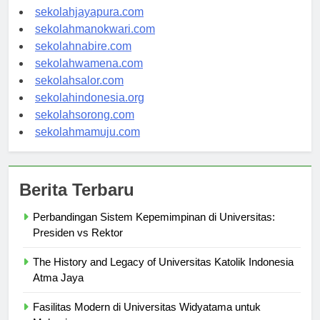
sekolahambon.com
sekolahjayapura.com
sekolahmanokwari.com
sekolahnabire.com
sekolahwamena.com
sekolahsalor.com
sekolahindonesia.org
sekolahsorong.com
sekolahmamuju.com
Berita Terbaru
Perbandingan Sistem Kepemimpinan di Universitas:
Presiden vs Rektor
The History and Legacy of Universitas Katolik Indonesia
Atma Jaya
Fasilitas Modern di Universitas Widyatama untuk