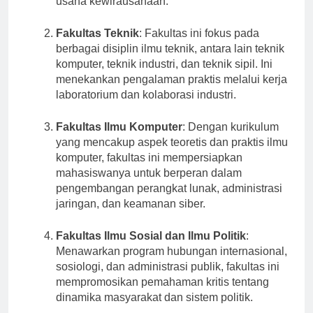
usaha kewirausahaan.
Fakultas Teknik
: Fakultas ini fokus pada
berbagai disiplin ilmu teknik, antara lain teknik
komputer, teknik industri, dan teknik sipil. Ini
menekankan pengalaman praktis melalui kerja
laboratorium dan kolaborasi industri.
Fakultas Ilmu Komputer
: Dengan kurikulum
yang mencakup aspek teoretis dan praktis ilmu
komputer, fakultas ini mempersiapkan
mahasiswanya untuk berperan dalam
pengembangan perangkat lunak, administrasi
jaringan, dan keamanan siber.
Fakultas Ilmu Sosial dan Ilmu Politik
:
Menawarkan program hubungan internasional,
sosiologi, dan administrasi publik, fakultas ini
mempromosikan pemahaman kritis tentang
dinamika masyarakat dan sistem politik.