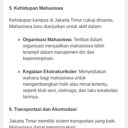
umum.
5. Kehidupan Mahasiswa
Kehidupan kampus di Jakarta Timur cukup dinamis.
Mahasiswa baru dianjurkan untuk aktif dalam:
Organisasi Mahasiswa
: Terlibat dalam
organisasi menjadikan mahasiswa lebih
terampil dalam manajemen diri dan
kepemimpinan.
Kegiatan Ekstrakurikuler
: Menyediakan
wahana bagi mahasiswa untuk
mengembangkan hobi atau minat tertentu,
seperti klub seni, olahraga, dan laku kreativitas
lainnya.
6. Transportasi dan Akomodasi
Jakarta Timur memiliki sistem transportasi yang baik.