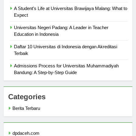
Diketahui
A Student’s Life at Universitas Brawijaya Malang: What to
Expect
Universitas Negeri Padang: A Leader in Teacher
Education in Indonesia
Daftar 10 Universitas di Indonesia dengan Akreditasi
Terbaik
Admissions Process for Universitas Muhammadiyah
Bandung: A Step-by-Step Guide
Categories
Berita Terbaru