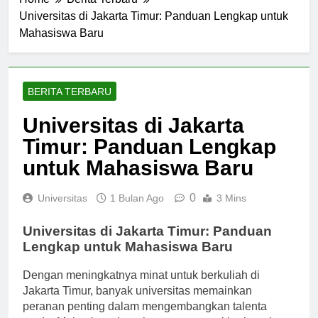
Home
Berita Terbaru
Universitas di Jakarta Timur: Panduan Lengkap untuk
Mahasiswa Baru
BERITA TERBARU
Universitas di Jakarta
Timur: Panduan Lengkap
untuk Mahasiswa Baru
0
Universitas
1 Bulan Ago
3 Mins
Universitas di Jakarta Timur: Panduan
Lengkap untuk Mahasiswa Baru
Dengan meningkatnya minat untuk berkuliah di
Jakarta Timur, banyak universitas memainkan