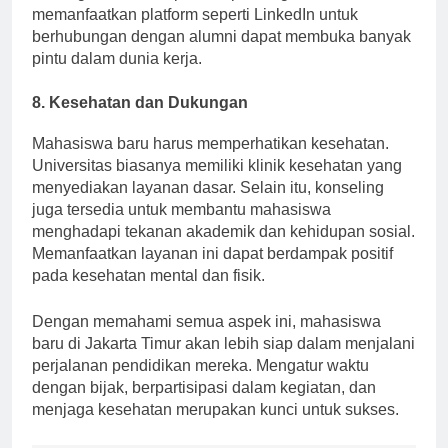
hubungan dan memperluas peluang karir. Selain itu,
memanfaatkan platform seperti LinkedIn untuk
berhubungan dengan alumni dapat membuka banyak
pintu dalam dunia kerja.
8. Kesehatan dan Dukungan
Mahasiswa baru harus memperhatikan kesehatan.
Universitas biasanya memiliki klinik kesehatan yang
menyediakan layanan dasar. Selain itu, konseling
juga tersedia untuk membantu mahasiswa
menghadapi tekanan akademik dan kehidupan sosial.
Memanfaatkan layanan ini dapat berdampak positif
pada kesehatan mental dan fisik.
Dengan memahami semua aspek ini, mahasiswa
baru di Jakarta Timur akan lebih siap dalam menjalani
perjalanan pendidikan mereka. Mengatur waktu
dengan bijak, berpartisipasi dalam kegiatan, dan
menjaga kesehatan merupakan kunci untuk sukses.