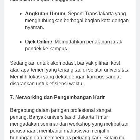
Mahasiswa dapat menggunakan:
Angkutan Umum
: Seperti TransJakarta yang
menghubungkan berbagai bagian kota dengan
nyaman.
Ojek Online
: Memudahkan perjalanan jarak
pendek ke kampus.
Sedangkan untuk akomodasi, banyak pilihan kost
atau apartemen yang terjangkau di sekitar universitas.
Memilih lokasi yang dekat dengan kampus sangat
disarankan untuk efisiensi waktu.
7. Networking dan Pengembangan Karir
Bergabung dalam jaringan profesional sangat
penting. Banyak universitas di Jakarta Timur
mengadakan seminar dan workshop yang melibatkan
perusahaan, membantu mahasiswa menjalin