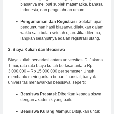
persiapan yang baik sangat penting. Ujian
biasanya meliputi subjek matematika, bahasa
Indonesia, dan pengetahuan umum.
Pengumuman dan Registrasi
: Setelah ujian,
pengumuman hasil biasanya dilakukan dalam
waktu satu bulan setelah ujian. Jika diterima,
langkah selanjutnya adalah registrasi ulang.
3. Biaya Kuliah dan Beasiswa
Biaya kuliah bervariasi antara universitas. Di Jakarta
Timur, rata-rata biaya kuliah berkisar antara Rp
3.000.000 – Rp 15.000.000 per semester. Untuk
membantu meringankan beban finansial, banyak
universitas menawarkan beasiswa, seperti:
Beasiswa Prestasi
: Diberikan kepada siswa
dengan akademik yang baik.