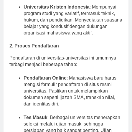
Universitas Kristen Indonesia
: Mempunyai
program studi yang variatif, termasuk teknik,
hukum, dan pendidikan. Menyediakan suasana
belajar yang kondusif dengan dukungan
organisasi mahasiswa yang aktif.
2. Proses Pendaftaran
Pendaftaran di universitas-universitas ini umumnya
terbagi menjadi beberapa tahap:
Pendaftaran Online
: Mahasiswa baru harus
mengisi formulir pendaftaran di situs resmi
universitas. Pastikan untuk melampirkan
dokumen seperti ijazah SMA, transkrip nilai,
dan identitas diri.
Tes Masuk
: Berbagai universitas menerapkan
seleksi melalui ujian masuk, sehingga