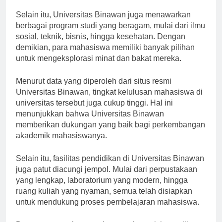
kerja setelah lulus,” ujar Prof. Ahmad.
Selain itu, Universitas Binawan juga menawarkan
berbagai program studi yang beragam, mulai dari ilmu
sosial, teknik, bisnis, hingga kesehatan. Dengan
demikian, para mahasiswa memiliki banyak pilihan
untuk mengeksplorasi minat dan bakat mereka.
Menurut data yang diperoleh dari situs resmi
Universitas Binawan, tingkat kelulusan mahasiswa di
universitas tersebut juga cukup tinggi. Hal ini
menunjukkan bahwa Universitas Binawan
memberikan dukungan yang baik bagi perkembangan
akademik mahasiswanya.
Selain itu, fasilitas pendidikan di Universitas Binawan
juga patut diacungi jempol. Mulai dari perpustakaan
yang lengkap, laboratorium yang modern, hingga
ruang kuliah yang nyaman, semua telah disiapkan
untuk mendukung proses pembelajaran mahasiswa.