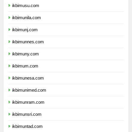
ikbimusu.com
ikbimunila.com
ikbimunj.com
ikbimunnes.com
ikbimuny.com
ikbimum.com
ikbimunesa.com
ikbimunimed.com
ikbimunram.com
ikbimunsri.com
ikbimuntad.com