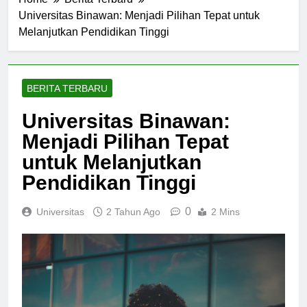
Home
Berita Terbaru
Universitas Binawan: Menjadi Pilihan Tepat untuk
Melanjutkan Pendidikan Tinggi
BERITA TERBARU
Universitas Binawan:
Menjadi Pilihan Tepat
untuk Melanjutkan
Pendidikan Tinggi
0
Universitas
2 Tahun Ago
2 Mins