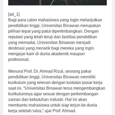
[ad_1]
Bagi para calon mahasiswa yang ingin melanjutkan
pendidikan tinggi, Universitas Binawan merupakan
pilihan tepat yang patut dipertimbangkan. Dengan
reputasi yang telah teruji dan fasilitas pendidikan
yang memadai, Universitas Binawan menjadi
destinasi yang menarik bagi mereka yang ingin
mengejar karir di dunia akademik maupun
profesional.
Menurut Prof. Dr. Ahmad Rizal, seorang pakar
pendidikan tinggi, Universitas Binawan memiliki
kurikulum yang relevan dengan tuntutan pasar kerja
saat ini. “Universitas Binawan terus mengembangkan
kurikulumnya agar sesuai dengan perkembangan
zaman dan kebutuhan industri. Hal ini akan
membantu mahasiswa untuk siap terjun ke dunia