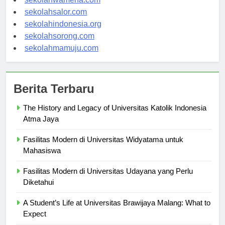
sekolahwamena.com
sekolahsalor.com
sekolahindonesia.org
sekolahsorong.com
sekolahmamuju.com
Berita Terbaru
The History and Legacy of Universitas Katolik Indonesia
Atma Jaya
Fasilitas Modern di Universitas Widyatama untuk
Mahasiswa
Fasilitas Modern di Universitas Udayana yang Perlu
Diketahui
A Student’s Life at Universitas Brawijaya Malang: What to
Expect