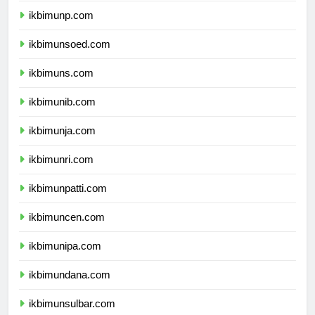
ikbimunp.com
ikbimunsoed.com
ikbimuns.com
ikbimunib.com
ikbimunja.com
ikbimunri.com
ikbimunpatti.com
ikbimuncen.com
ikbimunipa.com
ikbimundana.com