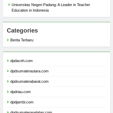
Universitas Negeri Padang: A Leader in Teacher
Education in Indonesia
Categories
Berita Terbaru
dpdaceh.com
dpdsumaterautara.com
dpdsumaterabarat.com
dpdriau.com
dpdjambi.com