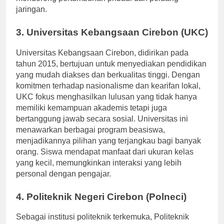
mendorong pertumbuhan pribadi dan peluang
jaringan.
3. Universitas Kebangsaan Cirebon (UKC)
Universitas Kebangsaan Cirebon, didirikan pada
tahun 2015, bertujuan untuk menyediakan pendidikan
yang mudah diakses dan berkualitas tinggi. Dengan
komitmen terhadap nasionalisme dan kearifan lokal,
UKC fokus menghasilkan lulusan yang tidak hanya
memiliki kemampuan akademis tetapi juga
bertanggung jawab secara sosial. Universitas ini
menawarkan berbagai program beasiswa,
menjadikannya pilihan yang terjangkau bagi banyak
orang. Siswa mendapat manfaat dari ukuran kelas
yang kecil, memungkinkan interaksi yang lebih
personal dengan pengajar.
4. Politeknik Negeri Cirebon (Polneci)