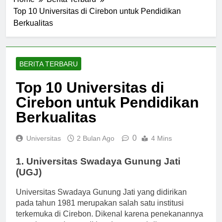
Home
Berita Terbaru
Top 10 Universitas di Cirebon untuk Pendidikan
Berkualitas
BERITA TERBARU
Top 10 Universitas di
Cirebon untuk Pendidikan
Berkualitas
0
Universitas
2 Bulan Ago
4 Mins
1. Universitas Swadaya Gunung Jati
(UGJ)
Universitas Swadaya Gunung Jati yang didirikan
pada tahun 1981 merupakan salah satu institusi