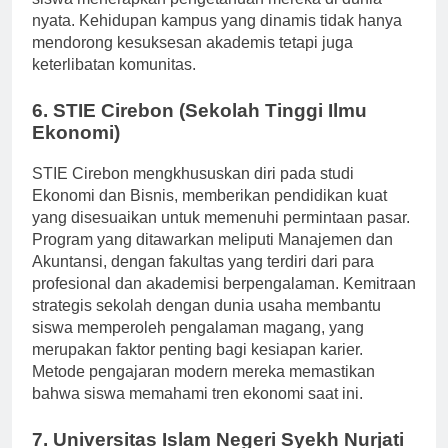
siswa menerapkan pengetahuan mereka di dunia
nyata. Kehidupan kampus yang dinamis tidak hanya
mendorong kesuksesan akademis tetapi juga
keterlibatan komunitas.
6. STIE Cirebon (Sekolah Tinggi Ilmu
Ekonomi)
STIE Cirebon mengkhususkan diri pada studi
Ekonomi dan Bisnis, memberikan pendidikan kuat
yang disesuaikan untuk memenuhi permintaan pasar.
Program yang ditawarkan meliputi Manajemen dan
Akuntansi, dengan fakultas yang terdiri dari para
profesional dan akademisi berpengalaman. Kemitraan
strategis sekolah dengan dunia usaha membantu
siswa memperoleh pengalaman magang, yang
merupakan faktor penting bagi kesiapan karier.
Metode pengajaran modern mereka memastikan
bahwa siswa memahami tren ekonomi saat ini.