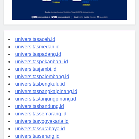
universitasaceh.id
universitasmedan.id
universitaspadang.id
universitaspekanbaru.id
universitasjambi.id
universitaspalembang.id
universitasbengkulu.id
universitaspangkalpinang.id
universitastanjungpinang.id
universitasbandung.id
universitassemarang.id
universitasyogyakarta.id
universitassurabaya.id