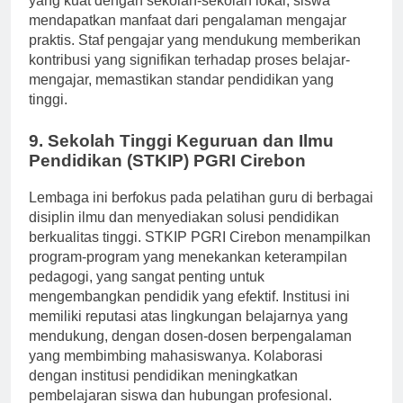
yang kuat dengan sekolah-sekolah lokal, siswa
mendapatkan manfaat dari pengalaman mengajar
praktis. Staf pengajar yang mendukung memberikan
kontribusi yang signifikan terhadap proses belajar-
mengajar, memastikan standar pendidikan yang
tinggi.
9. Sekolah Tinggi Keguruan dan Ilmu
Pendidikan (STKIP) PGRI Cirebon
Lembaga ini berfokus pada pelatihan guru di berbagai
disiplin ilmu dan menyediakan solusi pendidikan
berkualitas tinggi. STKIP PGRI Cirebon menampilkan
program-program yang menekankan keterampilan
pedagogi, yang sangat penting untuk
mengembangkan pendidik yang efektif. Institusi ini
memiliki reputasi atas lingkungan belajarnya yang
mendukung, dengan dosen-dosen berpengalaman
yang membimbing mahasiswanya. Kolaborasi
dengan institusi pendidikan meningkatkan