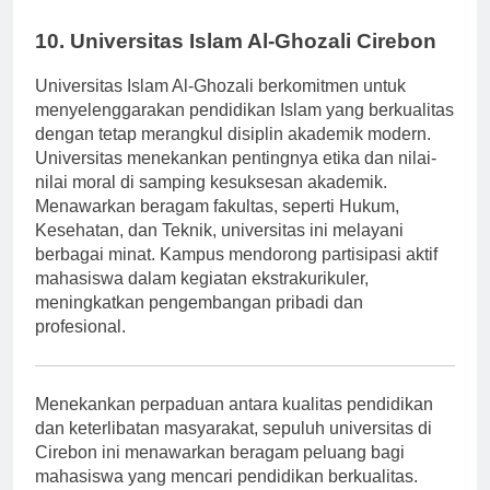
pembelajaran siswa dan hubungan profesional.
10. Universitas Islam Al-Ghozali Cirebon
Universitas Islam Al-Ghozali berkomitmen untuk
menyelenggarakan pendidikan Islam yang berkualitas
dengan tetap merangkul disiplin akademik modern.
Universitas menekankan pentingnya etika dan nilai-
nilai moral di samping kesuksesan akademik.
Menawarkan beragam fakultas, seperti Hukum,
Kesehatan, dan Teknik, universitas ini melayani
berbagai minat. Kampus mendorong partisipasi aktif
mahasiswa dalam kegiatan ekstrakurikuler,
meningkatkan pengembangan pribadi dan
profesional.
Menekankan perpaduan antara kualitas pendidikan
dan keterlibatan masyarakat, sepuluh universitas di
Cirebon ini menawarkan beragam peluang bagi