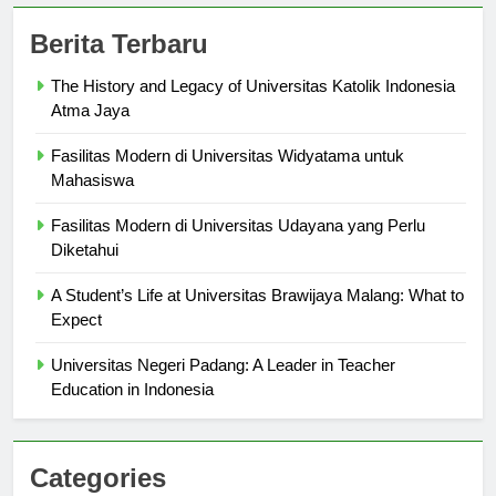
Berita Terbaru
The History and Legacy of Universitas Katolik Indonesia
Atma Jaya
Fasilitas Modern di Universitas Widyatama untuk
Mahasiswa
Fasilitas Modern di Universitas Udayana yang Perlu
Diketahui
A Student’s Life at Universitas Brawijaya Malang: What to
Expect
Universitas Negeri Padang: A Leader in Teacher
Education in Indonesia