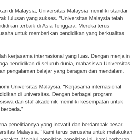
an di Malaysia, Universitas Malaysia memiliki standar
yak lulusan yang sukses. “Universitas Malaysia telah
ndidikan terbaik di Asia Tenggara. Mereka terus
saha untuk memberikan pendidikan yang berkualitas
lah kerjasama internasional yang luas. Dengan menjalin
aga pendidikan di seluruh dunia, mahasiswa Universitas
an pengalaman belajar yang beragam dan mendalam.
nomi Universitas Malaysia, “Kerjasama internasional
didikan di universitas. Dengan berbagai program
asiswa dan staf akademik memiliki kesempatan untuk
 berbeda.”
rena penelitiannya yang inovatif dan berdampak besar.
iversitas Malaysia, “Kami terus berusaha untuk melakukan
arakat. Melalui penelitian-penelitian ini, kami berharap