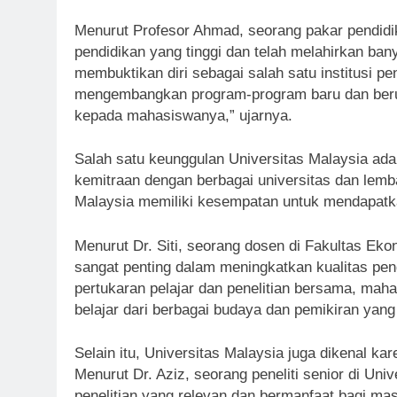
Menurut Profesor Ahmad, seorang pakar pendidik
pendidikan yang tinggi dan telah melahirkan ban
membuktikan diri sebagai salah satu institusi pe
mengembangkan program-program baru dan beru
kepada mahasiswanya,” ujarnya.
Salah satu keunggulan Universitas Malaysia ada
kemitraan dengan berbagai universitas dan lemb
Malaysia memiliki kesempatan untuk mendapatk
Menurut Dr. Siti, seorang dosen di Fakultas Eko
sangat penting dalam meningkatkan kualitas pen
pertukaran pelajar dan penelitian bersama, mah
belajar dari berbagai budaya dan pemikiran yang
Selain itu, Universitas Malaysia juga dikenal ka
Menurut Dr. Aziz, seorang peneliti senior di Un
penelitian yang relevan dan bermanfaat bagi masy