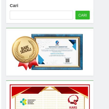
Cari
CARI