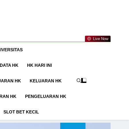
Live Now
IVERSITAS
DATA HK
HK HARI INI
UARAN HK
KELUARAN HK
RAN HK
PENGELUARAN HK
SLOT BET KECIL