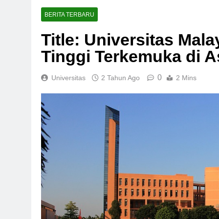
BERITA TERBARU
Title: Universitas Ma
Tinggi Terkemuka di A
0
Universitas
2 Tahun Ago
2 Mins