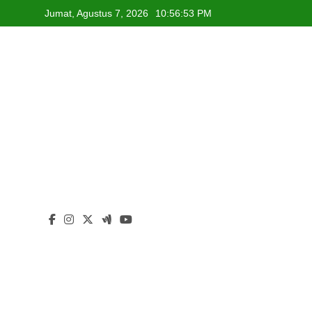
Skip
Jumat, Agustus 7, 2026
10:56:55 PM
to
content