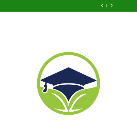
A
Universitas
Padang:
di
di
Life
Padang:
di
di
Student’s
Negeri
A
Universitas
Universitas
at
A
Universitas
Universitas
Life
Padang:
Leader
Widyatama
Udayana
Universitas
Leader
Widyatama
Udayana
at
A
in
untuk
yang
Brawijaya
in
untuk
yang
Universitas
Leader
Teacher
Mahasiswa
Perlu
Malang:
Teacher
Mahasiswa
Perlu
Brawijaya
in
Education
Diketahui
What
Education
Diketahui
Malang:
Teacher
in
to
in
What
Education
Indonesia
Expect
Indonesia
to
in
Expect
Indonesia