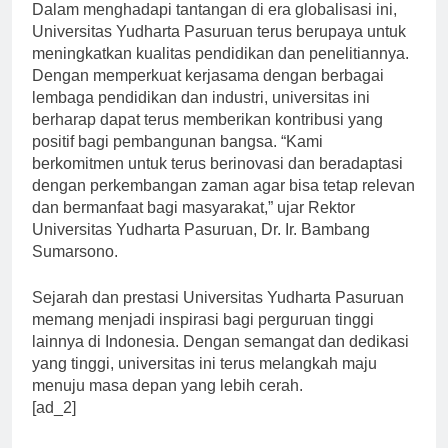
Dalam menghadapi tantangan di era globalisasi ini,
Universitas Yudharta Pasuruan terus berupaya untuk
meningkatkan kualitas pendidikan dan penelitiannya.
Dengan memperkuat kerjasama dengan berbagai
lembaga pendidikan dan industri, universitas ini
berharap dapat terus memberikan kontribusi yang
positif bagi pembangunan bangsa. “Kami
berkomitmen untuk terus berinovasi dan beradaptasi
dengan perkembangan zaman agar bisa tetap relevan
dan bermanfaat bagi masyarakat,” ujar Rektor
Universitas Yudharta Pasuruan, Dr. Ir. Bambang
Sumarsono.
Sejarah dan prestasi Universitas Yudharta Pasuruan
memang menjadi inspirasi bagi perguruan tinggi
lainnya di Indonesia. Dengan semangat dan dedikasi
yang tinggi, universitas ini terus melangkah maju
menuju masa depan yang lebih cerah.
[ad_2]