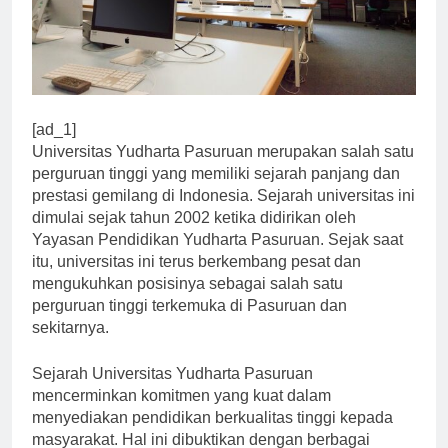
[ad_1]
Universitas Yudharta Pasuruan merupakan salah satu
perguruan tinggi yang memiliki sejarah panjang dan
prestasi gemilang di Indonesia. Sejarah universitas ini
dimulai sejak tahun 2002 ketika didirikan oleh
Yayasan Pendidikan Yudharta Pasuruan. Sejak saat
itu, universitas ini terus berkembang pesat dan
mengukuhkan posisinya sebagai salah satu
perguruan tinggi terkemuka di Pasuruan dan
sekitarnya.
Sejarah Universitas Yudharta Pasuruan
mencerminkan komitmen yang kuat dalam
menyediakan pendidikan berkualitas tinggi kepada