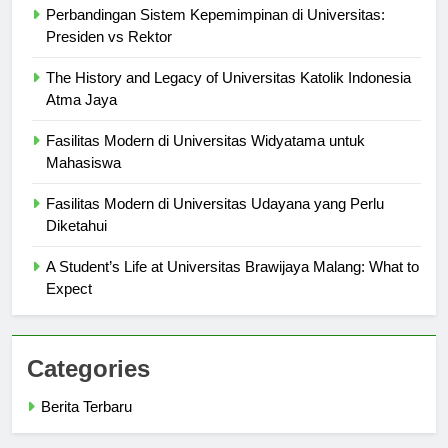
Perbandingan Sistem Kepemimpinan di Universitas:
Presiden vs Rektor
The History and Legacy of Universitas Katolik Indonesia
Atma Jaya
Fasilitas Modern di Universitas Widyatama untuk
Mahasiswa
Fasilitas Modern di Universitas Udayana yang Perlu
Diketahui
A Student’s Life at Universitas Brawijaya Malang: What to
Expect
Categories
Berita Terbaru