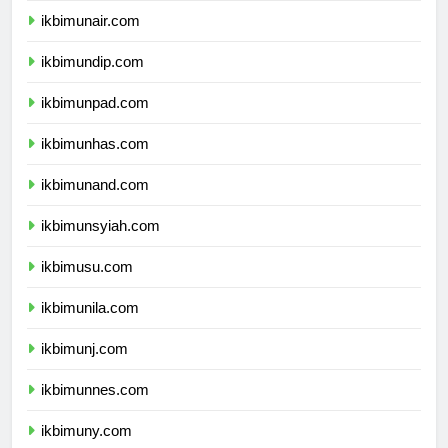
ikbimunair.com
ikbimundip.com
ikbimunpad.com
ikbimunhas.com
ikbimunand.com
ikbimunsyiah.com
ikbimusu.com
ikbimunila.com
ikbimunj.com
ikbimunnes.com