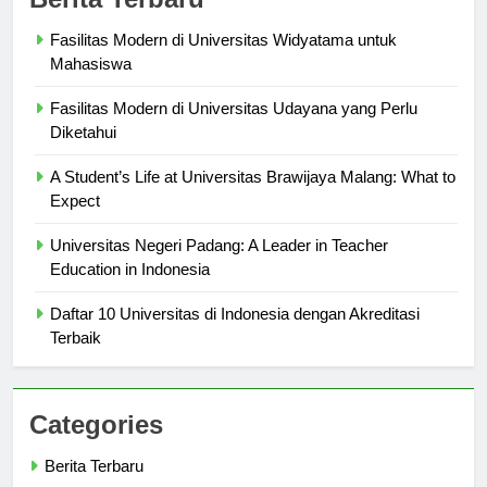
Berita Terbaru
Fasilitas Modern di Universitas Widyatama untuk
Mahasiswa
Fasilitas Modern di Universitas Udayana yang Perlu
Diketahui
A Student’s Life at Universitas Brawijaya Malang: What to
Expect
Universitas Negeri Padang: A Leader in Teacher
Education in Indonesia
Daftar 10 Universitas di Indonesia dengan Akreditasi
Terbaik
Categories
Berita Terbaru