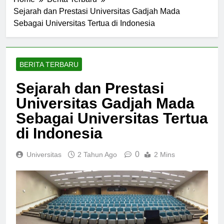
Home
Berita Terbaru
Sejarah dan Prestasi Universitas Gadjah Mada
Sebagai Universitas Tertua di Indonesia
BERITA TERBARU
Sejarah dan Prestasi
Universitas Gadjah Mada
Sebagai Universitas Tertua
di Indonesia
0
Universitas
2 Tahun Ago
2 Mins