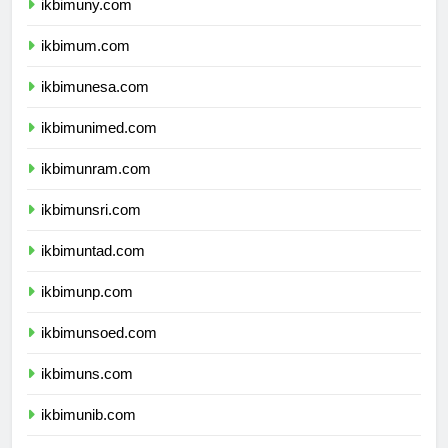
ikbimuny.com
ikbimum.com
ikbimunesa.com
ikbimunimed.com
ikbimunram.com
ikbimunsri.com
ikbimuntad.com
ikbimunp.com
ikbimunsoed.com
ikbimuns.com
ikbimunib.com