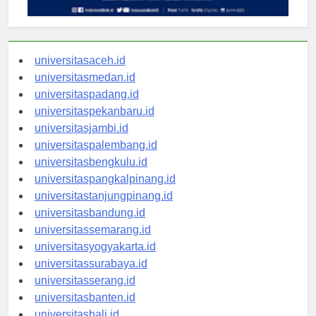
universitasaceh.id
universitasmedan.id
universitaspadang.id
universitaspekanbaru.id
universitasjambi.id
universitaspalembang.id
universitasbengkulu.id
universitaspangkalpinang.id
universitastanjungpinang.id
universitasbandung.id
universitassemarang.id
universitasyogyakarta.id
universitassurabaya.id
universitasserang.id
universitasbanten.id