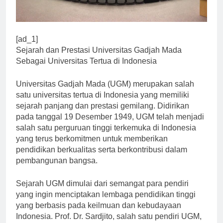
[ad_1]
Sejarah dan Prestasi Universitas Gadjah Mada
Sebagai Universitas Tertua di Indonesia
Universitas Gadjah Mada (UGM) merupakan salah
satu universitas tertua di Indonesia yang memiliki
sejarah panjang dan prestasi gemilang. Didirikan
pada tanggal 19 Desember 1949, UGM telah menjadi
salah satu perguruan tinggi terkemuka di Indonesia
yang terus berkomitmen untuk memberikan
pendidikan berkualitas serta berkontribusi dalam
pembangunan bangsa.
Sejarah UGM dimulai dari semangat para pendiri
yang ingin menciptakan lembaga pendidikan tinggi
yang berbasis pada keilmuan dan kebudayaan