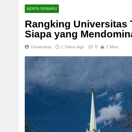
BERITA TERBARU
Rangking Universitas 
Siapa yang Mendomin
0
Universitas
1 Tahun Ago
2 Mins