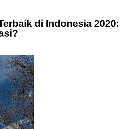
Terbaik di Indonesia 2020:
asi?