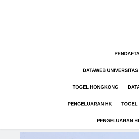
PENDAFT
DATAWEB UNIVERSITAS 
TOGEL HONGKONG
DAT
PENGELUARAN HK
TOGEL
PENGELUARAN H