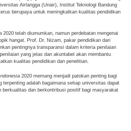
iversitas Airlangga (Unair), Institut Teknologi Bandung
 terus berupaya untuk meningkatkan kualitas pendidikan
esia 2020 telah diumumkan, namun perdebatan mengenai
opik hangat. Prof. Dr. Nizam, pakar pendidikan dari
kan pentingnya transparansi dalam kriteria penilaian
a penilaian yang jelas dan akuntabel akan membantu
atkan kualitas pendidikan dan penelitian.
i Indonesia 2020 memang menjadi patokan penting bagi
g terpenting adalah bagaimana setiap universitas dapat
berkualitas dan berkontribusi positif bagi masyarakat