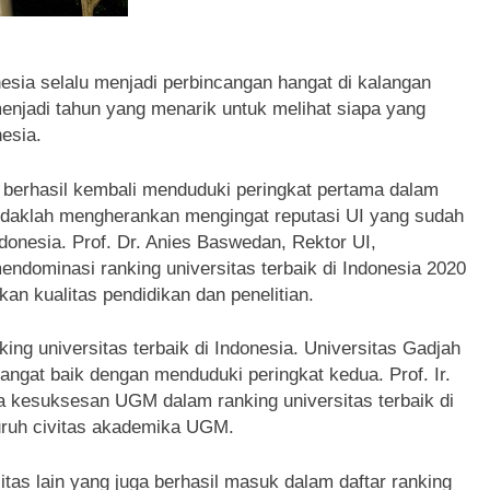
onesia selalu menjadi perbincangan hangat di kalangan
njadi tahun yang menarik untuk melihat siapa yang
nesia.
) berhasil kembali menduduki peringkat pertama dalam
i tidaklah mengherankan mengingat reputasi UI yang sudah
ndonesia. Prof. Dr. Anies Baswedan, Rektor UI,
dominasi ranking universitas terbaik di Indonesia 2020
an kualitas pendidikan dan penelitian.
ng universitas terbaik di Indonesia. Universitas Gadjah
gat baik dengan menduduki peringkat kedua. Prof. Ir.
kesuksesan UGM dalam ranking universitas terbaik di
luruh civitas akademika UGM.
tas lain yang juga berhasil masuk dalam daftar ranking