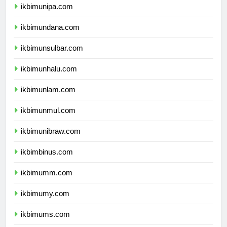
ikbimunipa.com
ikbimundana.com
ikbimunsulbar.com
ikbimunhalu.com
ikbimunlam.com
ikbimunmul.com
ikbimunibraw.com
ikbimbinus.com
ikbimumm.com
ikbimumy.com
ikbimums.com