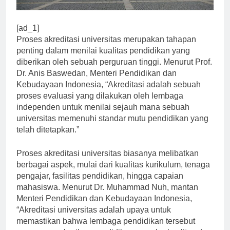
[ad_1]
Proses akreditasi universitas merupakan tahapan
penting dalam menilai kualitas pendidikan yang
diberikan oleh sebuah perguruan tinggi. Menurut Prof.
Dr. Anis Baswedan, Menteri Pendidikan dan
Kebudayaan Indonesia, “Akreditasi adalah sebuah
proses evaluasi yang dilakukan oleh lembaga
independen untuk menilai sejauh mana sebuah
universitas memenuhi standar mutu pendidikan yang
telah ditetapkan.”
Proses akreditasi universitas biasanya melibatkan
berbagai aspek, mulai dari kualitas kurikulum, tenaga
pengajar, fasilitas pendidikan, hingga capaian
mahasiswa. Menurut Dr. Muhammad Nuh, mantan
Menteri Pendidikan dan Kebudayaan Indonesia,
“Akreditasi universitas adalah upaya untuk