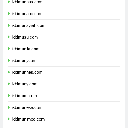
ikbimunhas.com
ikbimunand.com
ikbimunsyiah.com
ikbimusu.com
ikbimunila.com
ikbimunj.com
ikbimunnes.com
ikbimuny.com
ikbimum.com
ikbimunesa.com
ikbimunimed.com