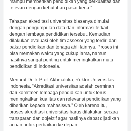
memastikan bahwa lembaga pendidikan tersebut
mampu memberikan pendidikan yang berkualitas dan
relevan dengan kebutuhan pasar kerja.”
Tahapan akreditasi universitas biasanya dimulai
dengan pengumpulan data dan informasi terkait
dengan lembaga pendidikan tersebut. Kemudian
dilakukan evaluasi oleh tim assesor yang terdiri dari
pakar pendidikan dan tenaga ahli lainnya. Proses ini
bisa memakan waktu yang cukup lama, namun
hasilnya sangat penting untuk meningkatkan mutu
pendidikan di Indonesia.
Menurut Dr. Ir. Prof. Akhmaloka, Rektor Universitas
Indonesia, “Akreditasi universitas adalah cerminan
dari komitmen lembaga pendidikan untuk terus
meningkatkan kualitas dan relevansi pendidikan yang
diberikan kepada mahasiswa.” Oleh karena itu,
proses akreditasi universitas harus dilakukan secara
transparan dan objektif agar hasilnya dapat dijadikan
acuan untuk perbaikan ke depan.