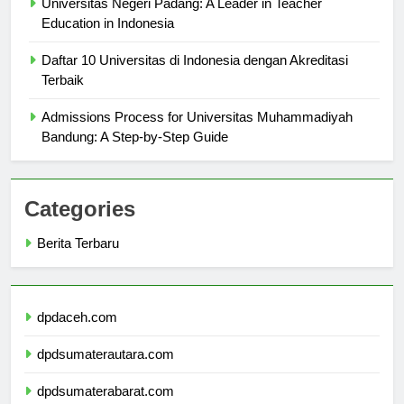
Universitas Negeri Padang: A Leader in Teacher
Education in Indonesia
Daftar 10 Universitas di Indonesia dengan Akreditasi
Terbaik
Admissions Process for Universitas Muhammadiyah
Bandung: A Step-by-Step Guide
Categories
Berita Terbaru
dpdaceh.com
dpdsumaterautara.com