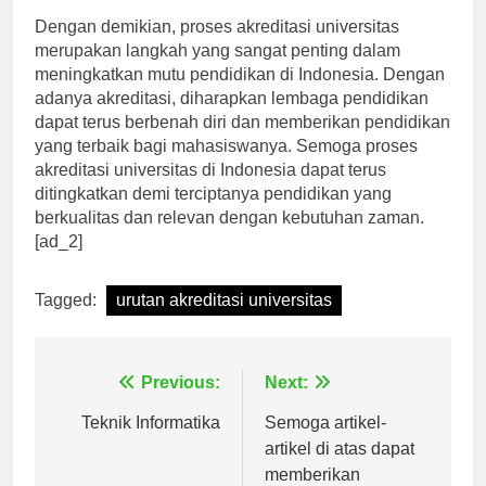
Dengan demikian, proses akreditasi universitas
merupakan langkah yang sangat penting dalam
meningkatkan mutu pendidikan di Indonesia. Dengan
adanya akreditasi, diharapkan lembaga pendidikan
dapat terus berbenah diri dan memberikan pendidikan
yang terbaik bagi mahasiswanya. Semoga proses
akreditasi universitas di Indonesia dapat terus
ditingkatkan demi terciptanya pendidikan yang
berkualitas dan relevan dengan kebutuhan zaman.
[ad_2]
Tagged:
urutan akreditasi universitas
Navigasi
Previous:
Next:
pos
Teknik Informatika
Semoga artikel-
artikel di atas dapat