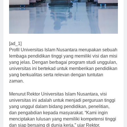
[ad_1]
Profil Universitas Islam Nusantara merupakan sebuah
lembaga pendidikan tinggi yang memiliki visi dan misi
yang jelas. Dengan berbagai program studi unggulan,
universitas ini bertekad untuk memberikan pendidikan
yang berkualitas serta relevan dengan tuntutan
zaman.
Menurut Rektor Universitas Islam Nusantara, visi
universitas ini adalah untuk menjadi perguruan tinggi
yang unggul dalam bidang pendidikan, penelitian,
dan pengabdian kepada masyarakat. “Kami ingin
menciptakan lulusan yang memiliki kompetensi tinggi