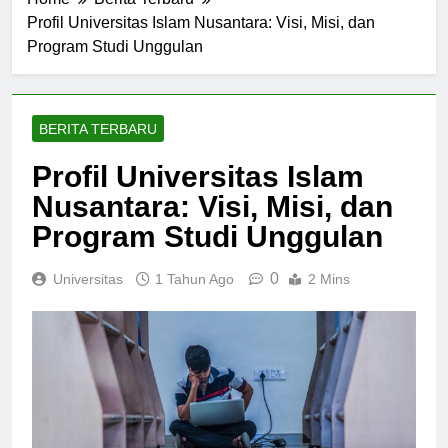
Home
Berita Terbaru
Profil Universitas Islam Nusantara: Visi, Misi, dan
Program Studi Unggulan
BERITA TERBARU
Profil Universitas Islam
Nusantara: Visi, Misi, dan
Program Studi Unggulan
0
Universitas
1 Tahun Ago
2 Mins