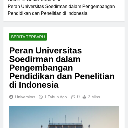
Home
Berita Terbaru
Peran Universitas Soedirman dalam Pengembangan
Pendidikan dan Penelitian di Indonesia
BERITA TERBARU
Peran Universitas
Soedirman dalam
Pengembangan
Pendidikan dan Penelitian
di Indonesia
0
Universitas
1 Tahun Ago
2 Mins