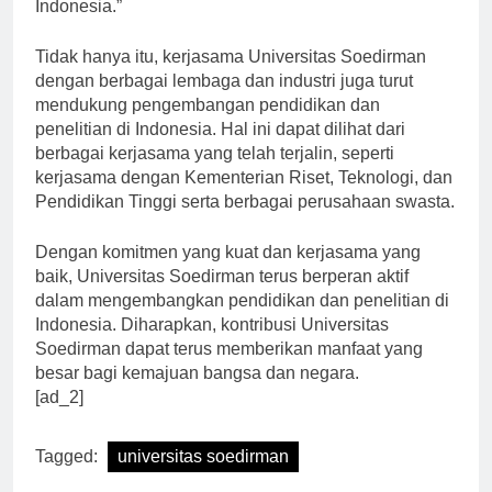
dapat meningkatkan produktivitas sektor pertanian di
Indonesia.”
Tidak hanya itu, kerjasama Universitas Soedirman
dengan berbagai lembaga dan industri juga turut
mendukung pengembangan pendidikan dan
penelitian di Indonesia. Hal ini dapat dilihat dari
berbagai kerjasama yang telah terjalin, seperti
kerjasama dengan Kementerian Riset, Teknologi, dan
Pendidikan Tinggi serta berbagai perusahaan swasta.
Dengan komitmen yang kuat dan kerjasama yang
baik, Universitas Soedirman terus berperan aktif
dalam mengembangkan pendidikan dan penelitian di
Indonesia. Diharapkan, kontribusi Universitas
Soedirman dapat terus memberikan manfaat yang
besar bagi kemajuan bangsa dan negara.
[ad_2]
Tagged:
universitas soedirman