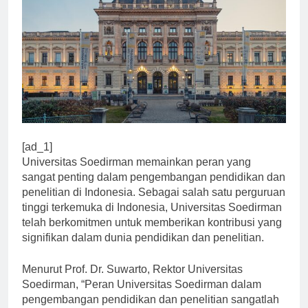
[ad_1]
Universitas Soedirman memainkan peran yang
sangat penting dalam pengembangan pendidikan dan
penelitian di Indonesia. Sebagai salah satu perguruan
tinggi terkemuka di Indonesia, Universitas Soedirman
telah berkomitmen untuk memberikan kontribusi yang
signifikan dalam dunia pendidikan dan penelitian.
Menurut Prof. Dr. Suwarto, Rektor Universitas
Soedirman, “Peran Universitas Soedirman dalam