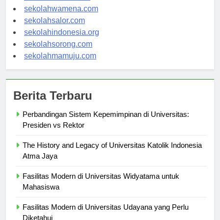
sekolahnabire.com
sekolahwamena.com
sekolahsalor.com
sekolahindonesia.org
sekolahsorong.com
sekolahmamuju.com
Berita Terbaru
Perbandingan Sistem Kepemimpinan di Universitas:
Presiden vs Rektor
The History and Legacy of Universitas Katolik Indonesia
Atma Jaya
Fasilitas Modern di Universitas Widyatama untuk
Mahasiswa
Fasilitas Modern di Universitas Udayana yang Perlu