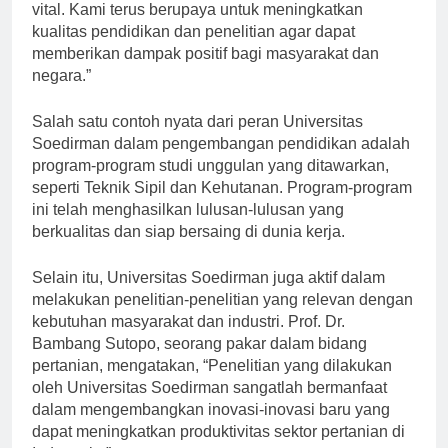
pengembangan pendidikan dan penelitian sangatlah
vital. Kami terus berupaya untuk meningkatkan
kualitas pendidikan dan penelitian agar dapat
memberikan dampak positif bagi masyarakat dan
negara.”
Salah satu contoh nyata dari peran Universitas
Soedirman dalam pengembangan pendidikan adalah
program-program studi unggulan yang ditawarkan,
seperti Teknik Sipil dan Kehutanan. Program-program
ini telah menghasilkan lulusan-lulusan yang
berkualitas dan siap bersaing di dunia kerja.
Selain itu, Universitas Soedirman juga aktif dalam
melakukan penelitian-penelitian yang relevan dengan
kebutuhan masyarakat dan industri. Prof. Dr.
Bambang Sutopo, seorang pakar dalam bidang
pertanian, mengatakan, “Penelitian yang dilakukan
oleh Universitas Soedirman sangatlah bermanfaat
dalam mengembangkan inovasi-inovasi baru yang