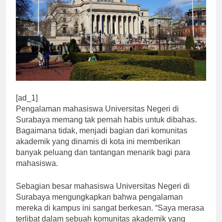
[ad_1]
Pengalaman mahasiswa Universitas Negeri di
Surabaya memang tak pernah habis untuk dibahas.
Bagaimana tidak, menjadi bagian dari komunitas
akademik yang dinamis di kota ini memberikan
banyak peluang dan tantangan menarik bagi para
mahasiswa.
Sebagian besar mahasiswa Universitas Negeri di
Surabaya mengungkapkan bahwa pengalaman
mereka di kampus ini sangat berkesan. “Saya merasa