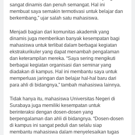
terlibat dalam sebuah komunitas akademik yang
sangat dinamis dan penuh semangat. Hal ini
membuat saya semakin termotivasi untuk belajar dan
berkembang,” ujar salah satu mahasiswa.
Menjadi bagian dari komunitas akademik yang
dinamis juga memberikan banyak kesempatan bagi
mahasiswa untuk terlibat dalam berbagai kegiatan
ekstrakurikuler yang dapat menambah pengalaman
dan keterampilan mereka. “Saya sering mengikuti
berbagai kegiatan organisasi dan seminar yang
diadakan di kampus. Hal ini membantu saya untuk
memperluas jaringan dan belajar hal-hal baru dari
para ahli di bidangnya,” tambah mahasiswa lainnya.
Tidak hanya itu, mahasiswa Universitas Negeri di
Surabaya juga memiliki kesempatan untuk
berinteraksi dengan dosen-dosen yang
berpengalaman dan ahli di bidangnya. “Dosen-dosen
di kampus ini sangat peduli dan selalu siap