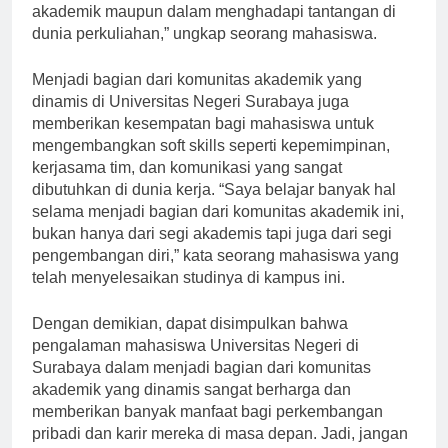
membantu mahasiswa dalam menyelesaikan tugas
akademik maupun dalam menghadapi tantangan di
dunia perkuliahan,” ungkap seorang mahasiswa.
Menjadi bagian dari komunitas akademik yang
dinamis di Universitas Negeri Surabaya juga
memberikan kesempatan bagi mahasiswa untuk
mengembangkan soft skills seperti kepemimpinan,
kerjasama tim, dan komunikasi yang sangat
dibutuhkan di dunia kerja. “Saya belajar banyak hal
selama menjadi bagian dari komunitas akademik ini,
bukan hanya dari segi akademis tapi juga dari segi
pengembangan diri,” kata seorang mahasiswa yang
telah menyelesaikan studinya di kampus ini.
Dengan demikian, dapat disimpulkan bahwa
pengalaman mahasiswa Universitas Negeri di
Surabaya dalam menjadi bagian dari komunitas
akademik yang dinamis sangat berharga dan
memberikan banyak manfaat bagi perkembangan