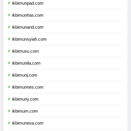
ikbimunpad.com
ikbimunhas.com
ikbimunand.com
ikbimunsyiah.com
ikbimusu.com
ikbimunila.com
ikbimunj.com
ikbimunnes.com
ikbimuny.com
ikbimum.com
ikbimunesa.com