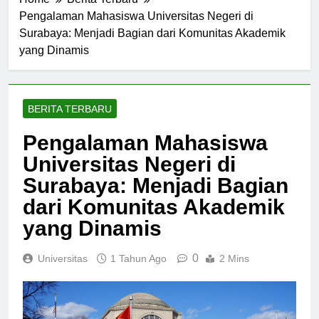
Home
Berita Terbaru
Pengalaman Mahasiswa Universitas Negeri di
Surabaya: Menjadi Bagian dari Komunitas Akademik
yang Dinamis
BERITA TERBARU
Pengalaman Mahasiswa
Universitas Negeri di
Surabaya: Menjadi Bagian
dari Komunitas Akademik
yang Dinamis
0
Universitas
1 Tahun Ago
2 Mins