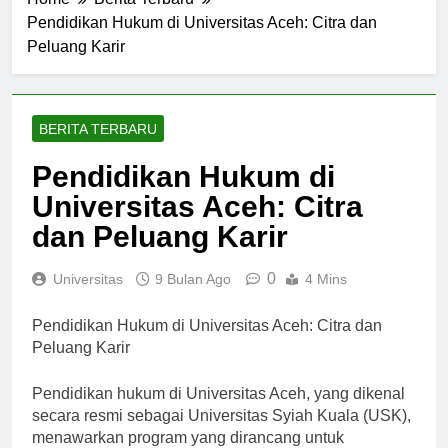
Home
Berita Terbaru
Pendidikan Hukum di Universitas Aceh: Citra dan
Peluang Karir
BERITA TERBARU
Pendidikan Hukum di
Universitas Aceh: Citra
dan Peluang Karir
0
Universitas
9 Bulan Ago
4 Mins
Pendidikan Hukum di Universitas Aceh: Citra dan
Peluang Karir
Pendidikan hukum di Universitas Aceh, yang dikenal
secara resmi sebagai Universitas Syiah Kuala (USK),