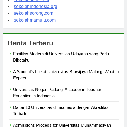
sekolahsalor.com
sekolahindonesia.org
sekolahsorong.com
sekolahmamuju.com
Berita Terbaru
Fasilitas Modern di Universitas Udayana yang Perlu
Diketahui
A Student’s Life at Universitas Brawijaya Malang: What to
Expect
Universitas Negeri Padang: A Leader in Teacher
Education in Indonesia
Daftar 10 Universitas di Indonesia dengan Akreditasi
Terbaik