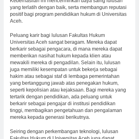
Keberhasilan ini mencerminkan daya saing lulusan
yang terlatih dengan baik, serta membangun reputasi
positif bagi program pendidikan hukum di Universitas
Aceh.
Peluang karir bagi lulusan Fakultas Hukum
Universitas Aceh sangat beragam. Mereka dapat
berkarir sebagai pengacara, di mana mereka dapat
memberikan nasihat hukum kepada klien atau
mewakili mereka di pengadilan. Selain itu, lulusan
juga memiliki kesempatan untuk bekerja sebagai
hakim atau sebagai staf di lembaga pemerintahan
yang bertanggung jawab atas penegakan hukum,
seperti kepolisian atau kejaksaan. Bagi mereka yang
tertarik dengan pendidikan, ada peluang untuk
berkarir sebagai pengajar di institusi pendidikan
tinggi, membagikan pengetahuan dan pengalaman
mereka kepada generasi berikutnya.
Seiring dengan perkembangan teknologi, lulusan