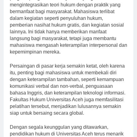
program pengabdian masyarakat yang
mengintegrasikan teori hukum dengan praktik yang
bermanfaat bagi masyarakat. Mahasiswa terlibat
dalam kegiatan seperti penyuluhan hukum,
pemberian nasihat hukum gratis, dan kegiatan sosial
lainnya. Ini tidak hanya memberikan manfaat
langsung bagi masyarakat, tetapi juga membantu
mahasiswa mengasah keterampilan interpersonal dan
kepemimpinan mereka.
Persaingan di pasar kerja semakin ketat, oleh karena
itu, penting bagi mahasiswa untuk membekali diri
dengan keterampilan tambahan, seperti kemampuan
komunikasi verbal dan non-verbal, penguasaan
bahasa Inggris, dan keterampilan teknologi informasi.
Fakultas Hukum Universitas Aceh juga memfasilitasi
pelatihan tersebut, menjadikan lulusannya semakin
siap untuk bersaing secara global.
Dengan segala keunggulan yang ditawarkan,