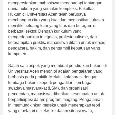
menawarkan program yang dirancang untuk
mempersiapkan mahasiswa menghadapi tantangan
dunia hukum yang semakin kompleks. Fakultas
Hukum di Universitas Aceh telah berupaya
membangun citra yang kuat dan memastikan lulusan
memiliki peluang karir yang luas dan beragam di
berbagai sektor. Dengan kurikulum yang
mengedepankan integritas, profesionalisme, dan
keterampilan praktis, mahasiswa dilatih untuk menjadi
pengacara, hakim, dan pengambil keputusan yang
kompeten.
Salah satu aspek yang membuat pendidikan hukum di
Universitas Aceh menonjol adalah pengajaran yang
berbasis pada praktik. Melalui kolaborasi dengan
lembaga hukum, seperti pengadilan, lembaga
swadaya masyarakat (LSM), dan organisasi
pemerintah, mahasiswa diberikan kesempatan untuk
berpartisipasi dalam program magang. Pengalaman
ini memungkinkan mereka untuk menerapkan teori