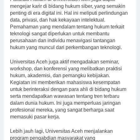
Fakultas Hukum di Universitas Aceh juga dapat
mengejar karir di bidang hukum siber, yang semakin
penting di era digital ini. Hal ini meliputi perlindungan
data, privasi, dan hak kekayaan intelektual.
Pemahaman yang mendalam tentang hukum terkait
teknologi sangat diperlukan untuk membantu
perusahaan dan individu menavigasi tantangan
hukum yang muncul dari perkembangan teknologi.
Universitas Aceh juga aktif mengadakan seminar,
workshop, dan konferensi yang melibatkan praktisi
hukum, akademisi, dan pemangku kebijakan.
Kegiatan ini memberikan mahasiswa kesempatan
untuk berinteraksi dengan para ahli di bidang hukum
serta mendapatkan wawasan tentang tren terbaru
dalam dunia hukum. Ini juga memperluas jaringan
profesional mereka, yang sangat berharga saat
memasuki pasar kerja.
Lebih jauh lagi, Universitas Aceh menjalankan