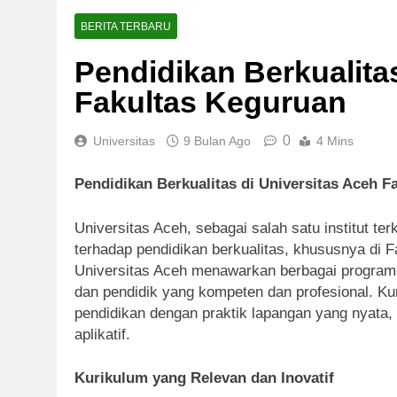
BERITA TERBARU
Pendidikan Berkualita
Fakultas Keguruan
0
Universitas
9 Bulan Ago
4 Mins
Pendidikan Berkualitas di Universitas Aceh F
Universitas Aceh, sebagai salah satu institut 
terhadap pendidikan berkualitas, khususnya di 
Universitas Aceh menawarkan berbagai program 
dan pendidik yang kompeten dan profesional. Ku
pendidikan dengan praktik lapangan yang nyata,
aplikatif.
Kurikulum yang Relevan dan Inovatif