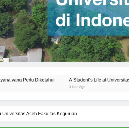
ahui
A Student’s Life at Universitas Brawijaya Malang: W
3 Hari Ago
i Universitas Aceh Fakultas Keguruan