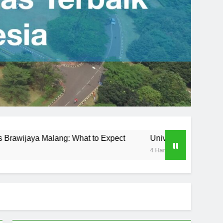
hat to Expect
Universitas Negeri Padang: A Leader in Tea
4 Hari Ago