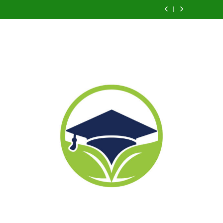
A
Universitas
Padang:
di
di
Life
Padang:
di
di
Student’s
Negeri
A
Universitas
Universitas
at
A
Universitas
Universitas
Life
Padang:
Leader
Widyatama
Udayana
Universitas
Leader
Widyatama
Udayana
at
A
in
untuk
yang
Brawijaya
in
untuk
yang
Universitas
Leader
Teacher
Mahasiswa
Perlu
Malang:
Teacher
Mahasiswa
Perlu
Brawijaya
in
Education
Diketahui
What
Education
Diketahui
Malang:
Teacher
in
to
in
What
Education
Indonesia
Expect
Indonesia
to
in
Expect
Indonesia