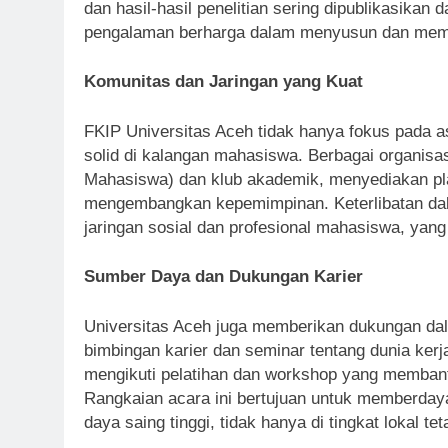
dan hasil-hasil penelitian sering dipublikasikan
pengalaman berharga dalam menyusun dan mempr
Komunitas dan Jaringan yang Kuat
FKIP Universitas Aceh tidak hanya fokus pada 
solid di kalangan mahasiswa. Berbagai organisa
Mahasiswa) dan klub akademik, menyediakan pl
mengembangkan kepemimpinan. Keterlibatan dal
jaringan sosial dan profesional mahasiswa, yan
Sumber Daya dan Dukungan Karier
Universitas Aceh juga memberikan dukungan dal
bimbingan karier dan seminar tentang dunia ker
mengikuti pelatihan dan workshop yang memban
Rangkaian acara ini bertujuan untuk memberdaya
daya saing tinggi, tidak hanya di tingkat lokal tet