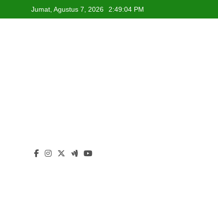
Skip
Jumat, Agustus 7, 2026
2:49:06 PM
to
content