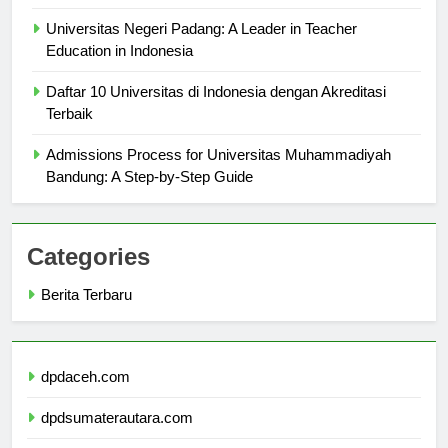
Expect
Universitas Negeri Padang: A Leader in Teacher
Education in Indonesia
Daftar 10 Universitas di Indonesia dengan Akreditasi
Terbaik
Admissions Process for Universitas Muhammadiyah
Bandung: A Step-by-Step Guide
Categories
Berita Terbaru
dpdaceh.com
dpdsumaterautara.com