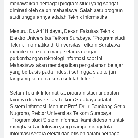
teknologi informasi dan komunikasi, universitas ini
menawarkan berbagai program studi yang sangat
diminati oleh calon mahasiswa. Salah satu program
studi unggulannya adalah Teknik Informatika.
Menurut Dr. Arif Hidayat, Dekan Fakultas Teknik
Elektro Universitas Telkom Surabaya, “Program studi
Teknik Informatika di Universitas Telkom Surabaya
memiliki kurikulum yang selaras dengan
perkembangan teknologi informasi saat ini.
Mahasiswa akan mendapatkan pengalaman belajar
yang berbasis pada industri sehingga siap terjun
langsung ke dunia kerja setelah lulus.”
Selain Teknik Informatika, program studi unggulan
lainnya di Universitas Telkom Surabaya adalah
Sistem Informasi. Menurut Prof. Dr. Ir. Bambang Setia
Nugroho, Rektor Universitas Telkom Surabaya,
“Program studi Sistem Informasi kami didesain untuk
menghasilkan lulusan yang mampu mengelola