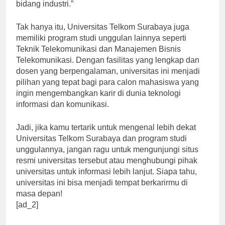
informasi secara efektif dan efisien dalam berbagai
bidang industri.”
Tak hanya itu, Universitas Telkom Surabaya juga
memiliki program studi unggulan lainnya seperti
Teknik Telekomunikasi dan Manajemen Bisnis
Telekomunikasi. Dengan fasilitas yang lengkap dan
dosen yang berpengalaman, universitas ini menjadi
pilihan yang tepat bagi para calon mahasiswa yang
ingin mengembangkan karir di dunia teknologi
informasi dan komunikasi.
Jadi, jika kamu tertarik untuk mengenal lebih dekat
Universitas Telkom Surabaya dan program studi
unggulannya, jangan ragu untuk mengunjungi situs
resmi universitas tersebut atau menghubungi pihak
universitas untuk informasi lebih lanjut. Siapa tahu,
universitas ini bisa menjadi tempat berkarirmu di
masa depan!
[ad_2]