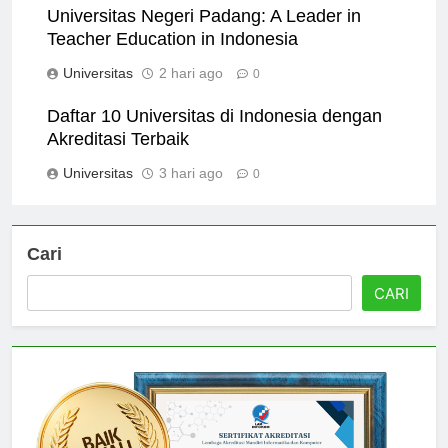
Universitas Negeri Padang: A Leader in
Teacher Education in Indonesia
Universitas
2 hari ago
0
Daftar 10 Universitas di Indonesia dengan
Akreditasi Terbaik
Universitas
3 hari ago
0
Cari
CARI