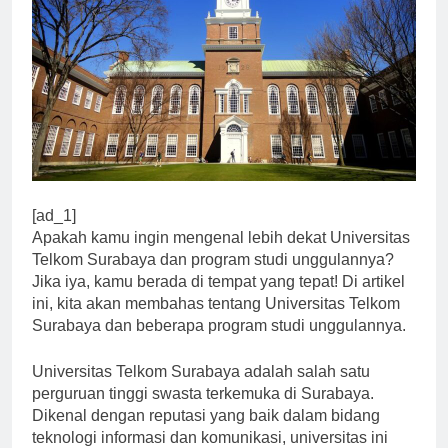
[ad_1]
Apakah kamu ingin mengenal lebih dekat Universitas
Telkom Surabaya dan program studi unggulannya?
Jika iya, kamu berada di tempat yang tepat! Di artikel
ini, kita akan membahas tentang Universitas Telkom
Surabaya dan beberapa program studi unggulannya.
Universitas Telkom Surabaya adalah salah satu
perguruan tinggi swasta terkemuka di Surabaya.
Dikenal dengan reputasi yang baik dalam bidang