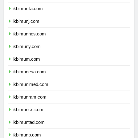
ikbimusu.com
ikbimunila.com
ikbimunj.com
ikbimunnes.com
ikbimuny.com
ikbimum.com
ikbimunesa.com
ikbimunimed.com
ikbimunram.com
ikbimunsri.com
ikbimuntad.com