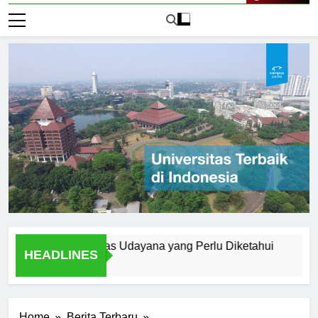
Live Now
rn di Universitas Udayana yang Perlu Diketahui
A Studen
HEADLINES
2 Hari Ago