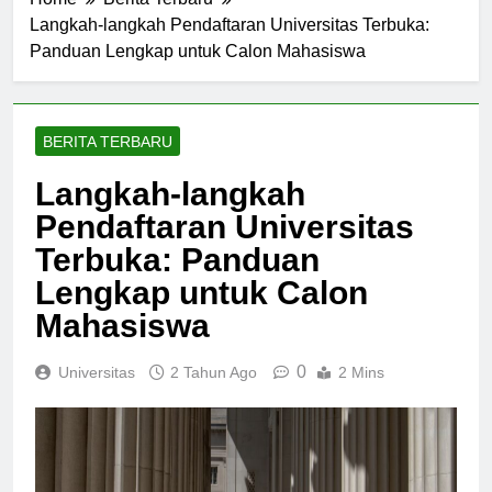
Home
Berita Terbaru
Langkah-langkah Pendaftaran Universitas Terbuka:
Panduan Lengkap untuk Calon Mahasiswa
BERITA TERBARU
Langkah-langkah
Pendaftaran Universitas
Terbuka: Panduan
Lengkap untuk Calon
Mahasiswa
0
Universitas
2 Tahun Ago
2 Mins