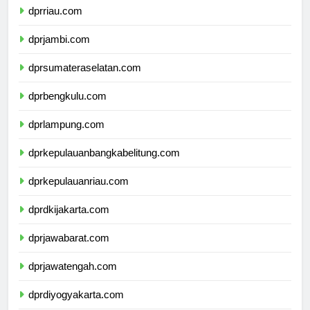
dprriau.com
dprjambi.com
dprsumateraselatan.com
dprbengkulu.com
dprlampung.com
dprkepulauanbangkabelitung.com
dprkepulauanriau.com
dprdkijakarta.com
dprjawabarat.com
dprjawatengah.com
dprdiyogyakarta.com