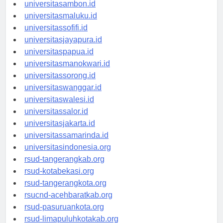
universitasmamuju.id
universitasambon.id
universitasmaluku.id
universitassofifi.id
universitasjayapura.id
universitaspapua.id
universitasmanokwari.id
universitassorong.id
universitaswanggar.id
universitaswalesi.id
universitassalor.id
universitasjakarta.id
universitassamarinda.id
universitasindonesia.org
rsud-tangerangkab.org
rsud-kotabekasi.org
rsud-tangerangkota.org
rsucnd-acehbaratkab.org
rsud-pasuruankota.org