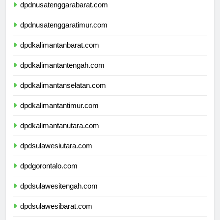
dpdnusatenggarabarat.com
dpdnusatenggaratimur.com
dpdkalimantanbarat.com
dpdkalimantantengah.com
dpdkalimantanselatan.com
dpdkalimantantimur.com
dpdkalimantanutara.com
dpdsulawesiutara.com
dpdgorontalo.com
dpdsulawesitengah.com
dpdsulawesibarat.com