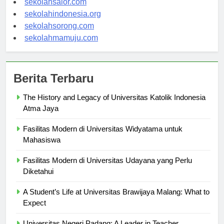
sekolahsalor.com
sekolahindonesia.org
sekolahsorong.com
sekolahmamuju.com
Berita Terbaru
The History and Legacy of Universitas Katolik Indonesia
Atma Jaya
Fasilitas Modern di Universitas Widyatama untuk
Mahasiswa
Fasilitas Modern di Universitas Udayana yang Perlu
Diketahui
A Student’s Life at Universitas Brawijaya Malang: What to
Expect