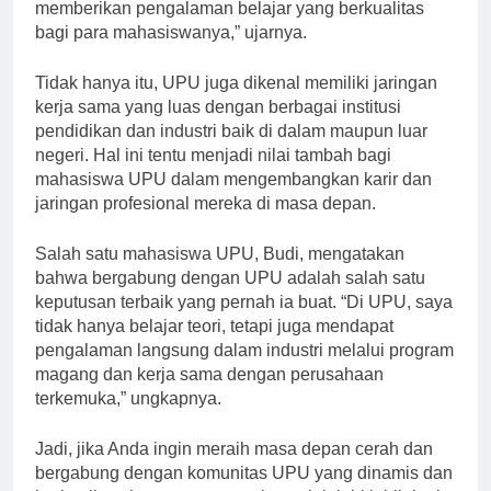
dan fasilitas pendukung yang memadai, UPU mampu
memberikan pengalaman belajar yang berkualitas
bagi para mahasiswanya,” ujarnya.
Tidak hanya itu, UPU juga dikenal memiliki jaringan
kerja sama yang luas dengan berbagai institusi
pendidikan dan industri baik di dalam maupun luar
negeri. Hal ini tentu menjadi nilai tambah bagi
mahasiswa UPU dalam mengembangkan karir dan
jaringan profesional mereka di masa depan.
Salah satu mahasiswa UPU, Budi, mengatakan
bahwa bergabung dengan UPU adalah salah satu
keputusan terbaik yang pernah ia buat. “Di UPU, saya
tidak hanya belajar teori, tetapi juga mendapat
pengalaman langsung dalam industri melalui program
magang dan kerja sama dengan perusahaan
terkemuka,” ungkapnya.
Jadi, jika Anda ingin meraih masa depan cerah dan