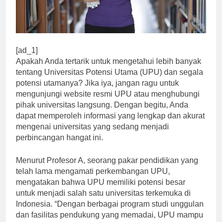
[ad_1]
Apakah Anda tertarik untuk mengetahui lebih banyak
tentang Universitas Potensi Utama (UPU) dan segala
potensi utamanya? Jika iya, jangan ragu untuk
mengunjungi website resmi UPU atau menghubungi
pihak universitas langsung. Dengan begitu, Anda
dapat memperoleh informasi yang lengkap dan akurat
mengenai universitas yang sedang menjadi
perbincangan hangat ini.
Menurut Profesor A, seorang pakar pendidikan yang
telah lama mengamati perkembangan UPU,
mengatakan bahwa UPU memiliki potensi besar
untuk menjadi salah satu universitas terkemuka di
Indonesia. “Dengan berbagai program studi unggulan