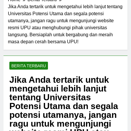
Home
Berita Terbaru
Jika Anda tertarik untuk mengetahui lebih lanjut tentang
Universitas Potensi Utama dan segala potensi
utamanya, jangan ragu untuk mengunjungi website
resmi UPU atau menghubungi pihak universitas
langsung. Bersiaplah untuk bergabung dan meraih
masa depan cerah bersama UPU!
BERITA TERBARU
Jika Anda tertarik untuk
mengetahui lebih lanjut
tentang Universitas
Potensi Utama dan segala
potensi utamanya, jangan
ragu untuk mengunjungi