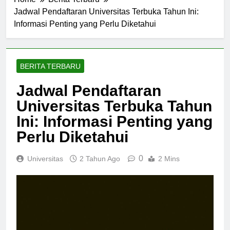
Home
Berita Terbaru
Jadwal Pendaftaran Universitas Terbuka Tahun Ini:
Informasi Penting yang Perlu Diketahui
BERITA TERBARU
Jadwal Pendaftaran
Universitas Terbuka Tahun
Ini: Informasi Penting yang
Perlu Diketahui
0
Universitas
2 Tahun Ago
2 Mins