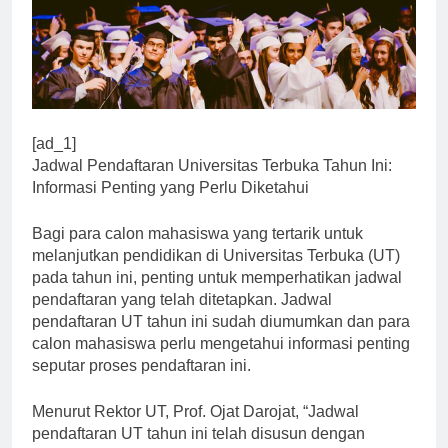
[ad_1]
Jadwal Pendaftaran Universitas Terbuka Tahun Ini:
Informasi Penting yang Perlu Diketahui
Bagi para calon mahasiswa yang tertarik untuk
melanjutkan pendidikan di Universitas Terbuka (UT)
pada tahun ini, penting untuk memperhatikan jadwal
pendaftaran yang telah ditetapkan. Jadwal
pendaftaran UT tahun ini sudah diumumkan dan para
calon mahasiswa perlu mengetahui informasi penting
seputar proses pendaftaran ini.
Menurut Rektor UT, Prof. Ojat Darojat, “Jadwal