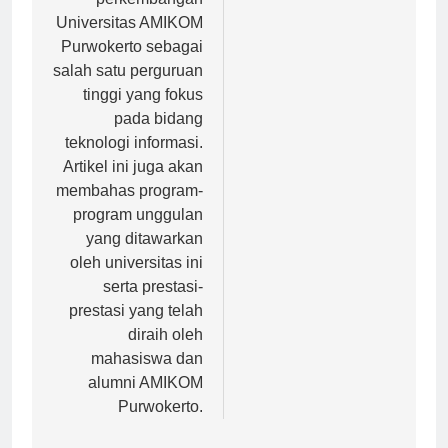
perkembangan
Universitas AMIKOM
Purwokerto sebagai
salah satu perguruan
tinggi yang fokus
pada bidang
teknologi informasi.
Artikel ini juga akan
membahas program-
program unggulan
yang ditawarkan
oleh universitas ini
serta prestasi-
prestasi yang telah
diraih oleh
mahasiswa dan
alumni AMIKOM
Purwokerto.