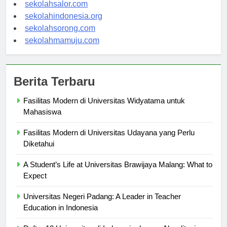
sekolahwamena.com
sekolahsalor.com
sekolahindonesia.org
sekolahsorong.com
sekolahmamuju.com
Berita Terbaru
Fasilitas Modern di Universitas Widyatama untuk
Mahasiswa
Fasilitas Modern di Universitas Udayana yang Perlu
Diketahui
A Student’s Life at Universitas Brawijaya Malang: What to
Expect
Universitas Negeri Padang: A Leader in Teacher
Education in Indonesia