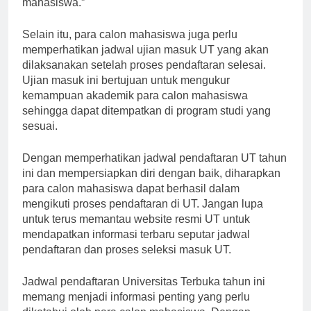
mahasiswa.”
Selain itu, para calon mahasiswa juga perlu
memperhatikan jadwal ujian masuk UT yang akan
dilaksanakan setelah proses pendaftaran selesai.
Ujian masuk ini bertujuan untuk mengukur
kemampuan akademik para calon mahasiswa
sehingga dapat ditempatkan di program studi yang
sesuai.
Dengan memperhatikan jadwal pendaftaran UT tahun
ini dan mempersiapkan diri dengan baik, diharapkan
para calon mahasiswa dapat berhasil dalam
mengikuti proses pendaftaran di UT. Jangan lupa
untuk terus memantau website resmi UT untuk
mendapatkan informasi terbaru seputar jadwal
pendaftaran dan proses seleksi masuk UT.
Jadwal pendaftaran Universitas Terbuka tahun ini
memang menjadi informasi penting yang perlu