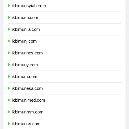
ikbimunsyiah.com
ikbimusu.com
ikbimunila.com
ikbimunj.com
ikbimunnes.com
ikbimuny.com
ikbimum.com
ikbimunesa.com
ikbimunimed.com
ikbimunram.com
ikbimunsri.com