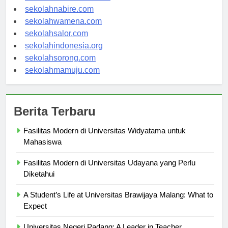
sekolahmanokwari.com
sekolahnabire.com
sekolahwamena.com
sekolahsalor.com
sekolahindonesia.org
sekolahsorong.com
sekolahmamuju.com
Berita Terbaru
Fasilitas Modern di Universitas Widyatama untuk
Mahasiswa
Fasilitas Modern di Universitas Udayana yang Perlu
Diketahui
A Student’s Life at Universitas Brawijaya Malang: What to
Expect