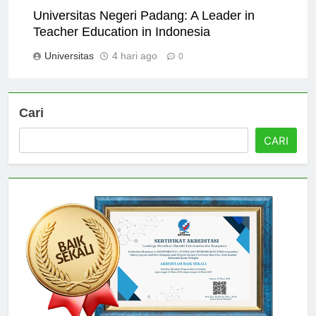
Universitas Negeri Padang: A Leader in
Teacher Education in Indonesia
Universitas
4 hari ago
0
Cari
CARI