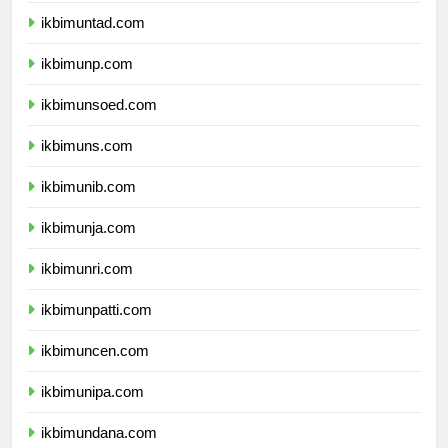
ikbimuntad.com
ikbimunp.com
ikbimunsoed.com
ikbimuns.com
ikbimunib.com
ikbimunja.com
ikbimunri.com
ikbimunpatti.com
ikbimuncen.com
ikbimunipa.com