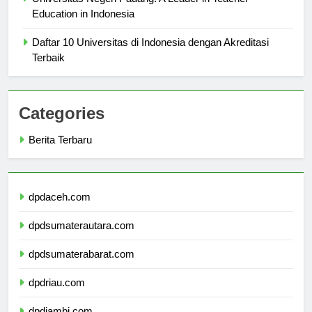
Universitas Negeri Padang: A Leader in Teacher
Education in Indonesia
Daftar 10 Universitas di Indonesia dengan Akreditasi
Terbaik
Categories
Berita Terbaru
dpdaceh.com
dpdsumaterautara.com
dpdsumaterabarat.com
dpdriau.com