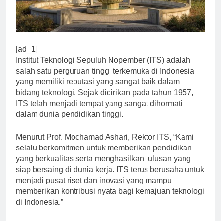
[ad_1]
Institut Teknologi Sepuluh Nopember (ITS) adalah
salah satu perguruan tinggi terkemuka di Indonesia
yang memiliki reputasi yang sangat baik dalam
bidang teknologi. Sejak didirikan pada tahun 1957,
ITS telah menjadi tempat yang sangat dihormati
dalam dunia pendidikan tinggi.
Menurut Prof. Mochamad Ashari, Rektor ITS, “Kami
selalu berkomitmen untuk memberikan pendidikan
yang berkualitas serta menghasilkan lulusan yang
siap bersaing di dunia kerja. ITS terus berusaha untuk
menjadi pusat riset dan inovasi yang mampu
memberikan kontribusi nyata bagi kemajuan teknologi
di Indonesia.”