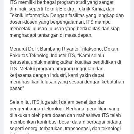
ITS memiliki berbagai program studi yang sangat
diminati, seperti Teknik Elektro, Teknik Kimia, dan
Teknik Informatika. Dengan fasilitas yang lengkap dan
dosen-dosen yang berpengalaman, ITS mampu
mencetak lulusan-lulusan yang berkualitas dan siap
menghadapi tantangan di masa depan.
Menurut Dr. Ir. Bambang Riyanto Trilaksono, Dekan
Fakultas Teknologi Industri ITS, “Kami selalu
berusaha untuk meningkatkan kualitas pendidikan di
ITS. Melalui program-program unggulan dan
kerjasama dengan industri, kami yakin dapat
menghasilkan lulusan yang sesuai dengan kebutuhan
pasar.”
Selain itu, ITS juga aktif dalam penelitian dan
pengembangan teknologi. Berbagai penelitian yang
dilakukan oleh para dosen dan mahasiswa ITS telah
memberikan kontribusi besar dalam berbagai bidang,
seperti energi terbarukan, transportasi, dan teknologi