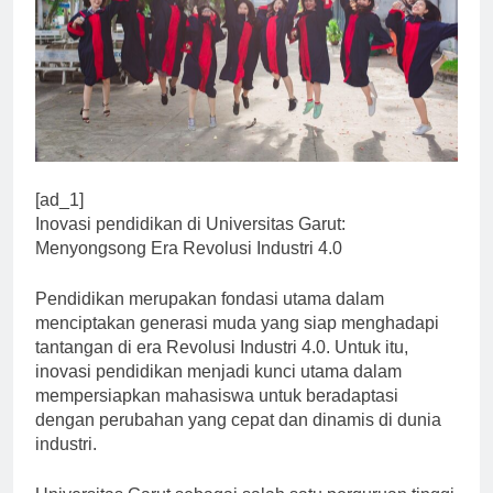
[ad_1]
Inovasi pendidikan di Universitas Garut:
Menyongsong Era Revolusi Industri 4.0
Pendidikan merupakan fondasi utama dalam
menciptakan generasi muda yang siap menghadapi
tantangan di era Revolusi Industri 4.0. Untuk itu,
inovasi pendidikan menjadi kunci utama dalam
mempersiapkan mahasiswa untuk beradaptasi
dengan perubahan yang cepat dan dinamis di dunia
industri.