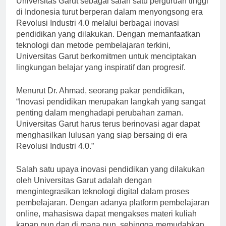
Universitas Garut sebagai salah satu perguruan tinggi
di Indonesia turut berperan dalam menyongsong era
Revolusi Industri 4.0 melalui berbagai inovasi
pendidikan yang dilakukan. Dengan memanfaatkan
teknologi dan metode pembelajaran terkini,
Universitas Garut berkomitmen untuk menciptakan
lingkungan belajar yang inspiratif dan progresif.
Menurut Dr. Ahmad, seorang pakar pendidikan,
“Inovasi pendidikan merupakan langkah yang sangat
penting dalam menghadapi perubahan zaman.
Universitas Garut harus terus berinovasi agar dapat
menghasilkan lulusan yang siap bersaing di era
Revolusi Industri 4.0.”
Salah satu upaya inovasi pendidikan yang dilakukan
oleh Universitas Garut adalah dengan
mengintegrasikan teknologi digital dalam proses
pembelajaran. Dengan adanya platform pembelajaran
online, mahasiswa dapat mengakses materi kuliah