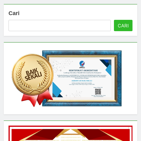
Cari
CARI