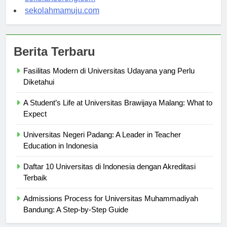
sekolahsorong.com
sekolahmamuju.com
Berita Terbaru
Fasilitas Modern di Universitas Udayana yang Perlu
Diketahui
A Student’s Life at Universitas Brawijaya Malang: What to
Expect
Universitas Negeri Padang: A Leader in Teacher
Education in Indonesia
Daftar 10 Universitas di Indonesia dengan Akreditasi
Terbaik
Admissions Process for Universitas Muhammadiyah
Bandung: A Step-by-Step Guide