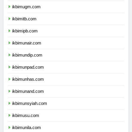
ikbimugm.com
ikbimitb.com
ikbimipb.com
ikbimunair.com
ikbimundip.com
ikbimunpad.com
ikbimunhas.com
ikbimunand.com
ikbimunsyiah.com
ikbimusu.com