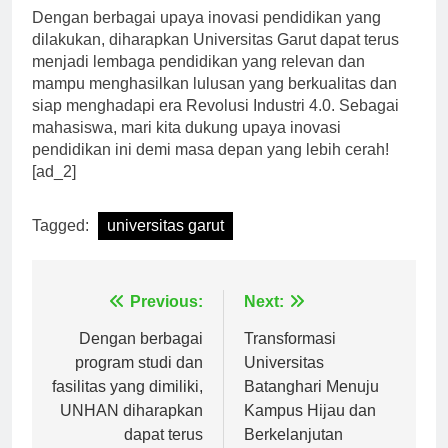
Dengan berbagai upaya inovasi pendidikan yang
dilakukan, diharapkan Universitas Garut dapat terus
menjadi lembaga pendidikan yang relevan dan
mampu menghasilkan lulusan yang berkualitas dan
siap menghadapi era Revolusi Industri 4.0. Sebagai
mahasiswa, mari kita dukung upaya inovasi
pendidikan ini demi masa depan yang lebih cerah!
[ad_2]
Tagged:
universitas garut
Navigasi
Previous:
Next:
pos
Dengan berbagai
Transformasi
program studi dan
Universitas
fasilitas yang dimiliki,
Batanghari Menuju
UNHAN diharapkan
Kampus Hijau dan