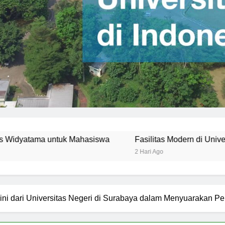
iswa
Fasilitas Modern di Universitas Udayana yang Perlu
2 Hari Ago
kini dari Universitas Negeri di Surabaya dalam Menyuarakan Pe