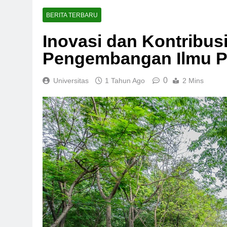
BERITA TERBARU
Inovasi dan Kontribusi
Pengembangan Ilmu P
0
Universitas
1 Tahun Ago
2 Mins