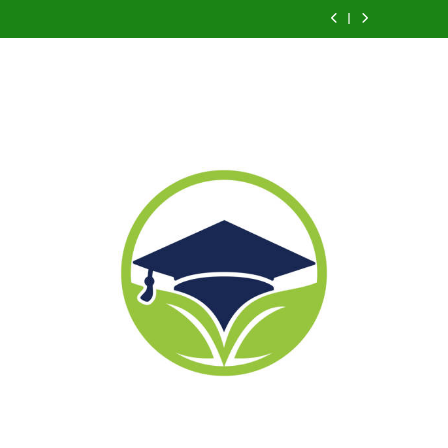
A
Universitas
Padang:
di
di
Life
Padang:
di
di
Student’s
Negeri
A
Universitas
Universitas
at
A
Universitas
Universitas
Life
Padang:
Leader
Widyatama
Udayana
Universitas
Leader
Widyatama
Udayana
at
A
in
untuk
yang
Brawijaya
in
untuk
yang
Universitas
Leader
Teacher
Mahasiswa
Perlu
Malang:
Teacher
Mahasiswa
Perlu
Brawijaya
in
Education
Diketahui
What
Education
Diketahui
Malang:
Teacher
in
to
in
What
Education
Indonesia
Expect
Indonesia
to
in
Expect
Indonesia