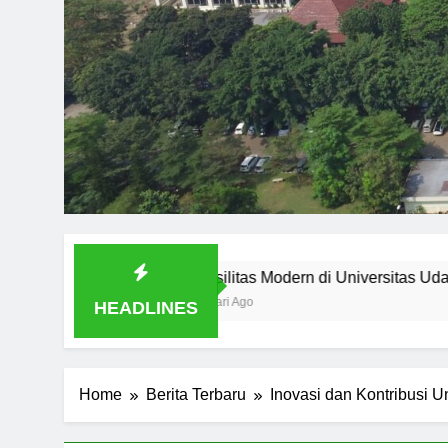
Fasilitas Modern di Universitas Udayana yang Perlu Diketahu
1 Hari Ago
HEADLINES
Home
Berita Terbaru
Inovasi dan Kontribusi 