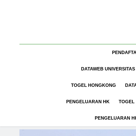
PENDAFT
DATAWEB UNIVERSITAS 
TOGEL HONGKONG
DAT
PENGELUARAN HK
TOGEL
PENGELUARAN H