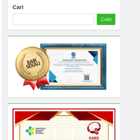
Cari
CARI