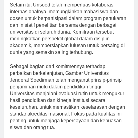
Selain itu, Unsoed telah memperluas kolaborasi
internasionalnya, memungkinkan mahasiswa dan
dosen untuk berpartisipasi dalam program pertukaran
dan inisiatif penelitian bersama dengan berbagai
universitas di seluruh dunia. Kemitraan tersebut
meningkatkan perspektif global dalam disiplin
akademik, mempersiapkan lulusan untuk bersaing di
dunia yang semakin saling terhubung.
Sebagai bagian dari komitmennya terhadap
perbaikan berkelanjutan, Gambar Universitas
Jenderal Soedirman telah menganut prinsip-prinsip
penjaminan mutu dalam pendidikan tinggi.
Universitas menjalani evaluasi rutin untuk mengukur
hasil pendidikan dan kinerja institusi secara
keseluruhan, untuk memastikan keselarasan dengan
standar akreditasi nasional. Fokus pada kualitas ini
penting untuk menjaga kepercayaan dan kepuasan
siswa dan orang tua.