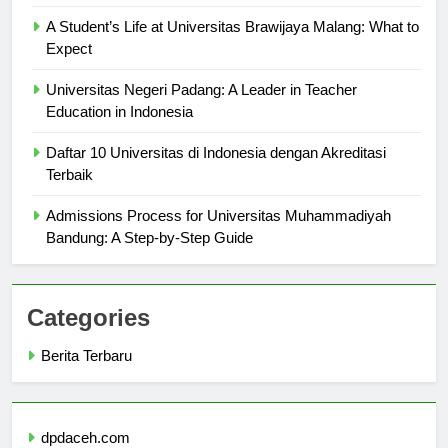
Diketahui
A Student’s Life at Universitas Brawijaya Malang: What to
Expect
Universitas Negeri Padang: A Leader in Teacher
Education in Indonesia
Daftar 10 Universitas di Indonesia dengan Akreditasi
Terbaik
Admissions Process for Universitas Muhammadiyah
Bandung: A Step-by-Step Guide
Categories
Berita Terbaru