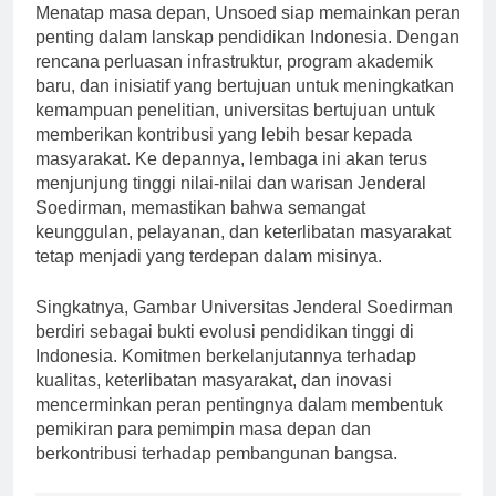
Menatap masa depan, Unsoed siap memainkan peran
penting dalam lanskap pendidikan Indonesia. Dengan
rencana perluasan infrastruktur, program akademik
baru, dan inisiatif yang bertujuan untuk meningkatkan
kemampuan penelitian, universitas bertujuan untuk
memberikan kontribusi yang lebih besar kepada
masyarakat. Ke depannya, lembaga ini akan terus
menjunjung tinggi nilai-nilai dan warisan Jenderal
Soedirman, memastikan bahwa semangat
keunggulan, pelayanan, dan keterlibatan masyarakat
tetap menjadi yang terdepan dalam misinya.
Singkatnya, Gambar Universitas Jenderal Soedirman
berdiri sebagai bukti evolusi pendidikan tinggi di
Indonesia. Komitmen berkelanjutannya terhadap
kualitas, keterlibatan masyarakat, dan inovasi
mencerminkan peran pentingnya dalam membentuk
pemikiran para pemimpin masa depan dan
berkontribusi terhadap pembangunan bangsa.