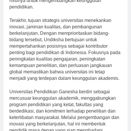
misinya untuk mengembangkan keunggulan
pendidikan.
Terakhir, tujuan strategis universitas menekankan
inovasi, jaminan kualitas, dan pembangunan
berkelanjutan. Dengan memprioritaskan bidang-
bidang tersebut, Undiksha bertujuan untuk
mempertahankan posisinya sebagai kontributor
penting bagi pendidikan di Indonesia. Fokusnya pada
peningkatan kualitas pengajaran, peningkatan
kemampuan penelitian, dan perluasan jangkauan
global memastikan bahwa universitas ini tetap
menjadi yang terdepan dalam keunggulan akademis.
Universitas Pendidikan Ganesha berdiri sebagai
mercusuar keunggulan akademik, menggabungkan
program pendidikan yang ketat, fakultas yang
berdedikasi, dan komitmen terhadap penelitian dan
keterlibatan masyarakat. Melalui pengembangan dan
inovasi yang berkelanjutan, hal ini membentuk