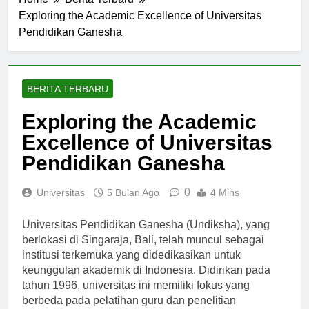
Home
Berita Terbaru
Exploring the Academic Excellence of Universitas
Pendidikan Ganesha
BERITA TERBARU
Exploring the Academic
Excellence of Universitas
Pendidikan Ganesha
0
Universitas
5 Bulan Ago
4 Mins
Universitas Pendidikan Ganesha (Undiksha), yang
berlokasi di Singaraja, Bali, telah muncul sebagai
institusi terkemuka yang didedikasikan untuk
keunggulan akademik di Indonesia. Didirikan pada
tahun 1996, universitas ini memiliki fokus yang