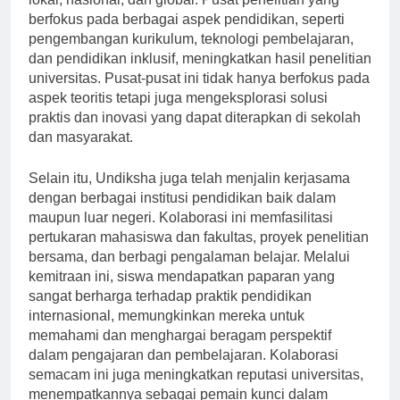
lokal, nasional, dan global. Pusat penelitian yang
berfokus pada berbagai aspek pendidikan, seperti
pengembangan kurikulum, teknologi pembelajaran,
dan pendidikan inklusif, meningkatkan hasil penelitian
universitas. Pusat-pusat ini tidak hanya berfokus pada
aspek teoritis tetapi juga mengeksplorasi solusi
praktis dan inovasi yang dapat diterapkan di sekolah
dan masyarakat.
Selain itu, Undiksha juga telah menjalin kerjasama
dengan berbagai institusi pendidikan baik dalam
maupun luar negeri. Kolaborasi ini memfasilitasi
pertukaran mahasiswa dan fakultas, proyek penelitian
bersama, dan berbagi pengalaman belajar. Melalui
kemitraan ini, siswa mendapatkan paparan yang
sangat berharga terhadap praktik pendidikan
internasional, memungkinkan mereka untuk
memahami dan menghargai beragam perspektif
dalam pengajaran dan pembelajaran. Kolaborasi
semacam ini juga meningkatkan reputasi universitas,