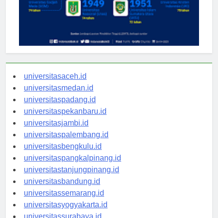
universitasaceh.id
universitasmedan.id
universitaspadang.id
universitaspekanbaru.id
universitasjambi.id
universitaspalembang.id
universitasbengkulu.id
universitaspangkalpinang.id
universitastanjungpinang.id
universitasbandung.id
universitassemarang.id
universitasyogyakarta.id