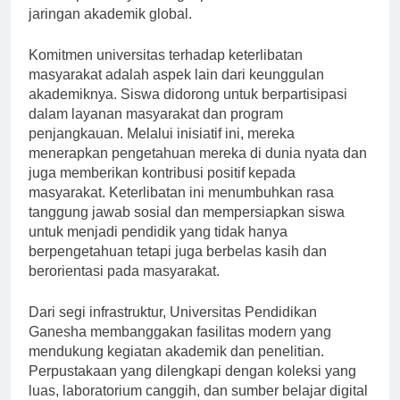
menempatkannya sebagai pemain kunci dalam
jaringan akademik global.
Komitmen universitas terhadap keterlibatan
masyarakat adalah aspek lain dari keunggulan
akademiknya. Siswa didorong untuk berpartisipasi
dalam layanan masyarakat dan program
penjangkauan. Melalui inisiatif ini, mereka
menerapkan pengetahuan mereka di dunia nyata dan
juga memberikan kontribusi positif kepada
masyarakat. Keterlibatan ini menumbuhkan rasa
tanggung jawab sosial dan mempersiapkan siswa
untuk menjadi pendidik yang tidak hanya
berpengetahuan tetapi juga berbelas kasih dan
berorientasi pada masyarakat.
Dari segi infrastruktur, Universitas Pendidikan
Ganesha membanggakan fasilitas modern yang
mendukung kegiatan akademik dan penelitian.
Perpustakaan yang dilengkapi dengan koleksi yang