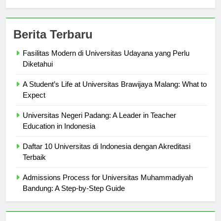
sekolahmamuju.com
Berita Terbaru
Fasilitas Modern di Universitas Udayana yang Perlu
Diketahui
A Student’s Life at Universitas Brawijaya Malang: What to
Expect
Universitas Negeri Padang: A Leader in Teacher
Education in Indonesia
Daftar 10 Universitas di Indonesia dengan Akreditasi
Terbaik
Admissions Process for Universitas Muhammadiyah
Bandung: A Step-by-Step Guide