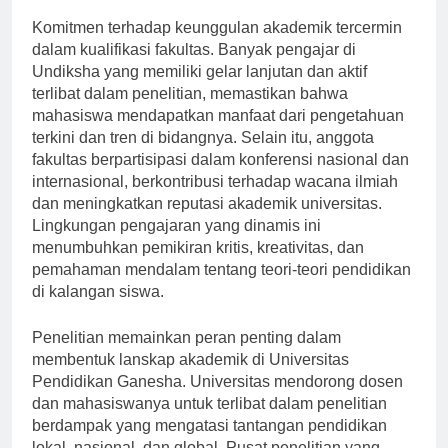
Komitmen terhadap keunggulan akademik tercermin
dalam kualifikasi fakultas. Banyak pengajar di
Undiksha yang memiliki gelar lanjutan dan aktif
terlibat dalam penelitian, memastikan bahwa
mahasiswa mendapatkan manfaat dari pengetahuan
terkini dan tren di bidangnya. Selain itu, anggota
fakultas berpartisipasi dalam konferensi nasional dan
internasional, berkontribusi terhadap wacana ilmiah
dan meningkatkan reputasi akademik universitas.
Lingkungan pengajaran yang dinamis ini
menumbuhkan pemikiran kritis, kreativitas, dan
pemahaman mendalam tentang teori-teori pendidikan
di kalangan siswa.
Penelitian memainkan peran penting dalam
membentuk lanskap akademik di Universitas
Pendidikan Ganesha. Universitas mendorong dosen
dan mahasiswanya untuk terlibat dalam penelitian
berdampak yang mengatasi tantangan pendidikan