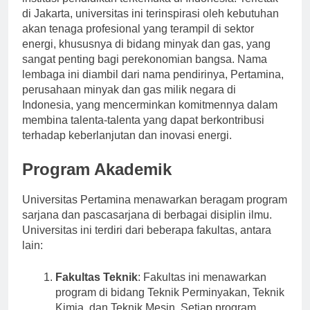
institusi pendidikan terkemuka di Indonesia. Terletak
di Jakarta, universitas ini terinspirasi oleh kebutuhan
akan tenaga profesional yang terampil di sektor
energi, khususnya di bidang minyak dan gas, yang
sangat penting bagi perekonomian bangsa. Nama
lembaga ini diambil dari nama pendirinya, Pertamina,
perusahaan minyak dan gas milik negara di
Indonesia, yang mencerminkan komitmennya dalam
membina talenta-talenta yang dapat berkontribusi
terhadap keberlanjutan dan inovasi energi.
Program Akademik
Universitas Pertamina menawarkan beragam program
sarjana dan pascasarjana di berbagai disiplin ilmu.
Universitas ini terdiri dari beberapa fakultas, antara
lain:
Fakultas Teknik
: Fakultas ini menawarkan
program di bidang Teknik Perminyakan, Teknik