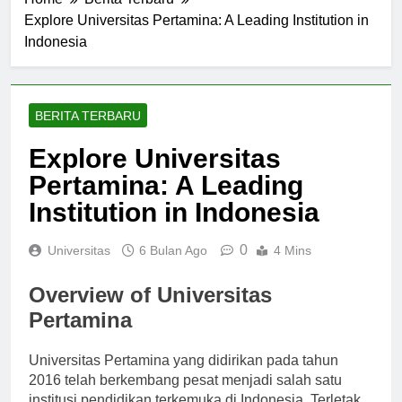
Home
Berita Terbaru
Explore Universitas Pertamina: A Leading Institution in
Indonesia
BERITA TERBARU
Explore Universitas
Pertamina: A Leading
Institution in Indonesia
0
Universitas
6 Bulan Ago
4 Mins
Overview of Universitas
Pertamina
Universitas Pertamina yang didirikan pada tahun
2016 telah berkembang pesat menjadi salah satu