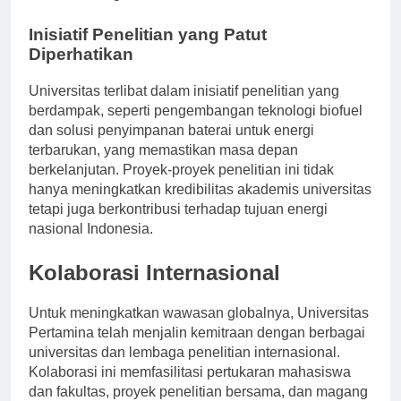
Transisi Energi.
Inisiatif Penelitian yang Patut
Diperhatikan
Universitas terlibat dalam inisiatif penelitian yang
berdampak, seperti pengembangan teknologi biofuel
dan solusi penyimpanan baterai untuk energi
terbarukan, yang memastikan masa depan
berkelanjutan. Proyek-proyek penelitian ini tidak
hanya meningkatkan kredibilitas akademis universitas
tetapi juga berkontribusi terhadap tujuan energi
nasional Indonesia.
Kolaborasi Internasional
Untuk meningkatkan wawasan globalnya, Universitas
Pertamina telah menjalin kemitraan dengan berbagai
universitas dan lembaga penelitian internasional.
Kolaborasi ini memfasilitasi pertukaran mahasiswa