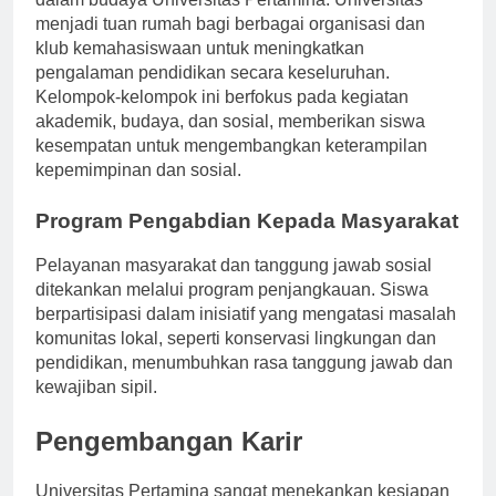
dalam budaya Universitas Pertamina. Universitas
menjadi tuan rumah bagi berbagai organisasi dan
klub kemahasiswaan untuk meningkatkan
pengalaman pendidikan secara keseluruhan.
Kelompok-kelompok ini berfokus pada kegiatan
akademik, budaya, dan sosial, memberikan siswa
kesempatan untuk mengembangkan keterampilan
kepemimpinan dan sosial.
Program Pengabdian Kepada Masyarakat
Pelayanan masyarakat dan tanggung jawab sosial
ditekankan melalui program penjangkauan. Siswa
berpartisipasi dalam inisiatif yang mengatasi masalah
komunitas lokal, seperti konservasi lingkungan dan
pendidikan, menumbuhkan rasa tanggung jawab dan
kewajiban sipil.
Pengembangan Karir