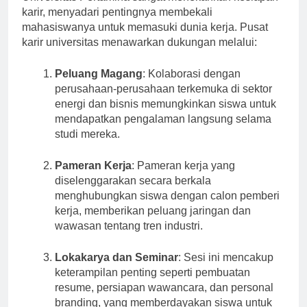
Universitas Pertamina sangat menekankan kesiapan
karir, menyadari pentingnya membekali
mahasiswanya untuk memasuki dunia kerja. Pusat
karir universitas menawarkan dukungan melalui:
Peluang Magang
: Kolaborasi dengan
perusahaan-perusahaan terkemuka di sektor
energi dan bisnis memungkinkan siswa untuk
mendapatkan pengalaman langsung selama
studi mereka.
Pameran Kerja
: Pameran kerja yang
diselenggarakan secara berkala
menghubungkan siswa dengan calon pemberi
kerja, memberikan peluang jaringan dan
wawasan tentang tren industri.
Lokakarya dan Seminar
: Sesi ini mencakup
keterampilan penting seperti pembuatan
resume, persiapan wawancara, dan personal