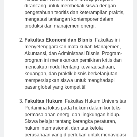
Kimia, dan Teknik Mesin. Setiap program
dirancang untuk membekali siswa dengan
pengetahuan teoritis dan keterampilan praktis,
mengatasi tantangan kontemporer dalam
produksi dan manajemen energi.
Fakultas Ekonomi dan Bisnis
: Fakultas ini
menyelenggarakan mata kuliah Manajemen,
Akuntansi, dan Administrasi Bisnis. Program-
program ini menekankan pemikiran kritis dan
mencakup modul tentang kewirausahaan,
keuangan, dan praktik bisnis berkelanjutan,
mempersiapkan siswa untuk menghadapi
pasar global yang kompetitif.
Fakultas Hukum
: Fakultas Hukum Universitas
Pertamina fokus pada hukum dalam konteks
permasalahan energi dan lingkungan hidup.
Siswa belajar tentang kerangka peraturan,
hukum internasional, dan tata kelola