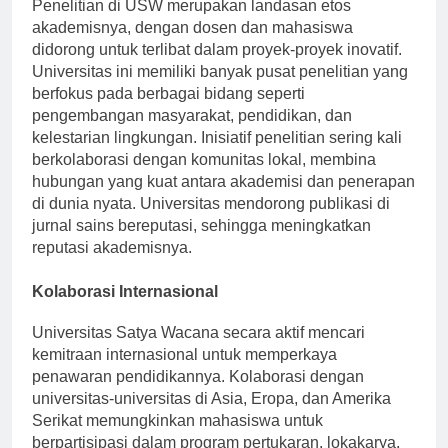
Penelitian di USW merupakan landasan etos
akademisnya, dengan dosen dan mahasiswa
didorong untuk terlibat dalam proyek-proyek inovatif.
Universitas ini memiliki banyak pusat penelitian yang
berfokus pada berbagai bidang seperti
pengembangan masyarakat, pendidikan, dan
kelestarian lingkungan. Inisiatif penelitian sering kali
berkolaborasi dengan komunitas lokal, membina
hubungan yang kuat antara akademisi dan penerapan
di dunia nyata. Universitas mendorong publikasi di
jurnal sains bereputasi, sehingga meningkatkan
reputasi akademisnya.
Kolaborasi Internasional
Universitas Satya Wacana secara aktif mencari
kemitraan internasional untuk memperkaya
penawaran pendidikannya. Kolaborasi dengan
universitas-universitas di Asia, Eropa, dan Amerika
Serikat memungkinkan mahasiswa untuk