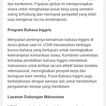
berpartisipasi dalam program pertukaran, lokakarya,
dan konferensi. Paparan global ini mempersiapkan
siswa untuk menghadapi pasar kerja yang semakin
saling terhubung dan memupuk perspektif yang lebih
luas mengenai isu-isu kontemporer.
Program Bahasa Inggris
Menyadari pentingnya kemahiran bahasa Inggris di
dunia global saat ini, USW menawarkan berbagai
kursus bahasa yang bertujuan untuk meningkatkan
keterampilan komunikasi siswa. Komitmen universitas
terhadap pendidikan bahasa Inggris membekali
mahasiswa untuk terlibat secara efektif dalam konteks
internasional, meningkatkan prospek kerja dan
kemajuan karir mereka. Pusat Bahasa Inggris juga
berkolaborasi dengan penutur asli untuk memberikan
pengalaman belajar yang mendalam.
Layanan Dukungan Mahasiswa