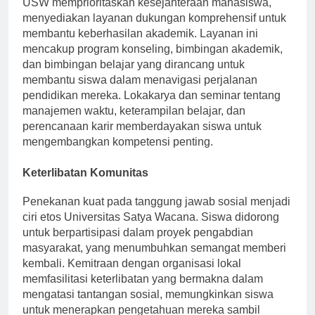
USW memprioritaskan kesejahteraan mahasiswa,
menyediakan layanan dukungan komprehensif untuk
membantu keberhasilan akademik. Layanan ini
mencakup program konseling, bimbingan akademik,
dan bimbingan belajar yang dirancang untuk
membantu siswa dalam menavigasi perjalanan
pendidikan mereka. Lokakarya dan seminar tentang
manajemen waktu, keterampilan belajar, dan
perencanaan karir memberdayakan siswa untuk
mengembangkan kompetensi penting.
Keterlibatan Komunitas
Penekanan kuat pada tanggung jawab sosial menjadi
ciri etos Universitas Satya Wacana. Siswa didorong
untuk berpartisipasi dalam proyek pengabdian
masyarakat, yang menumbuhkan semangat memberi
kembali. Kemitraan dengan organisasi lokal
memfasilitasi keterlibatan yang bermakna dalam
mengatasi tantangan sosial, memungkinkan siswa