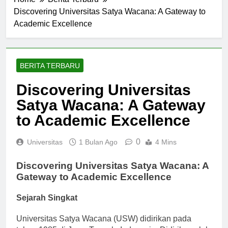
Home
Berita Terbaru
Discovering Universitas Satya Wacana: A Gateway to
Academic Excellence
BERITA TERBARU
Discovering Universitas
Satya Wacana: A Gateway
to Academic Excellence
0
Universitas
1 Bulan Ago
4 Mins
Discovering Universitas Satya Wacana: A
Gateway to Academic Excellence
Sejarah Singkat
Universitas Satya Wacana (USW) didirikan pada