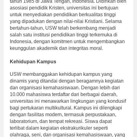
tahun 1985 di Jawa Tengah, Indonesia. Didirikan oleh
asosiasi pendidik Kristen, universitas ini bertujuan
untuk menyediakan pendidikan berkualitas tinggi
yang dipadukan dengan nilai-nilai Kristiani. Selama
bertahun-tahun, USW telah berkembang menjadi
salah satu institusi pendidikan tinggi terkemuka di
Indonesia, dengan komitmen untuk mengembangkan
keunggulan akademik dan integritas moral.
Kehidupan Kampus
USW membanggakan kehidupan kampus yang
dinamis yang ditandai dengan beragamnya kegiatan
dan organisasi kemahasiswaan. Dengan lebih dari
10.000 mahasiswa terdaftar dari berbagai daerah,
universitas ini menawarkan lingkungan yang kondusif
bagi pertukaran multikultural. Kampus ini dilengkapi
dengan fasilitas modern, termasuk perpustakaan,
laboratorium, dan tempat rekreasi. Siswa dapat
terlibat dalam kegiatan ekstrakurikuler seperti