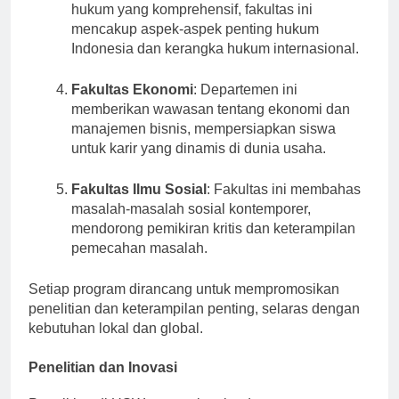
Fakultas Hukum
: Menawarkan pendidikan
hukum yang komprehensif, fakultas ini
mencakup aspek-aspek penting hukum
Indonesia dan kerangka hukum internasional.
Fakultas Ekonomi
: Departemen ini
memberikan wawasan tentang ekonomi dan
manajemen bisnis, mempersiapkan siswa
untuk karir yang dinamis di dunia usaha.
Fakultas Ilmu Sosial
: Fakultas ini membahas
masalah-masalah sosial kontemporer,
mendorong pemikiran kritis dan keterampilan
pemecahan masalah.
Setiap program dirancang untuk mempromosikan
penelitian dan keterampilan penting, selaras dengan
kebutuhan lokal dan global.
Penelitian dan Inovasi