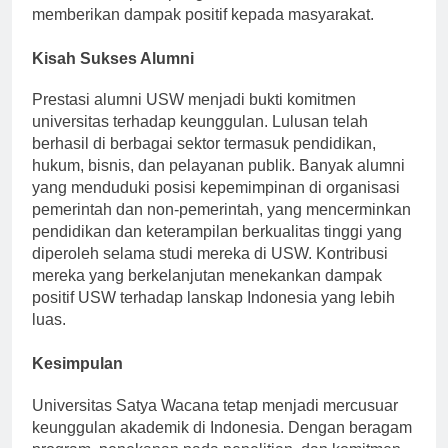
untuk menerapkan pengetahuan mereka sambil
memberikan dampak positif kepada masyarakat.
Kisah Sukses Alumni
Prestasi alumni USW menjadi bukti komitmen
universitas terhadap keunggulan. Lulusan telah
berhasil di berbagai sektor termasuk pendidikan,
hukum, bisnis, dan pelayanan publik. Banyak alumni
yang menduduki posisi kepemimpinan di organisasi
pemerintah dan non-pemerintah, yang mencerminkan
pendidikan dan keterampilan berkualitas tinggi yang
diperoleh selama studi mereka di USW. Kontribusi
mereka yang berkelanjutan menekankan dampak
positif USW terhadap lanskap Indonesia yang lebih
luas.
Kesimpulan
Universitas Satya Wacana tetap menjadi mercusuar
keunggulan akademik di Indonesia. Dengan beragam