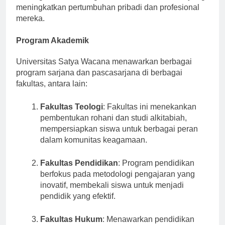
olahraga, seni, dan organisasi kemahasiswaan, yang
meningkatkan pertumbuhan pribadi dan profesional
mereka.
Program Akademik
Universitas Satya Wacana menawarkan berbagai
program sarjana dan pascasarjana di berbagai
fakultas, antara lain:
Fakultas Teologi
: Fakultas ini menekankan
pembentukan rohani dan studi alkitabiah,
mempersiapkan siswa untuk berbagai peran
dalam komunitas keagamaan.
Fakultas Pendidikan
: Program pendidikan
berfokus pada metodologi pengajaran yang
inovatif, membekali siswa untuk menjadi
pendidik yang efektif.