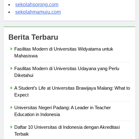
sekolahindonesia.org
sekolahsorong.com
sekolahmamuju.com
Berita Terbaru
Fasilitas Modern di Universitas Widyatama untuk
Mahasiswa
Fasilitas Modern di Universitas Udayana yang Perlu
Diketahui
A Student’s Life at Universitas Brawijaya Malang: What to
Expect
Universitas Negeri Padang: A Leader in Teacher
Education in Indonesia
Daftar 10 Universitas di Indonesia dengan Akreditasi