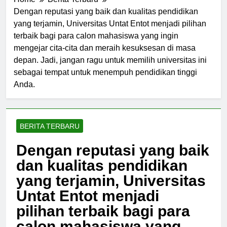
Home
Berita Terbaru
Dengan reputasi yang baik dan kualitas pendidikan
yang terjamin, Universitas Untat Entot menjadi pilihan
terbaik bagi para calon mahasiswa yang ingin
mengejar cita-cita dan meraih kesuksesan di masa
depan. Jadi, jangan ragu untuk memilih universitas ini
sebagai tempat untuk menempuh pendidikan tinggi
Anda.
BERITA TERBARU
Dengan reputasi yang baik
dan kualitas pendidikan
yang terjamin, Universitas
Untat Entot menjadi
pilihan terbaik bagi para