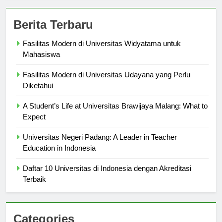
Berita Terbaru
Fasilitas Modern di Universitas Widyatama untuk
Mahasiswa
Fasilitas Modern di Universitas Udayana yang Perlu
Diketahui
A Student’s Life at Universitas Brawijaya Malang: What to
Expect
Universitas Negeri Padang: A Leader in Teacher
Education in Indonesia
Daftar 10 Universitas di Indonesia dengan Akreditasi
Terbaik