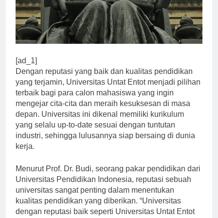
[ad_1]
Dengan reputasi yang baik dan kualitas pendidikan
yang terjamin, Universitas Untat Entot menjadi pilihan
terbaik bagi para calon mahasiswa yang ingin
mengejar cita-cita dan meraih kesuksesan di masa
depan. Universitas ini dikenal memiliki kurikulum
yang selalu up-to-date sesuai dengan tuntutan
industri, sehingga lulusannya siap bersaing di dunia
kerja.
Menurut Prof. Dr. Budi, seorang pakar pendidikan dari
Universitas Pendidikan Indonesia, reputasi sebuah
universitas sangat penting dalam menentukan
kualitas pendidikan yang diberikan. “Universitas