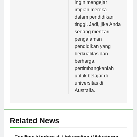
internasional yang
ingin mengejar
impian mereka
dalam pendidikan
tinggi. Jadi, jika Anda
sedang mencari
pengalaman
pendidikan yang
berkualitas dan
berharga,
pertimbangkanlah
untuk belajar di
universitas di
Australia.
Related News