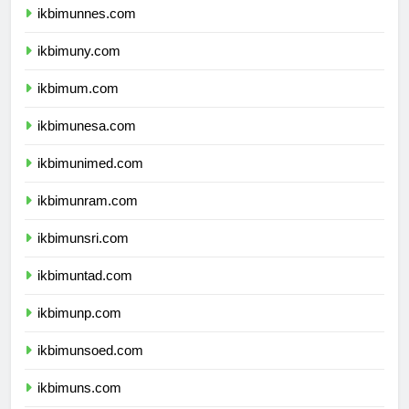
ikbimunnes.com
ikbimuny.com
ikbimum.com
ikbimunesa.com
ikbimunimed.com
ikbimunram.com
ikbimunsri.com
ikbimuntad.com
ikbimunp.com
ikbimunsoed.com
ikbimuns.com