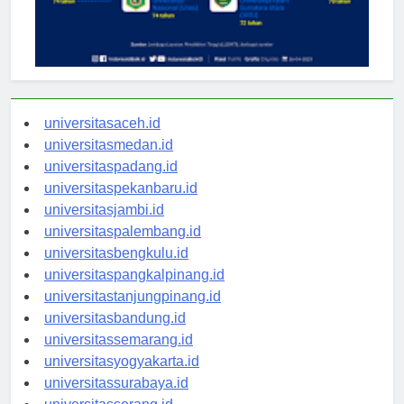
universitasaceh.id
universitasmedan.id
universitaspadang.id
universitaspekanbaru.id
universitasjambi.id
universitaspalembang.id
universitasbengkulu.id
universitaspangkalpinang.id
universitastanjungpinang.id
universitasbandung.id
universitassemarang.id
universitasyogyakarta.id
universitassurabaya.id