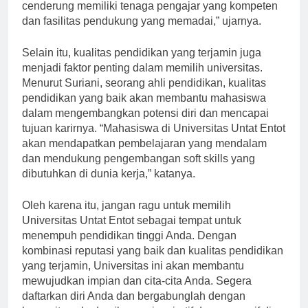
dengan reputasi baik seperti Universitas Untat Entot
cenderung memiliki tenaga pengajar yang kompeten
dan fasilitas pendukung yang memadai,” ujarnya.
Selain itu, kualitas pendidikan yang terjamin juga
menjadi faktor penting dalam memilih universitas.
Menurut Suriani, seorang ahli pendidikan, kualitas
pendidikan yang baik akan membantu mahasiswa
dalam mengembangkan potensi diri dan mencapai
tujuan karirnya. “Mahasiswa di Universitas Untat Entot
akan mendapatkan pembelajaran yang mendalam
dan mendukung pengembangan soft skills yang
dibutuhkan di dunia kerja,” katanya.
Oleh karena itu, jangan ragu untuk memilih
Universitas Untat Entot sebagai tempat untuk
menempuh pendidikan tinggi Anda. Dengan
kombinasi reputasi yang baik dan kualitas pendidikan
yang terjamin, Universitas ini akan membantu
mewujudkan impian dan cita-cita Anda. Segera