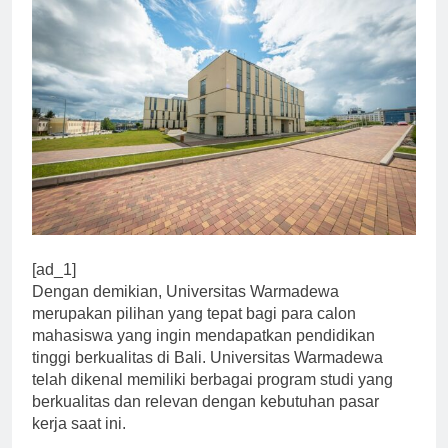
[ad_1]
Dengan demikian, Universitas Warmadewa
merupakan pilihan yang tepat bagi para calon
mahasiswa yang ingin mendapatkan pendidikan
tinggi berkualitas di Bali. Universitas Warmadewa
telah dikenal memiliki berbagai program studi yang
berkualitas dan relevan dengan kebutuhan pasar
kerja saat ini.