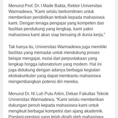
Menurut Prof. Dr. I Made Bakta, Rektor Universitas
Warmadewa, “Kami selalu berkomitmen untuk
memberikan pendidikan terbaik kepada mahasiswa
kami. Dengan tenaga pengajar yang kompeten dan
fasilitas pendukung yang lengkap, kami yakin
mahasiswa kami akan siap bersaing di dunia kerja.”
Tak hanya itu, Universitas Warmadewa juga memiliki
fasilitas yang memadai untuk mendukung proses
belajar mengajar, mulai dari perpustakaan yang
lengkap hingga laboratorium yang modern. Hal ini
juga didukung dengan adanya berbagai kegiatan
ekstrakurikuler yang dapat membantu mahasiswa
mengembangkan potensi diri mereka.
Menurut Dr. Ni Luh Putu Artini, Dekan Fakultas Teknik
Universitas Warmadewa, “Kami selalu memberikan
dukungan penuh kepada mahasiswa kami untuk
mengikuti berbagai kompetisi dan ajang akademik.