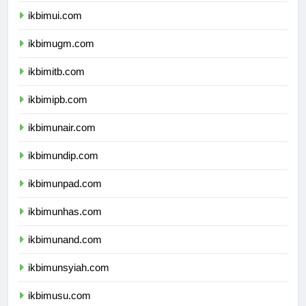
ikbimui.com
ikbimugm.com
ikbimitb.com
ikbimipb.com
ikbimunair.com
ikbimundip.com
ikbimunpad.com
ikbimunhas.com
ikbimunand.com
ikbimunsyiah.com