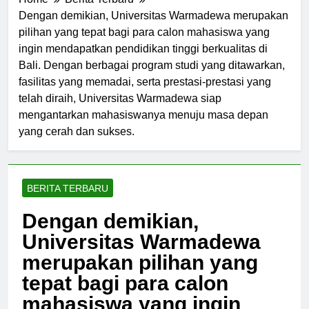
Home
Berita Terbaru
Dengan demikian, Universitas Warmadewa merupakan
pilihan yang tepat bagi para calon mahasiswa yang
ingin mendapatkan pendidikan tinggi berkualitas di
Bali. Dengan berbagai program studi yang ditawarkan,
fasilitas yang memadai, serta prestasi-prestasi yang
telah diraih, Universitas Warmadewa siap
mengantarkan mahasiswanya menuju masa depan
yang cerah dan sukses.
BERITA TERBARU
Dengan demikian,
Universitas Warmadewa
merupakan pilihan yang
tepat bagi para calon