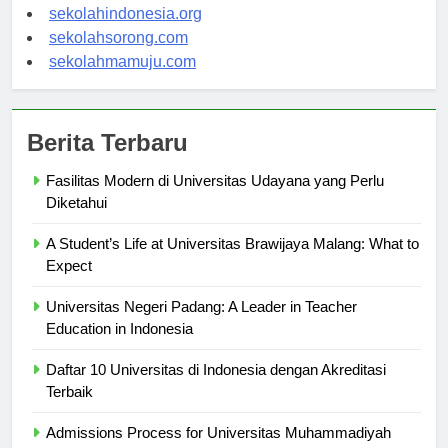
sekolahsalor.com
sekolahindonesia.org
sekolahsorong.com
sekolahmamuju.com
Berita Terbaru
Fasilitas Modern di Universitas Udayana yang Perlu
Diketahui
A Student’s Life at Universitas Brawijaya Malang: What to
Expect
Universitas Negeri Padang: A Leader in Teacher
Education in Indonesia
Daftar 10 Universitas di Indonesia dengan Akreditasi
Terbaik