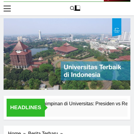
Live Now
istem Kepemimpinan di Universitas: Presiden vs Rektor
HEADLINES