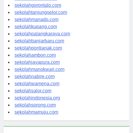
sekolahkendari.com
sekolahgorontalo.com
sekolahtanjungselor.com
sekolahmanado.com
sekolahkupang.com
sekolahpalangkaraya.com
sekolahbanjarbaru.com
sekolahpontianak.com
sekolahambon.com
sekolahjayapura.com
sekolahmanokwari.com
sekolahnabire.com
sekolahwamena.com
sekolahsalor.com
sekolahindonesia.org
sekolahsorong.com
sekolahmamuju.com