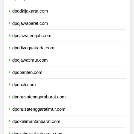
dpdkepulauanriau.com
dpddkijakarta.com
dpdjawabarat.com
dpdjawatengah.com
dpddiyogyakarta.com
dpdjawatimur.com
dpdbanten.com
dpdbali.com
dpdnusatenggarabarat.com
dpdnusatenggaratimur.com
dpdkalimantanbarat.com