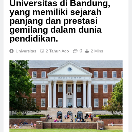
Universitas di Bandung,
yang memiliki sejarah
panjang dan prestasi
gemilang dalam dunia
pendidikan.
0
Universitas
2 Tahun Ago
2 Mins