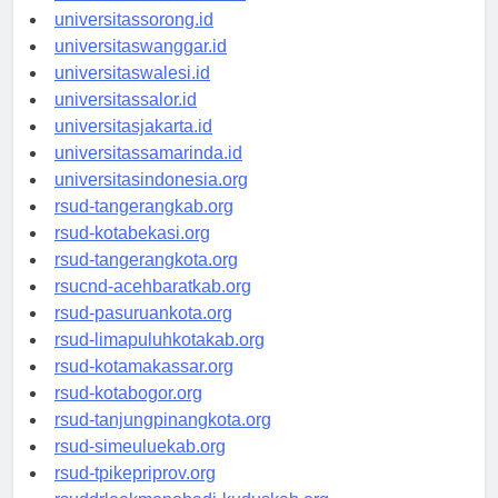
universitasmanokwari.id
universitassorong.id
universitaswanggar.id
universitaswalesi.id
universitassalor.id
universitasjakarta.id
universitassamarinda.id
universitasindonesia.org
rsud-tangerangkab.org
rsud-kotabekasi.org
rsud-tangerangkota.org
rsucnd-acehbaratkab.org
rsud-pasuruankota.org
rsud-limapuluhkotakab.org
rsud-kotamakassar.org
rsud-kotabogor.org
rsud-tanjungpinangkota.org
rsud-simeuluekab.org
rsud-tpikepriprov.org