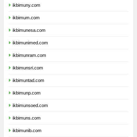
ikbimuny.com
ikbimum.com
ikbimunesa.com
ikbimunimed.com
ikbimunram.com
ikbimunsri.com
ikbimuntad.com
ikbimunp.com
ikbimunsoed.com
ikbimuns.com
ikbimunib.com