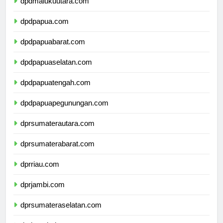
dpdmalukuutara.com
dpdpapua.com
dpdpapuabarat.com
dpdpapuaselatan.com
dpdpapuatengah.com
dpdpapuapegunungan.com
dprsumaterautara.com
dprsumaterabarat.com
dprriau.com
dprjambi.com
dprsumateraselatan.com