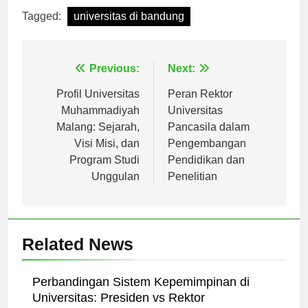
Tagged:
universitas di bandung
Navigasi
Previous:
Next:
pos
Profil Universitas
Peran Rektor
Muhammadiyah
Universitas
Malang: Sejarah,
Pancasila dalam
Visi Misi, dan
Pengembangan
Program Studi
Pendidikan dan
Unggulan
Penelitian
Related News
Perbandingan Sistem Kepemimpinan di