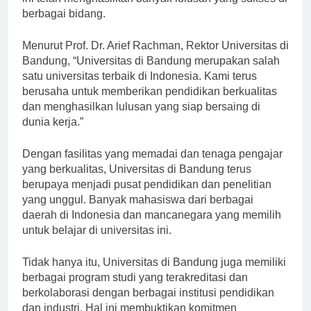
ini telah menghasilkan banyak lulusan yang sukses di
berbagai bidang.
Menurut Prof. Dr. Arief Rachman, Rektor Universitas di
Bandung, “Universitas di Bandung merupakan salah
satu universitas terbaik di Indonesia. Kami terus
berusaha untuk memberikan pendidikan berkualitas
dan menghasilkan lulusan yang siap bersaing di
dunia kerja.”
Dengan fasilitas yang memadai dan tenaga pengajar
yang berkualitas, Universitas di Bandung terus
berupaya menjadi pusat pendidikan dan penelitian
yang unggul. Banyak mahasiswa dari berbagai
daerah di Indonesia dan mancanegara yang memilih
untuk belajar di universitas ini.
Tidak hanya itu, Universitas di Bandung juga memiliki
berbagai program studi yang terakreditasi dan
berkolaborasi dengan berbagai institusi pendidikan