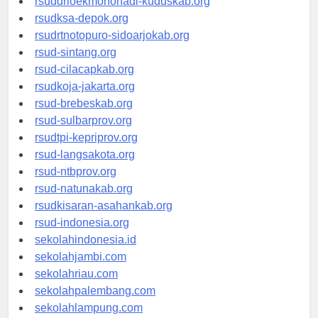
rsuddrloekmonohadi-kuduskab.org
rsudksa-depok.org
rsudrtnotopuro-sidoarjokab.org
rsud-sintang.org
rsud-cilacapkab.org
rsudkoja-jakarta.org
rsud-brebeskab.org
rsud-sulbarprov.org
rsudtpi-kepriprov.org
rsud-langsakota.org
rsud-ntbprov.org
rsud-natunakab.org
rsudkisaran-asahankab.org
rsud-indonesia.org
sekolahindonesia.id
sekolahjambi.com
sekolahriau.com
sekolahpalembang.com