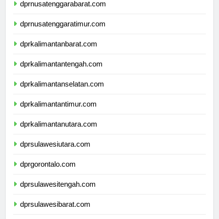
dprnusatenggarabarat.com
dprnusatenggaratimur.com
dprkalimantanbarat.com
dprkalimantantengah.com
dprkalimantanselatan.com
dprkalimantantimur.com
dprkalimantanutara.com
dprsulawesiutara.com
dprgorontalo.com
dprsulawesitengah.com
dprsulawesibarat.com