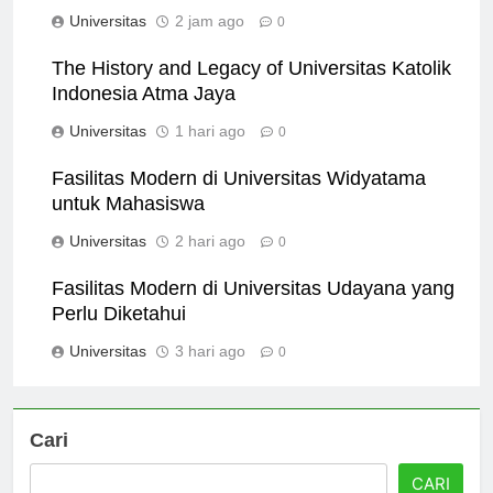
Universitas: Presiden vs Rektor
Universitas
2 jam ago
0
The History and Legacy of Universitas Katolik
Indonesia Atma Jaya
Universitas
1 hari ago
0
Fasilitas Modern di Universitas Widyatama
untuk Mahasiswa
Universitas
2 hari ago
0
Fasilitas Modern di Universitas Udayana yang
Perlu Diketahui
Universitas
3 hari ago
0
Cari