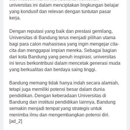
dan industri. Hal ini membuktikan komitmen
universitas ini dalam menciptakan lingkungan belajar
yang kondusif dan relevan dengan tuntutan pasar
kerja.
Dengan reputasi yang baik dan prestasi gemilang,
Universitas di Bandung terus menjadi pilihan utama
bagi para calon mahasiswa yang ingin mengejar cita-
cita dan menggapai impian mereka. Sebagai bagian
dari kota Bandung yang penuh inspirasi, universitas
ini terus berkontribusi dalam mencetak generasi muda
yang berkualitas dan berdaya saing tinggi.
Bandung memang tidak hanya indah secara alamiah,
tetapi juga memiliki potensi besar dalam dunia
pendidikan. Dengan keberadaan Universitas di
Bandung dan institusi pendidikan lainnya, Bandung
semakin menjadi tempat yang strategis untuk
menimba ilmu dan mengembangkan potensi diri.
[ad_2]