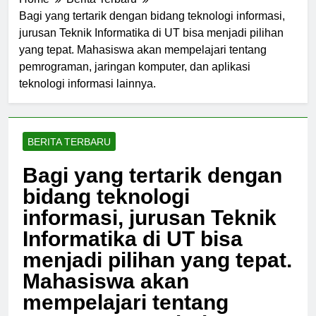
Home
Berita Terbaru
Bagi yang tertarik dengan bidang teknologi informasi,
jurusan Teknik Informatika di UT bisa menjadi pilihan
yang tepat. Mahasiswa akan mempelajari tentang
pemrograman, jaringan komputer, dan aplikasi
teknologi informasi lainnya.
BERITA TERBARU
Bagi yang tertarik dengan
bidang teknologi
informasi, jurusan Teknik
Informatika di UT bisa
menjadi pilihan yang tepat.
Mahasiswa akan
mempelajari tentang