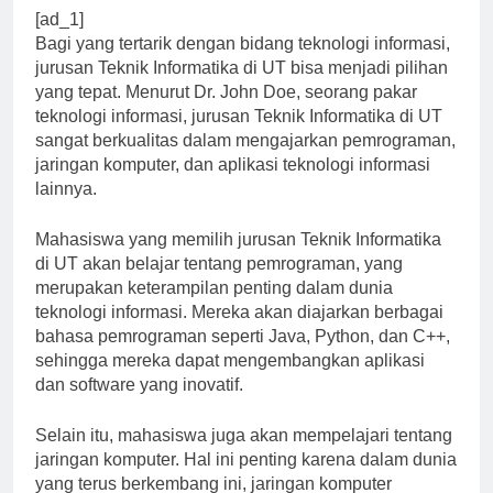
[ad_1]
Bagi yang tertarik dengan bidang teknologi informasi,
jurusan Teknik Informatika di UT bisa menjadi pilihan
yang tepat. Menurut Dr. John Doe, seorang pakar
teknologi informasi, jurusan Teknik Informatika di UT
sangat berkualitas dalam mengajarkan pemrograman,
jaringan komputer, dan aplikasi teknologi informasi
lainnya.
Mahasiswa yang memilih jurusan Teknik Informatika
di UT akan belajar tentang pemrograman, yang
merupakan keterampilan penting dalam dunia
teknologi informasi. Mereka akan diajarkan berbagai
bahasa pemrograman seperti Java, Python, dan C++,
sehingga mereka dapat mengembangkan aplikasi
dan software yang inovatif.
Selain itu, mahasiswa juga akan mempelajari tentang
jaringan komputer. Hal ini penting karena dalam dunia