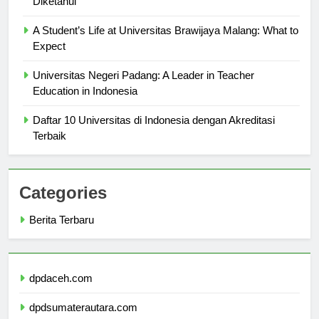
Diketahui
A Student’s Life at Universitas Brawijaya Malang: What to
Expect
Universitas Negeri Padang: A Leader in Teacher
Education in Indonesia
Daftar 10 Universitas di Indonesia dengan Akreditasi
Terbaik
Categories
Berita Terbaru
dpdaceh.com