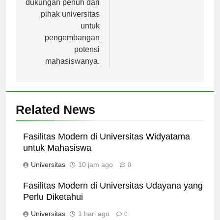
dukungan penuh dari
pihak universitas
untuk
pengembangan
potensi
mahasiswanya.
Related News
Fasilitas Modern di Universitas Widyatama
untuk Mahasiswa
Universitas
10 jam ago
0
Fasilitas Modern di Universitas Udayana yang
Perlu Diketahui