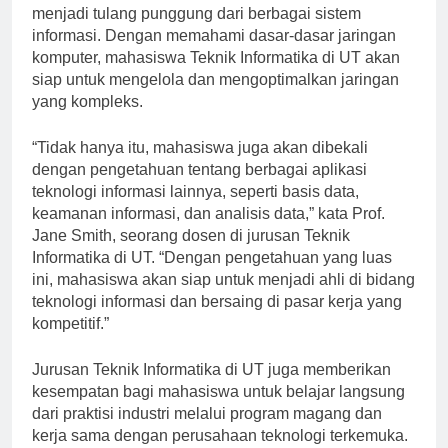
yang terus berkembang ini, jaringan komputer
menjadi tulang punggung dari berbagai sistem
informasi. Dengan memahami dasar-dasar jaringan
komputer, mahasiswa Teknik Informatika di UT akan
siap untuk mengelola dan mengoptimalkan jaringan
yang kompleks.
“Tidak hanya itu, mahasiswa juga akan dibekali
dengan pengetahuan tentang berbagai aplikasi
teknologi informasi lainnya, seperti basis data,
keamanan informasi, dan analisis data,” kata Prof.
Jane Smith, seorang dosen di jurusan Teknik
Informatika di UT. “Dengan pengetahuan yang luas
ini, mahasiswa akan siap untuk menjadi ahli di bidang
teknologi informasi dan bersaing di pasar kerja yang
kompetitif.”
Jurusan Teknik Informatika di UT juga memberikan
kesempatan bagi mahasiswa untuk belajar langsung
dari praktisi industri melalui program magang dan