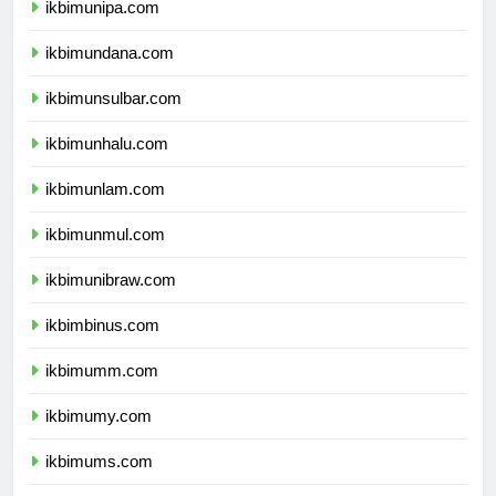
ikbimunipa.com
ikbimundana.com
ikbimunsulbar.com
ikbimunhalu.com
ikbimunlam.com
ikbimunmul.com
ikbimunibraw.com
ikbimbinus.com
ikbimumm.com
ikbimumy.com
ikbimums.com