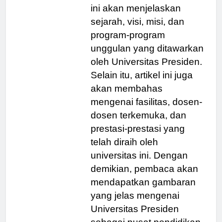
di berbagai bidang. Artikel
ini akan menjelaskan
sejarah, visi, misi, dan
program-program
unggulan yang ditawarkan
oleh Universitas Presiden.
Selain itu, artikel ini juga
akan membahas
mengenai fasilitas, dosen-
dosen terkemuka, dan
prestasi-prestasi yang
telah diraih oleh
universitas ini. Dengan
demikian, pembaca akan
mendapatkan gambaran
yang jelas mengenai
Universitas Presiden