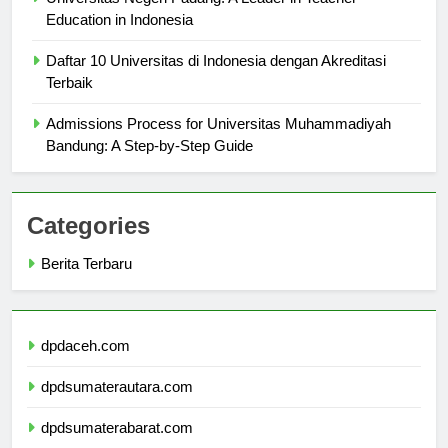
Universitas Negeri Padang: A Leader in Teacher
Education in Indonesia
Daftar 10 Universitas di Indonesia dengan Akreditasi
Terbaik
Admissions Process for Universitas Muhammadiyah
Bandung: A Step-by-Step Guide
Categories
Berita Terbaru
dpdaceh.com
dpdsumaterautara.com
dpdsumaterabarat.com