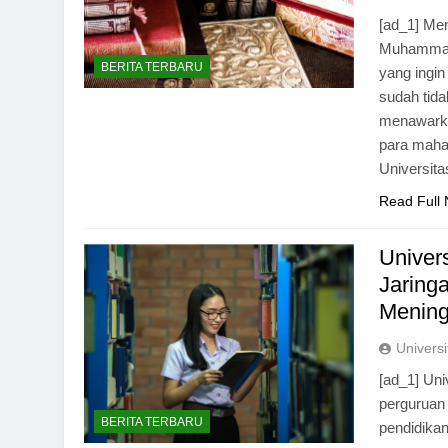
[ad_1] Men
Muhammadi
BERITA TERBARU
yang ingin
sudah tid
menawarka
para mahas
Universit
Read Full
Univer
Jaring
Mening
Universi
[ad_1] Un
perguruan 
BERITA TERBARU
pendidikan