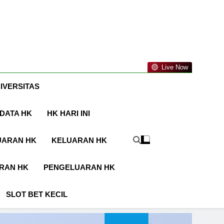
Live Now
IVERSITAS
DATA HK
HK HARI INI
UARAN HK
KELUARAN HK
RAN HK
PENGELUARAN HK
SLOT BET KECIL