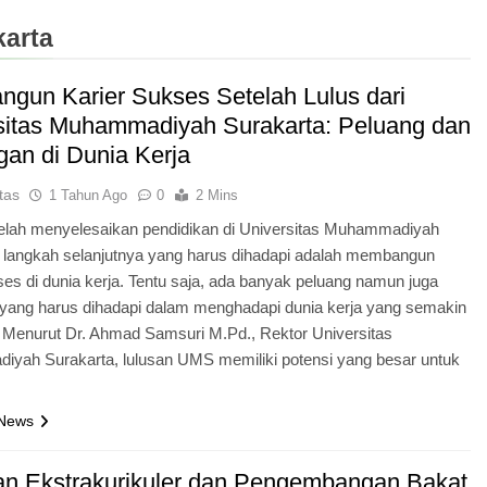
karta
gun Karier Sukses Setelah Lulus dari
sitas Muhammadiyah Surakarta: Peluang dan
gan di Dunia Kerja
tas
1 Tahun Ago
0
2 Mins
telah menyelesaikan pendidikan di Universitas Muhammadiyah
, langkah selanjutnya yang harus dihadapi adalah membangun
ses di dunia kerja. Tentu saja, ada banyak peluang namun juga
 yang harus dihadapi dalam menghadapi dunia kerja yang semakin
. Menurut Dr. Ahmad Samsuri M.Pd., Rektor Universitas
yah Surakarta, lulusan UMS memiliki potensi yang besar untuk
 News
an Ekstrakurikuler dan Pengembangan Bakat