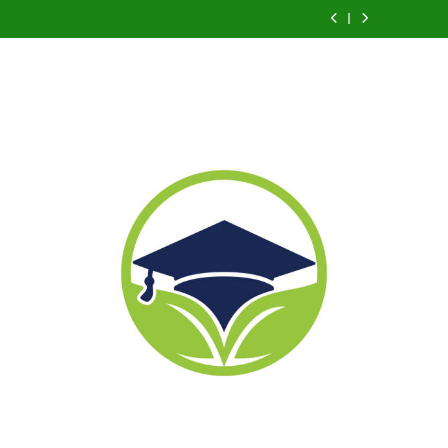
Universitas
Daftar
Universitas
di
Life
Padang:
Universitas
di
Life
Negeri
10
di
Universitas
at
A
di
Universitas
at
Padang:
Universitas
Indonesia
Udayana
Universitas
Leader
Indonesia
Udayana
Universitas
A
di
dengan
yang
Brawijaya
in
dengan
yang
Brawijaya
Leader
Indonesia
Akreditasi
Perlu
Malang:
Teacher
Akreditasi
Perlu
Malang:
in
dengan
Terbaik
Diketahui
What
Education
Terbaik
Diketahui
What
Teacher
Akreditasi
to
in
to
Education
Terbaik
Expect
Indonesia
Expect
in
Indonesia